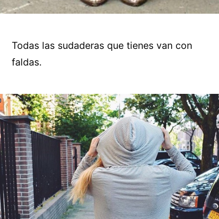
Todas las sudaderas que tienes van con
faldas.