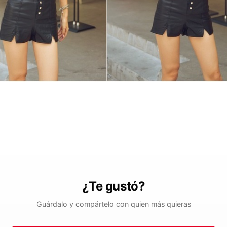
¿Te gustó?
Guárdalo y compártelo con quien más quieras