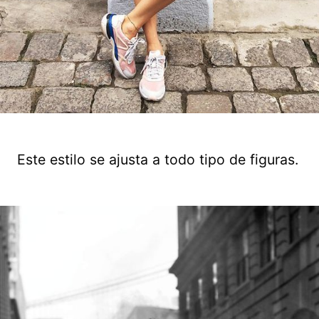
Este estilo se ajusta a todo tipo de figuras.