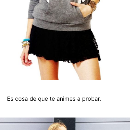
Es cosa de que te animes a probar.