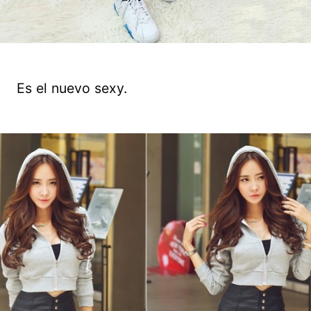
Es el nuevo sexy.