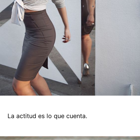
La actitud es lo que cuenta.