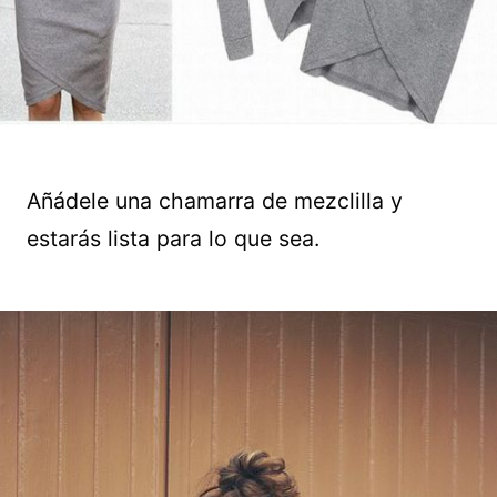
Añádele una chamarra de mezclilla y
estarás lista para lo que sea.