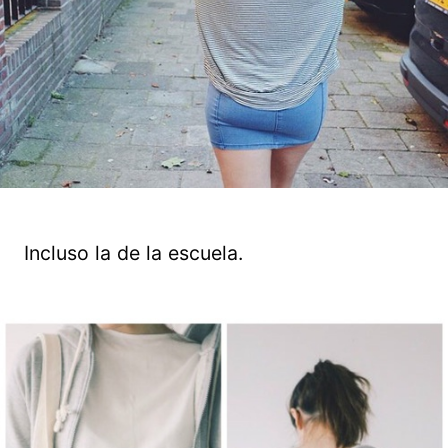
Incluso la de la escuela.