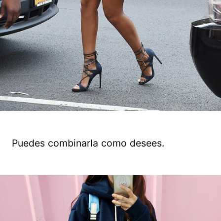
Puedes combinarla como desees.