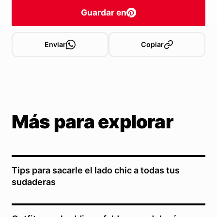
Guardar en
Enviar
Copiar
Más para explorar
Tips para sacarle el lado chic a todas tus
sudaderas