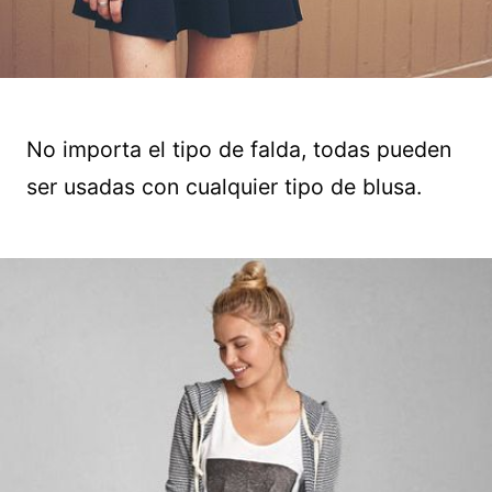
No importa el tipo de falda, todas pueden
ser usadas con cualquier tipo de blusa.