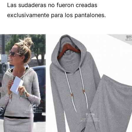
Las sudaderas no fueron creadas
exclusivamente para los pantalones.