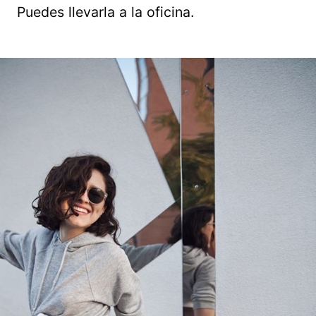
Puedes llevarla a la oficina.