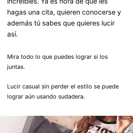
increíbles. Ya es hora de que les
hagas una cita, quieren conocerse y
además tú sabes que quieres lucir
así.
Mira todo lo que puedes lograr si los
juntas.
Lucir casual sin perder el estilo se puede
lograr aún usando sudadera.