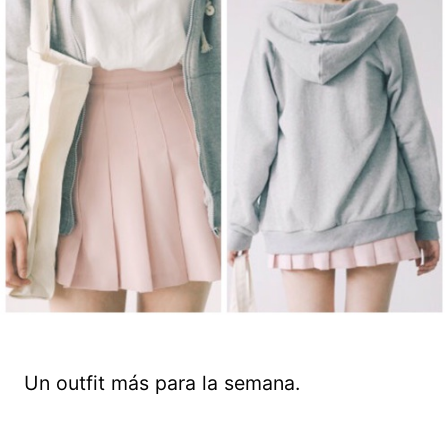
Un outfit más para la semana.