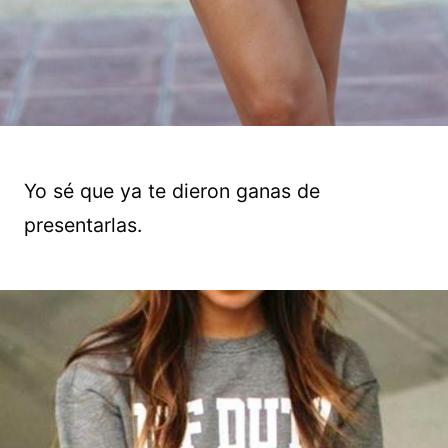
Yo sé que ya te dieron ganas de
presentarlas.