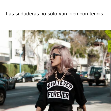
Las sudaderas no sólo van bien con tennis.