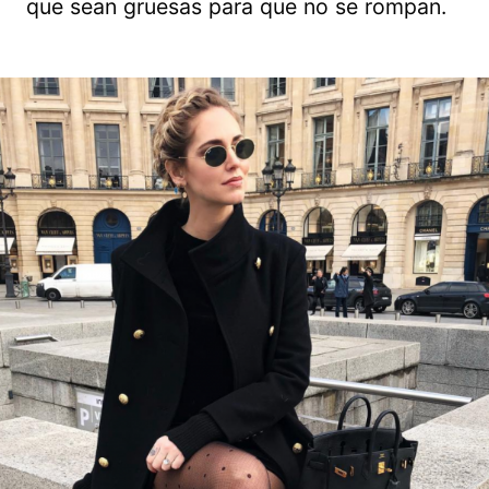
que sean gruesas para que no se rompan.