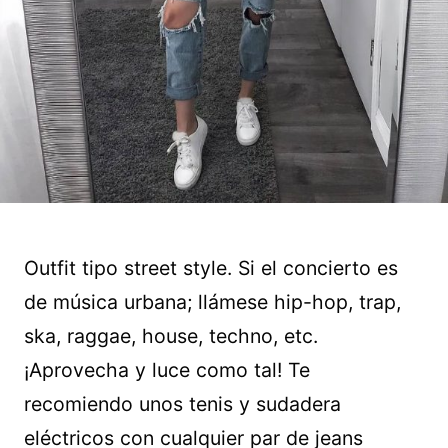
Outfit tipo street style. Si el concierto es
de música urbana; llámese hip-hop, trap,
ska, raggae, house, techno, etc.
¡Aprovecha y luce como tal! Te
recomiendo unos tenis y sudadera
eléctricos con cualquier par de jeans