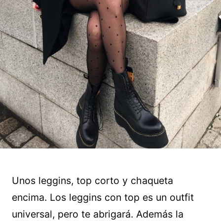
Unos leggins, top corto y chaqueta
encima. Los leggins con top es un outfit
universal, pero te abrigará. Además la