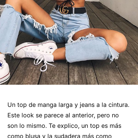
Un top de manga larga y jeans a la cintura.
Este look se parece al anterior, pero no
son lo mismo. Te explico, un top es más
como blusa y la sudadera más como