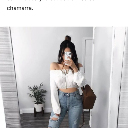
chamarra.