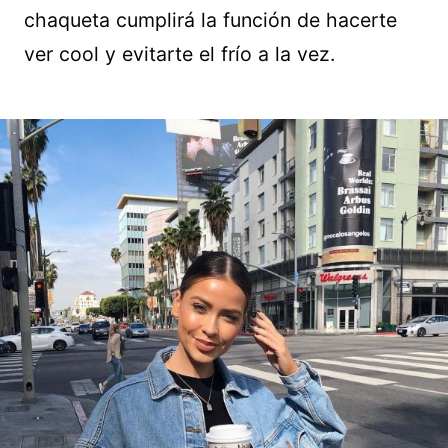
chaqueta cumplirá la función de hacerte
ver cool y evitarte el frío a la vez.