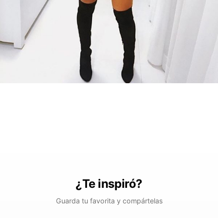
¿Te inspiró?
Guarda tu favorita y compártelas