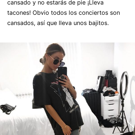
cansado y no estarás de pie ¡Lleva
tacones! Obvio todos los conciertos son
cansados, así que lleva unos bajitos.