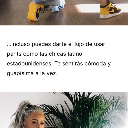
…incluso puedes darte el lujo de usar
pants como las chicas latino-
estadounidenses. Te sentirás cómoda y
guapísima a la vez.