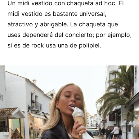
Un midi vestido con chaqueta ad hoc. El
midi vestido es bastante universal,
atractivo y abrigable. La chaqueta que
uses dependerá del concierto; por ejemplo,
si es de rock usa una de polipiel.