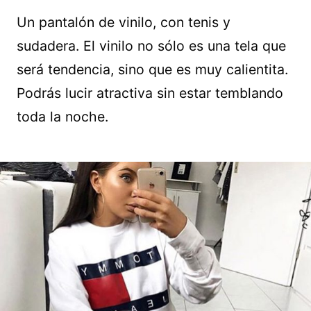
Un pantalón de vinilo, con tenis y
sudadera. El vinilo no sólo es una tela que
será tendencia, sino que es muy calientita.
Podrás lucir atractiva sin estar temblando
toda la noche.