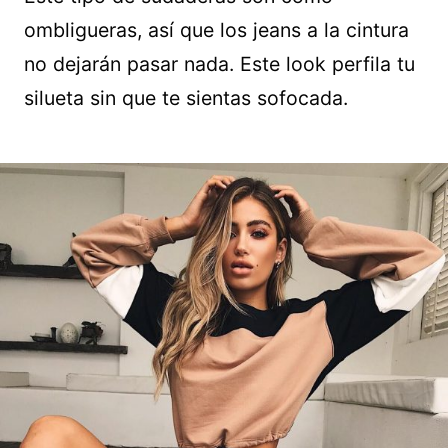
ombligueras, así que los jeans a la cintura
no dejarán pasar nada. Este look perfila tu
silueta sin que te sientas sofocada.