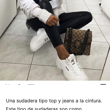
Una sudadera tipo top y jeans a la cintura.
Este tipo de sudaderas son como