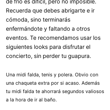
de frío es difícil, pero no imposible.
Recuerda que debes abrigarte e ir
cómoda, sino terminarás
enfermándote y faltando a otros
eventos. Te recomendamos usar los
siguientes looks para disfrutar el
concierto, sin perder tu guapura.
Una midi falda, tenis y polera. Obvio con
una chaqueta extra por si acaso. Además
tu midi falda te ahorrará segundos valiosos
a la hora de ir al baño.