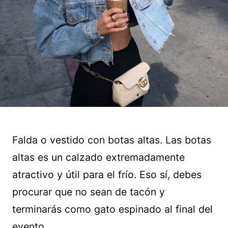
Falda o vestido con botas altas. Las botas
altas es un calzado extremadamente
atractivo y útil para el frío. Eso sí, debes
procurar que no sean de tacón y
terminarás como gato espinado al final del
evento.