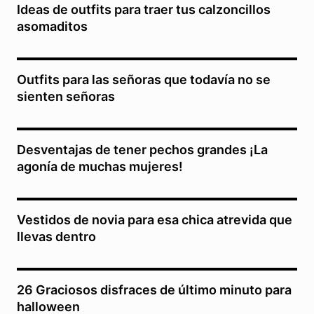
Ideas de outfits para traer tus calzoncillos
asomaditos
Outfits para las señoras que todavía no se
sienten señoras
Desventajas de tener pechos grandes ¡La
agonía de muchas mujeres!
Vestidos de novia para esa chica atrevida que
llevas dentro
26 Graciosos disfraces de último minuto para
halloween