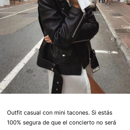
Outfit casual con mini tacones. Si estás
100% segura de que el concierto no será