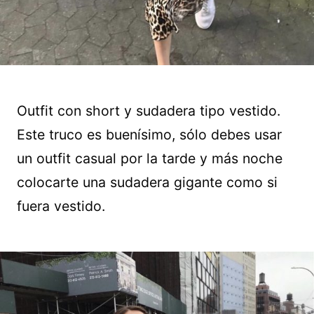
Outfit con short y sudadera tipo vestido.
Este truco es buenísimo, sólo debes usar
un outfit casual por la tarde y más noche
colocarte una sudadera gigante como si
fuera vestido.