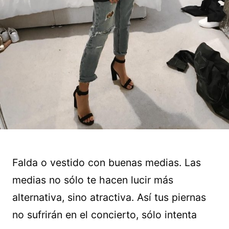
Falda o vestido con buenas medias. Las
medias no sólo te hacen lucir más
alternativa, sino atractiva. Así tus piernas
no sufrirán en el concierto, sólo intenta