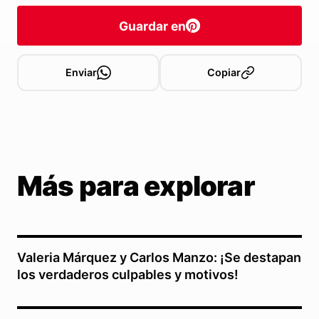
Guardar en
Enviar
Copiar
Más para explorar
Valeria Márquez y Carlos Manzo: ¡Se destapan
los verdaderos culpables y motivos!