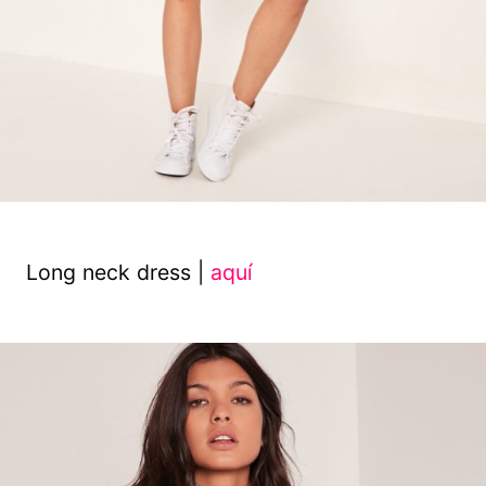
Long neck dress |
aquí