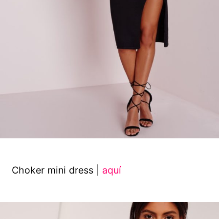
Choker mini dress |
aquí