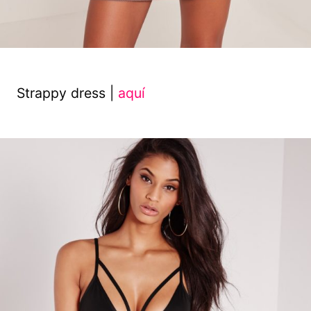
Strappy dress |
aquí