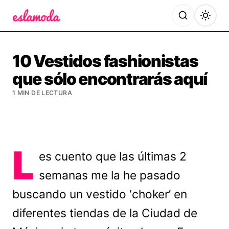
Es la Moda
10 Vestidos fashionistas
que sólo encontrarás aquí
1 MIN DE LECTURA
L
es cuento que las últimas 2
semanas me la he pasado
buscando un vestido ‘choker’ en
diferentes tiendas de la Ciudad de