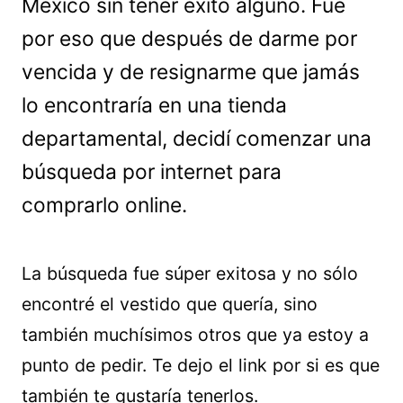
México sin tener éxito alguno. Fue
por eso que después de darme por
vencida y de resignarme que jamás
lo encontraría en una tienda
departamental, decidí comenzar una
búsqueda por internet para
comprarlo online.
La búsqueda fue súper exitosa y no sólo
encontré el vestido que quería, sino
también muchísimos otros que ya estoy a
punto de pedir. Te dejo el link por si es que
también te gustaría tenerlos.