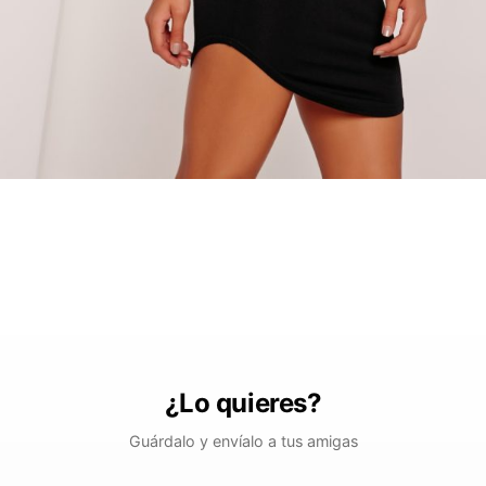
¿Lo quieres?
Guárdalo y envíalo a tus amigas