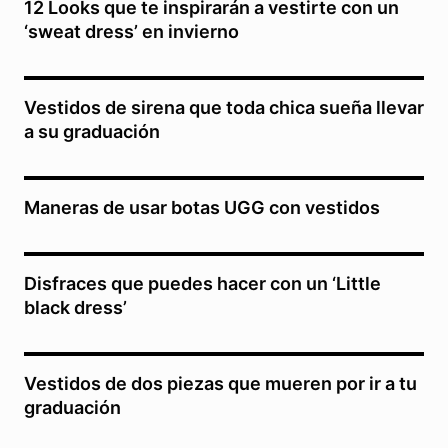
12 Looks que te inspirarán a vestirte con un
‘sweat dress’ en invierno
Vestidos de sirena que toda chica sueña llevar
a su graduación
Maneras de usar botas UGG con vestidos
Disfraces que puedes hacer con un ‘Little
black dress’
Vestidos de dos piezas que mueren por ir a tu
graduación