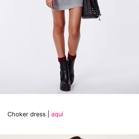
Choker dress |
aquí