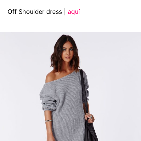
Off Shoulder dress |
aquí