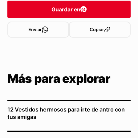
Guardar en
Enviar
Copiar
Más para explorar
12 Vestidos hermosos para irte de antro con
tus amigas