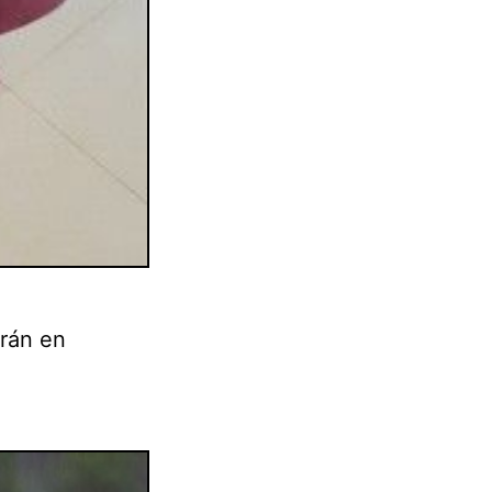
irán en