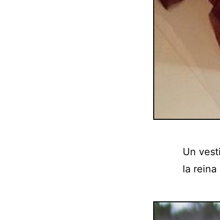
Un vest
la reina