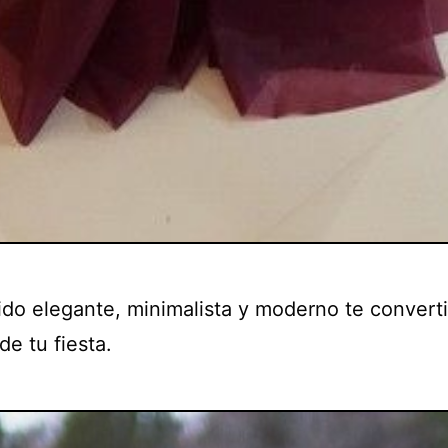
ido elegante, minimalista y moderno te convert
 de tu fiesta.