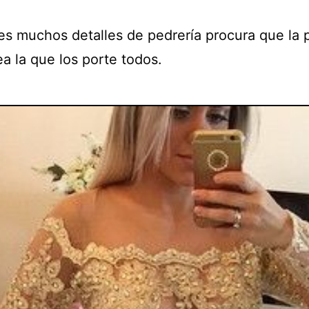
res muchos detalles de pedrería procura que la 
ea la que los porte todos.