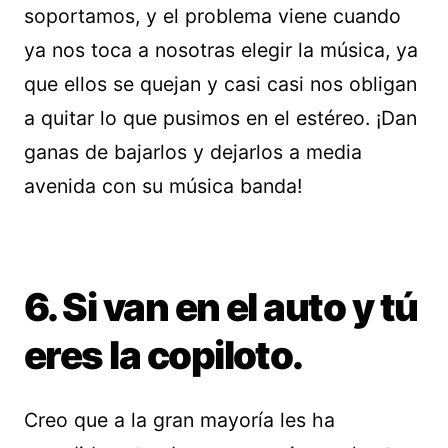
soportamos, y el problema viene cuando
ya nos toca a nosotras elegir la música, ya
que ellos se quejan y casi casi nos obligan
a quitar lo que pusimos en el estéreo. ¡Dan
ganas de bajarlos y dejarlos a media
avenida con su música banda!
6. Si van en el auto y tú
eres la copiloto.
Creo que a la gran mayoría les ha