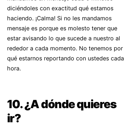
diciéndoles con exactitud qué estamos
haciendo. ¡Calma! Si no les mandamos
mensaje es porque es molesto tener que
estar avisando lo que sucede a nuestro al
rededor a cada momento. No tenemos por
qué estarnos reportando con ustedes cada
hora.
10. ¿A dónde quieres
ir?