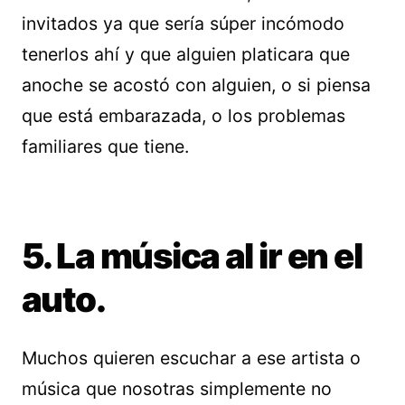
invitados ya que sería súper incómodo
tenerlos ahí y que alguien platicara que
anoche se acostó con alguien, o si piensa
que está embarazada, o los problemas
familiares que tiene.
5. La música al ir en el
auto.
Muchos quieren escuchar a ese artista o
música que nosotras simplemente no