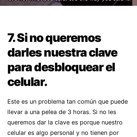
7. Si no queremos
darles nuestra clave
para desbloquear el
celular.
Este es un problema tan común que puede
llevar a una pelea de 3 horas. Si no les
queremos dar la clave es porque nuestro
celular es algo personal y no tienen por