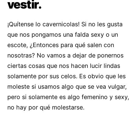
vestir.
¡Quítense lo cavernicolas! Si no les gusta
que nos pongamos una falda sexy o un
escote, ¿Entonces para qué salen con
nosotras? No vamos a dejar de ponernos
ciertas cosas que nos hacen lucir lindas
solamente por sus celos. Es obvio que les
moleste si usamos algo que se vea vulgar,
pero si solamente es algo femenino y sexy,
no hay por qué molestarse.