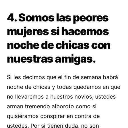
4. Somos las peores
mujeres si hacemos
noche de chicas con
nuestras amigas.
Si les decimos que el fin de semana habrá
noche de chicas y todas quedamos en que
no llevaremos a nuestros novios, ustedes
arman tremendo alboroto como si
quisiéramos conspirar en contra de
ustedes. Por si tienen duda, no son