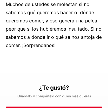
Muchos de ustedes se molestan si no
sabemos qué queremos hacer o dónde
queremos comer, y eso genera una pelea
peor que si los hubiéramos insultado. Si no
sabemos a dónde ir o qué se nos antoja de
comer, ¡Sorprendanos!
¿Te gustó?
Guárdalo y compártelo con quien más quieras