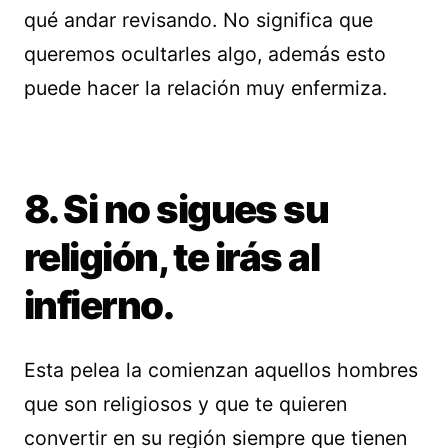
qué andar revisando. No significa que
queremos ocultarles algo, además esto
puede hacer la relación muy enfermiza.
8. Si no sigues su
religión, te irás al
infierno.
Esta pelea la comienzan aquellos hombres
que son religiosos y que te quieren
convertir en su región siempre que tienen