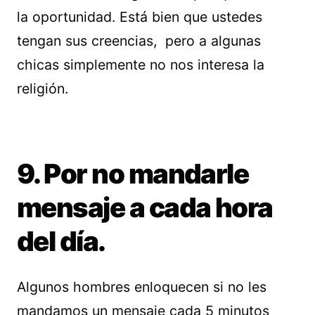
la oportunidad. Está bien que ustedes
tengan sus creencias, pero a algunas
chicas simplemente no nos interesa la
religión.
9. Por no mandarle
mensaje a cada hora
del día.
Algunos hombres enloquecen si no les
mandamos un mensaje cada 5 minutos