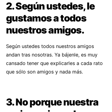
2. Según ustedes, le
gustamos a todos
nuestros amigos.
Según ustedes todos nuestros amigos
andan tras nosotras. Ya bájenle, es muy
cansado tener que explicarles a cada rato
que sólo son amigos y nada más.
3. No porque nuestra