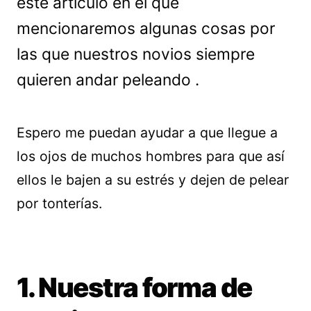
este artículo en el que
mencionaremos algunas cosas por
las que nuestros novios siempre
quieren andar peleando .
Espero me puedan ayudar a que llegue a
los ojos de muchos hombres para que así
ellos le bajen a su estrés y dejen de pelear
por tonterías.
1. Nuestra forma de