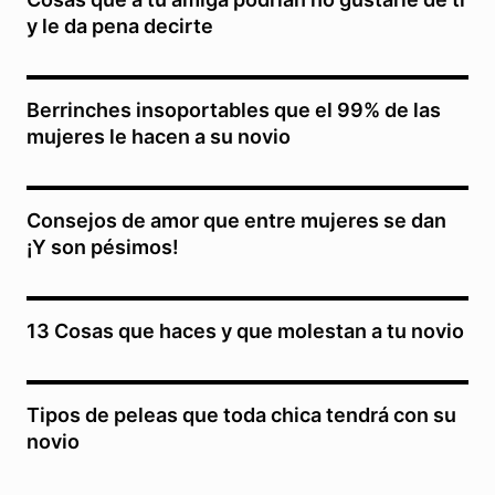
y le da pena decirte
Berrinches insoportables que el 99% de las
mujeres le hacen a su novio
Consejos de amor que entre mujeres se dan
¡Y son pésimos!
13 Cosas que haces y que molestan a tu novio
Tipos de peleas que toda chica tendrá con su
novio