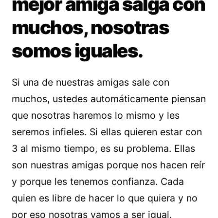
mejor amiga salga con
muchos, nosotras
somos iguales.
Si una de nuestras amigas sale con
muchos, ustedes automáticamente piensan
que nosotras haremos lo mismo y les
seremos infieles. Si ellas quieren estar con
3 al mismo tiempo, es su problema. Ellas
son nuestras amigas porque nos hacen reír
y porque les tenemos confianza. Cada
quien es libre de hacer lo que quiera y no
por eso nosotras vamos a ser igual.