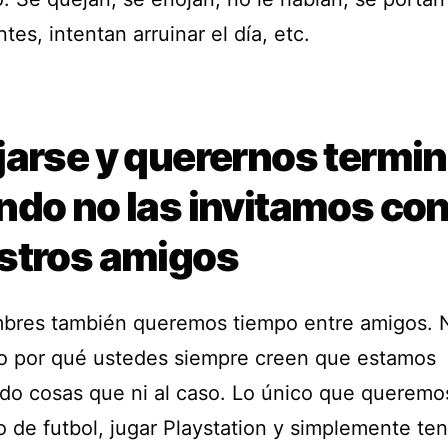
ntes, intentan arruinar el día, etc.
jarse y querernos termin
ndo no las invitamos co
stros amigos
bres también queremos tiempo entre amigos. 
o por qué ustedes siempre creen que estamos
do cosas que ni al caso. Lo único que queremo
o de futbol, jugar Playstation y simplemente te