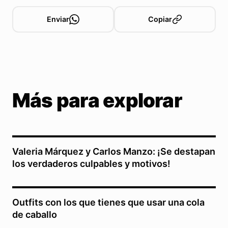
Enviar
Copiar
Más para explorar
Valeria Márquez y Carlos Manzo: ¡Se destapan
los verdaderos culpables y motivos!
Outfits con los que tienes que usar una cola
de caballo