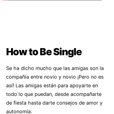
How to Be Single
Se ha dicho mucho que las amigas son la
compañía entre novio y novio ¡Pero no es
así! Las amigas están para apoyarte en
todo lo que puedan, desde acompañarte
de fiesta hasta darte consejos de amor y
autonomía.