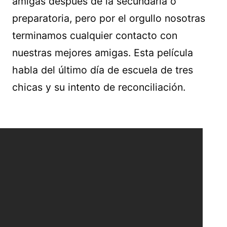
amigas después de la secundaria o
preparatoria, pero por el orgullo nosotras
terminamos cualquier contacto con
nuestras mejores amigas. Esta película
habla del último día de escuela de tres
chicas y su intento de reconciliación.