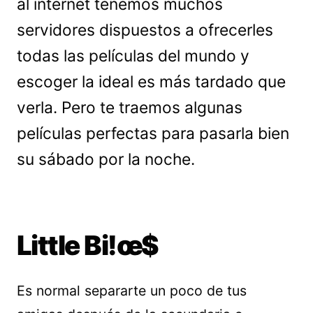
al internet tenemos muchos
servidores dispuestos a ofrecerles
todas las películas del mundo y
escoger la ideal es más tardado que
verla. Pero te traemos algunas
películas perfectas para pasarla bien
su sábado por la noche.
Little Bi!œ$
Es normal separarte un poco de tus