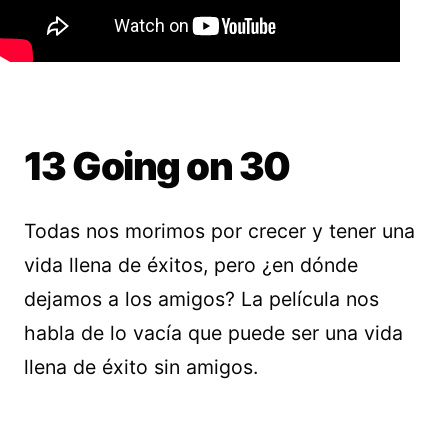
13 Going on 30
Todas nos morimos por crecer y tener una
vida llena de éxitos, pero ¿en dónde
dejamos a los amigos? La película nos
habla de lo vacía que puede ser una vida
llena de éxito sin amigos.