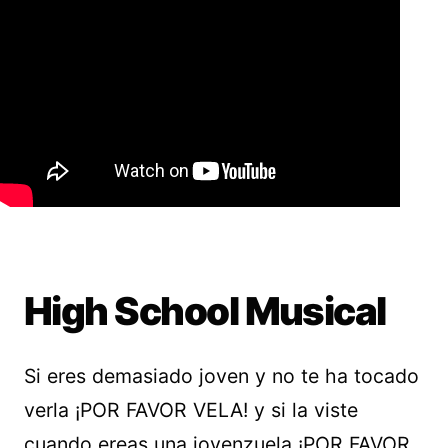
High School Musical
Si eres demasiado joven y no te ha tocado
verla ¡POR FAVOR VELA! y si la viste
cuando ereas una jovenzuela ¡POR FAVOR