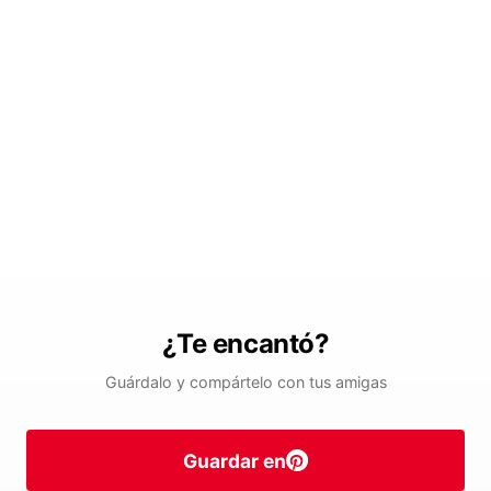
¿Te encantó?
Guárdalo y compártelo con tus amigas
Guardar en