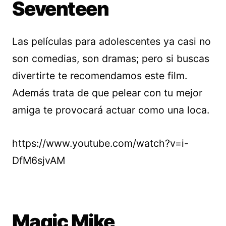
Seventeen
Las películas para adolescentes ya casi no
son comedias, son dramas; pero si buscas
divertirte te recomendamos este film.
Además trata de que pelear con tu mejor
amiga te provocará actuar como una loca.
https://www.youtube.com/watch?v=i-
DfM6sjvAM
Magic Mike