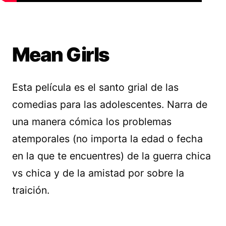
Mean Girls
Esta película es el santo grial de las
comedias para las adolescentes. Narra de
una manera cómica los problemas
atemporales (no importa la edad o fecha
en la que te encuentres) de la guerra chica
vs chica y de la amistad por sobre la
traición.