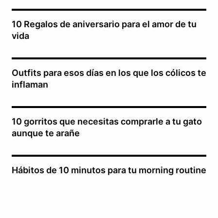
10 Regalos de aniversario para el amor de tu
vida
Outfits para esos días en los que los cólicos te
inflaman
10 gorritos que necesitas comprarle a tu gato
aunque te arañe
Hábitos de 10 minutos para tu morning routine