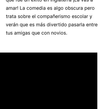
amar! La comedia es algo obscura pero
trata sobre el compañerismo escolar y
verán que es más divertido pasarla entre
tus amigas que con novios.