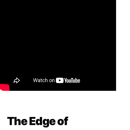
The Edge of