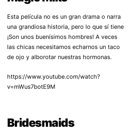
Esta película no es un gran drama o narra
una grandiosa historia, pero lo que sí tiene
¡Son unos buenísimos hombres! A veces
las chicas necesitamos echarnos un taco
de ojo y alborotar nuestras hormonas.
https://www.youtube.com/watch?
v=mWus7botE9M
Bridesmaids