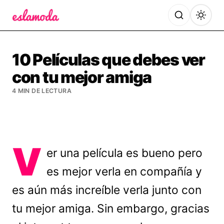
Es la Moda
10 Películas que debes ver
con tu mejor amiga
4 MIN DE LECTURA
V
er una película es bueno pero
es mejor verla en compañía y
es aún más increíble verla junto con
tu mejor amiga. Sin embargo, gracias