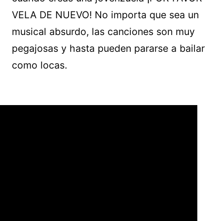
VELA DE NUEVO! No importa que sea un
musical absurdo, las canciones son muy
pegajosas y hasta pueden pararse a bailar
como locas.