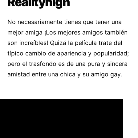
Realityhigh
No necesariamente tienes que tener una
mejor amiga ¡Los mejores amigos también
son increíbles! Quizá la película trate del
típico cambio de apariencia y popularidad;
pero el trasfondo es de una pura y sincera
amistad entre una chica y su amigo gay.