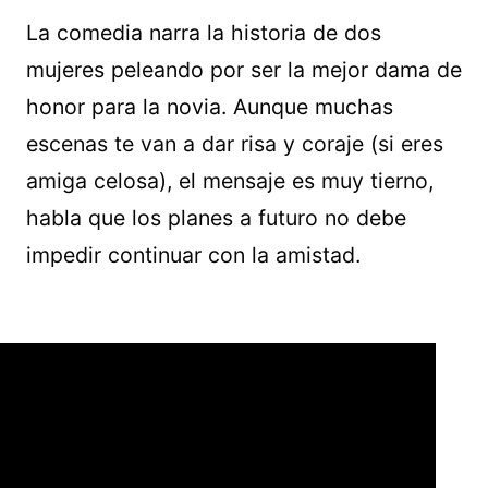
La comedia narra la historia de dos
mujeres peleando por ser la mejor dama de
honor para la novia. Aunque muchas
escenas te van a dar risa y coraje (si eres
amiga celosa), el mensaje es muy tierno,
habla que los planes a futuro no debe
impedir continuar con la amistad.