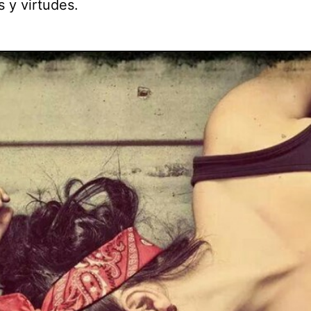
 y virtudes.