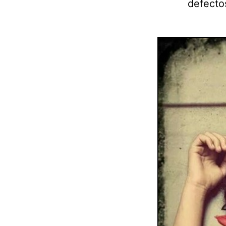
defectos