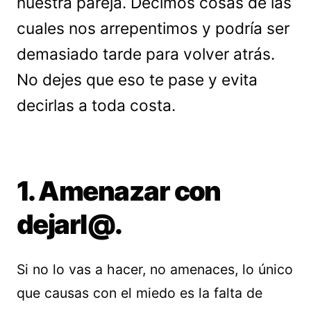
nuestra pareja. Decimos cosas de las
cuales nos arrepentimos y podría ser
demasiado tarde para volver atrás.
No dejes que eso te pase y evita
decirlas a toda costa.
1. Amenazar con
dejarl@.
Si no lo vas a hacer, no amenaces, lo único
que causas con el miedo es la falta de