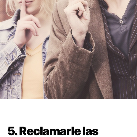
5. Reclamarle las