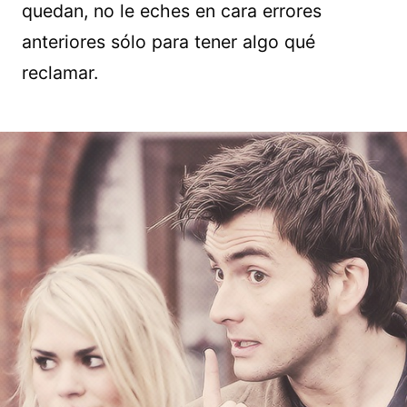
quedan, no le eches en cara errores
anteriores sólo para tener algo qué
reclamar.