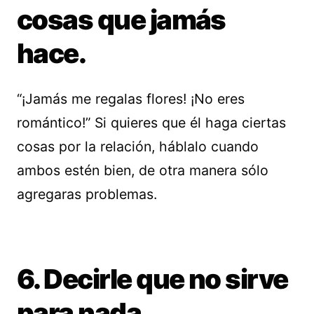
cosas que jamás
hace.
“¡Jamás me regalas flores! ¡No eres
romántico!” Si quieres que él haga ciertas
cosas por la relación, háblalo cuando
ambos estén bien, de otra manera sólo
agregaras problemas.
6. Decirle que no sirve
para nada.