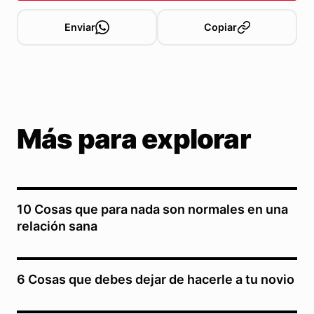
Enviar
Copiar
Más para explorar
10 Cosas que para nada son normales en una
relación sana
6 Cosas que debes dejar de hacerle a tu novio