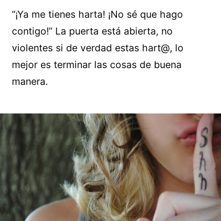
“¡Ya me tienes harta! ¡No sé que hago
contigo!” La puerta está abierta, no
violentes si de verdad estas hart@, lo
mejor es terminar las cosas de buena
manera.