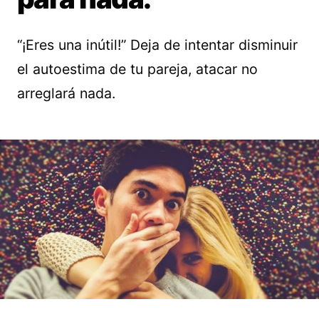
“¡Eres una inútil!” Deja de intentar disminuir
el autoestima de tu pareja, atacar no
arreglará nada.