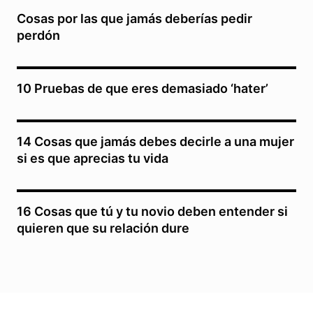
Cosas por las que jamás deberías pedir
perdón
10 Pruebas de que eres demasiado ‘hater’
14 Cosas que jamás debes decirle a una mujer
si es que aprecias tu vida
16 Cosas que tú y tu novio deben entender si
quieren que su relación dure