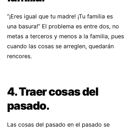
“¡Eres igual que tu madre! ¡Tu familia es
una basura!” El problema es entre dos, no
metas a terceros y menos a la familia, pues
cuando las cosas se arreglen, quedarán
rencores.
4. Traer cosas del
pasado.
Las cosas del pasado en el pasado se