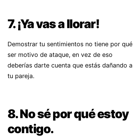
7. ¡Ya vas a llorar!
Demostrar tu sentimientos no tiene por qué
ser motivo de ataque, en vez de eso
deberías darte cuenta que estás dañando a
tu pareja.
8. No sé por qué estoy
contigo.