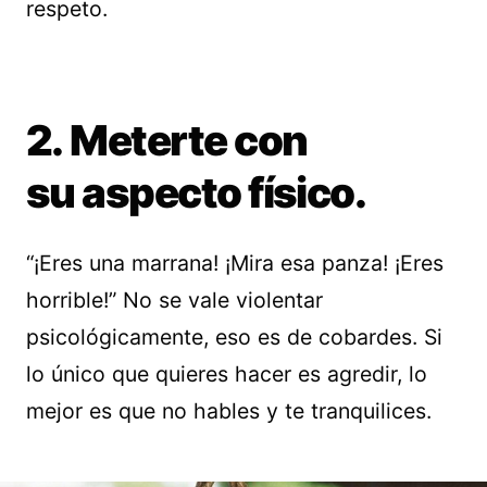
respeto.
2. Meterte con
su aspecto físico.
“¡Eres una marrana! ¡Mira esa panza! ¡Eres
horrible!” No se vale violentar
psicológicamente, eso es de cobardes. Si
lo único que quieres hacer es agredir, lo
mejor es que no hables y te tranquilices.