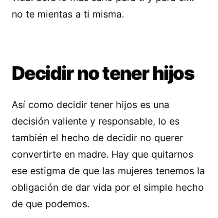
no te mientas a ti misma.
Decidir no tener hijos
Así como decidir tener hijos es una
decisión valiente y responsable, lo es
también el hecho de decidir no querer
convertirte en madre. Hay que quitarnos
ese estigma de que las mujeres tenemos la
obligación de dar vida por el simple hecho
de que podemos.