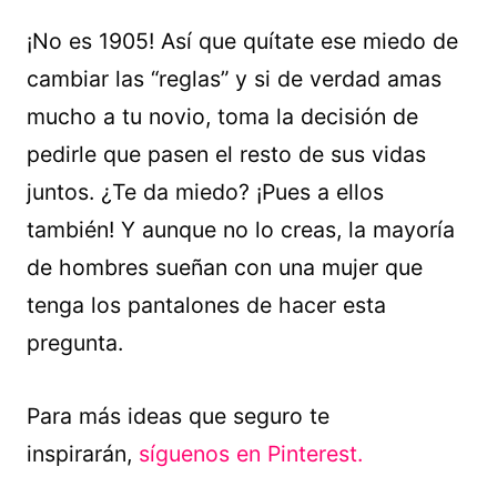
¡No es 1905! Así que quítate ese miedo de
cambiar las “reglas” y si de verdad amas
mucho a tu novio, toma la decisión de
pedirle que pasen el resto de sus vidas
juntos. ¿Te da miedo? ¡Pues a ellos
también! Y aunque no lo creas, la mayoría
de hombres sueñan con una mujer que
tenga los pantalones de hacer esta
pregunta.
Para más ideas que seguro te
inspirarán,
síguenos en Pinterest.