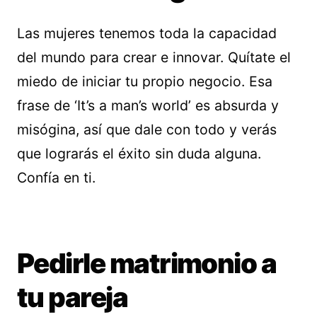
Las mujeres tenemos toda la capacidad
del mundo para crear e innovar. Quítate el
miedo de iniciar tu propio negocio. Esa
frase de ‘It’s a man’s world’ es absurda y
misógina, así que dale con todo y verás
que lograrás el éxito sin duda alguna.
Confía en ti.
Pedirle matrimonio a
tu pareja