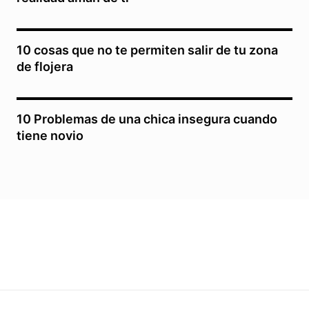
10 cosas que no te permiten salir de tu zona
de flojera
10 Problemas de una chica insegura cuando
tiene novio