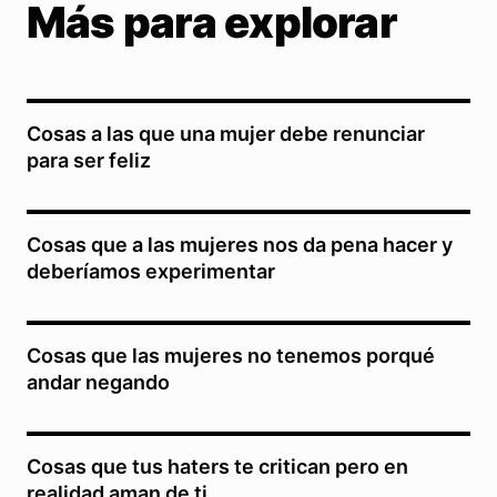
Más para explorar
Cosas a las que una mujer debe renunciar
para ser feliz
Cosas que a las mujeres nos da pena hacer y
deberíamos experimentar
Cosas que las mujeres no tenemos porqué
andar negando
Cosas que tus haters te critican pero en
realidad aman de ti