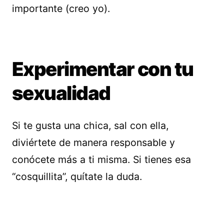
importante (creo yo).
Experimentar con tu
sexualidad
Si te gusta una chica, sal con ella,
diviértete de manera responsable y
conócete más a ti misma. Si tienes esa
“cosquillita”, quítate la duda.