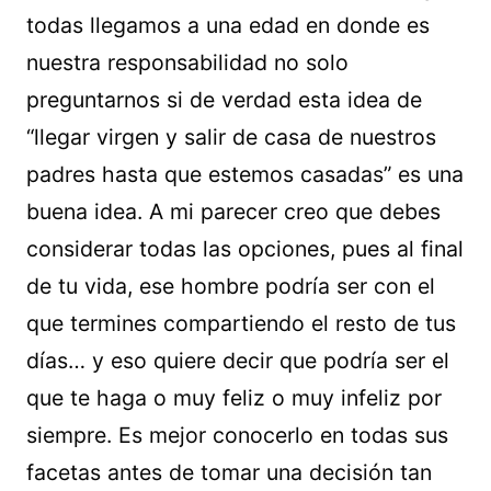
todas llegamos a una edad en donde es
nuestra responsabilidad no solo
preguntarnos si de verdad esta idea de
“llegar virgen y salir de casa de nuestros
padres hasta que estemos casadas” es una
buena idea. A mi parecer creo que debes
considerar todas las opciones, pues al final
de tu vida, ese hombre podría ser con el
que termines compartiendo el resto de tus
días… y eso quiere decir que podría ser el
que te haga o muy feliz o muy infeliz por
siempre. Es mejor conocerlo en todas sus
facetas antes de tomar una decisión tan