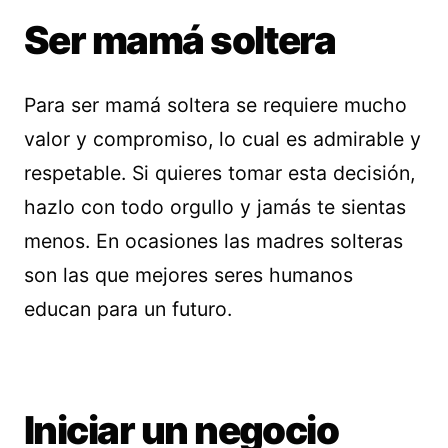
Ser mamá soltera
Para ser mamá soltera se requiere mucho
valor y compromiso, lo cual es admirable y
respetable. Si quieres tomar esta decisión,
hazlo con todo orgullo y jamás te sientas
menos. En ocasiones las madres solteras
son las que mejores seres humanos
educan para un futuro.
Iniciar un negocio