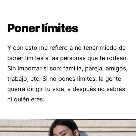
Poner límites
Y con esto me refiero a no tener miedo de
poner limites a las personas que te rodean.
Sin importar si son: familia, pareja, amigos,
trabajo, etc. Si no pones límites, la gente
querrá dirigir tu vida, y después no sabrás
ni quién eres.