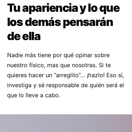
Tu apariencia y lo que
los demás pensarán
de ella
Nadie más tiene por qué opinar sobre
nuestro físico, mas que nosotras. Si te
quieres hacer un “arreglito”… ¡hazlo! Eso sí,
investiga y sé responsable de quién será el
que lo lleve a cabo.