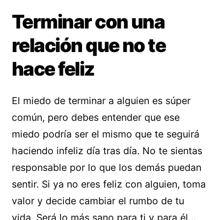
Terminar con una
relación que no te
hace feliz
El miedo de terminar a alguien es súper
común, pero debes entender que ese
miedo podría ser el mismo que te seguirá
haciendo infeliz día tras día. No te sientas
responsable por lo que los demás puedan
sentir. Si ya no eres feliz con alguien, toma
valor y decide cambiar el rumbo de tu
vida. Será lo más sano para ti y para él…