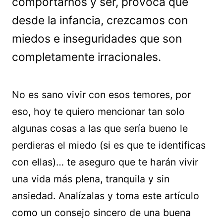
comportarnos y ser, provoca que
desde la infancia, crezcamos con
miedos e inseguridades que son
completamente irracionales.
No es sano vivir con esos temores, por
eso, hoy te quiero mencionar tan solo
algunas cosas a las que sería bueno le
perdieras el miedo (si es que te identificas
con ellas)… te aseguro que te harán vivir
una vida más plena, tranquila y sin
ansiedad. Analízalas y toma este artículo
como un consejo sincero de una buena