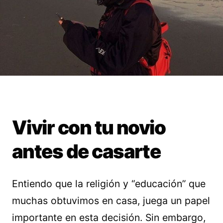
Vivir con tu novio
antes de casarte
Entiendo que la religión y “educación” que
muchas obtuvimos en casa, juega un papel
importante en esta decisión. Sin embargo,