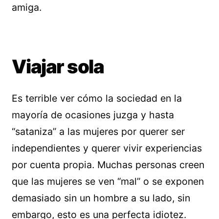
amiga.
Viajar sola
Es terrible ver cómo la sociedad en la
mayoría de ocasiones juzga y hasta
“sataniza” a las mujeres por querer ser
independientes y querer vivir experiencias
por cuenta propia. Muchas personas creen
que las mujeres se ven “mal” o se exponen
demasiado sin un hombre a su lado, sin
embargo, esto es una perfecta idiotez.