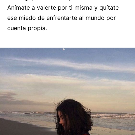
Anímate a valerte por ti misma y quítate
ese miedo de enfrentarte al mundo por
cuenta propia.