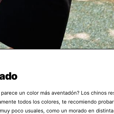
ado
 parece un color más aventadón? Los chinos re
amente todos los colores, te recomiendo proba
 muy poco usuales, como un morado en distinta