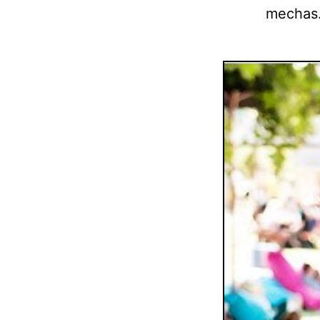
mechas