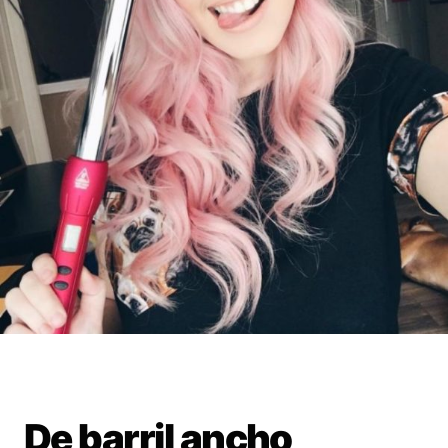
De barril ancho