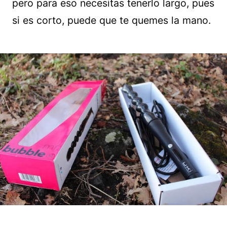
pero para eso necesitas tenerlo largo, pues
si es corto, puede que te quemes la mano.