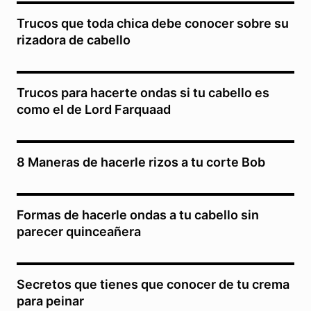
Trucos que toda chica debe conocer sobre su
rizadora de cabello
Trucos para hacerte ondas si tu cabello es
como el de Lord Farquaad
8 Maneras de hacerle rizos a tu corte Bob
Formas de hacerle ondas a tu cabello sin
parecer quinceañera
Secretos que tienes que conocer de tu crema
para peinar