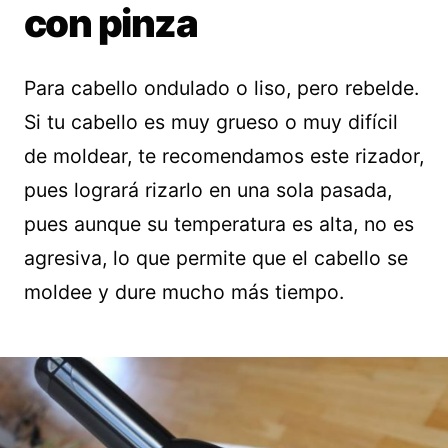
con pinza
Para cabello ondulado o liso, pero rebelde.
Si tu cabello es muy grueso o muy difícil
de moldear, te recomendamos este rizador,
pues logrará rizarlo en una sola pasada,
pues aunque su temperatura es alta, no es
agresiva, lo que permite que el cabello se
moldee y dure mucho más tiempo.