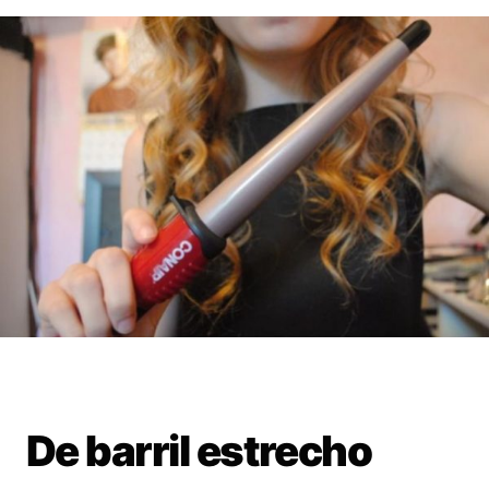
De barril estrecho