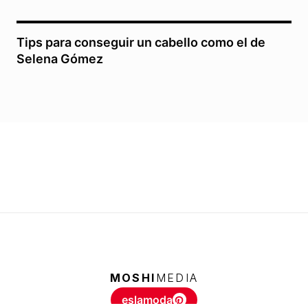
Tips para conseguir un cabello como el de
Selena Gómez
MOSHI
MEDIA
eslamoda