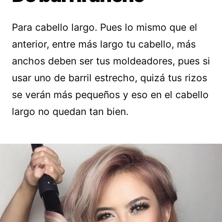
Para cabello largo. Pues lo mismo que el
anterior, entre más largo tu cabello, más
anchos deben ser tus moldeadores, pues si
usar uno de barril estrecho, quizá tus rizos
se verán más pequeños y eso en el cabello
largo no quedan tan bien.