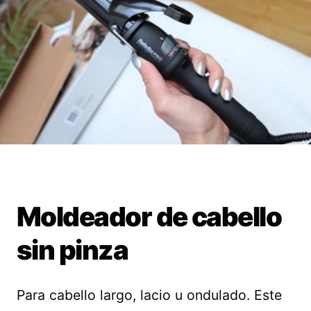
Moldeador de cabello
sin pinza
Para cabello largo, lacio u ondulado. Este