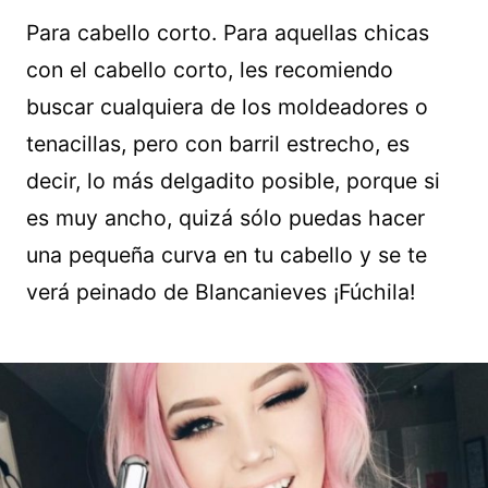
Para cabello corto. Para aquellas chicas
con el cabello corto, les recomiendo
buscar cualquiera de los moldeadores o
tenacillas, pero con barril estrecho, es
decir, lo más delgadito posible, porque si
es muy ancho, quizá sólo puedas hacer
una pequeña curva en tu cabello y se te
verá peinado de Blancanieves ¡Fúchila!