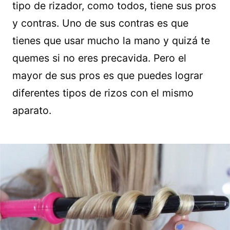
tipo de rizador, como todos, tiene sus pros
y contras. Uno de sus contras es que
tienes que usar mucho la mano y quizá te
quemes si no eres precavida. Pero el
mayor de sus pros es que puedes lograr
diferentes tipos de rizos con el mismo
aparato.