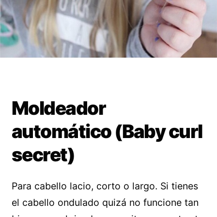
Moldeador
automático (Baby curl
secret)
Para cabello lacio, corto o largo. Si tienes
el cabello ondulado quizá no funcione tan