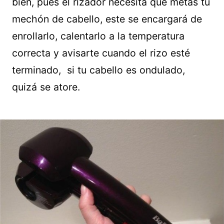
bien, pues el rizador necesita que metas tu
mechón de cabello, este se encargará de
enrollarlo, calentarlo a la temperatura
correcta y avisarte cuando el rizo esté
terminado, si tu cabello es ondulado,
quizá se atore.