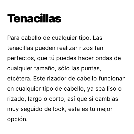
Tenacillas
Para cabello de cualquier tipo. Las
tenacillas pueden realizar rizos tan
perfectos, que tú puedes hacer ondas de
cualquier tamaño, sólo las puntas,
etcétera. Este rizador de cabello funcionan
en cualquier tipo de cabello, ya sea liso o
rizado, largo o corto, así que si cambias
muy seguido de look, esta es tu mejor
opción.