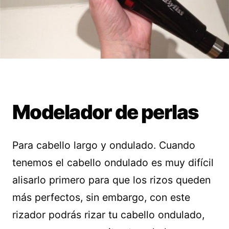
Modelador de perlas
Para cabello largo y ondulado. Cuando
tenemos el cabello ondulado es muy difícil
alisarlo primero para que los rizos queden
más perfectos, sin embargo, con este
rizador podrás rizar tu cabello ondulado,