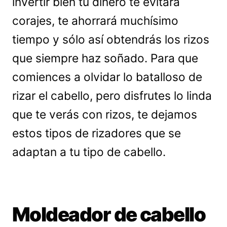
invertir bien tu dinero te evitará
corajes, te ahorrará muchísimo
tiempo y sólo así obtendrás los rizos
que siempre haz soñado. Para que
comiences a olvidar lo batalloso de
rizar el cabello, pero disfrutes lo linda
que te verás con rizos, te dejamos
estos tipos de rizadores que se
adaptan a tu tipo de cabello.
Moldeador de cabello