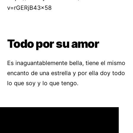
v=rGERjB43x58
Todo por su amor
Es inaguantablemente bella, tiene el mismo
encanto de una estrella y por ella doy todo
lo que soy y lo que tengo.