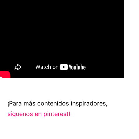
¡Para más contenidos inspiradores,
síguenos en pinterest!