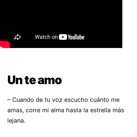
Un te amo
– Cuando de tu voz escucho cuánto me
amas, corre mi alma hasta la estrella más
lejana.