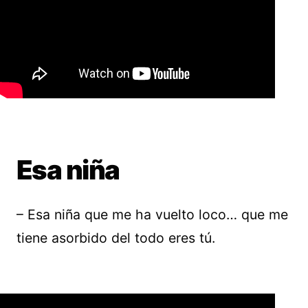
Esa niña
– Esa niña que me ha vuelto loco… que me
tiene asorbido del todo eres tú.