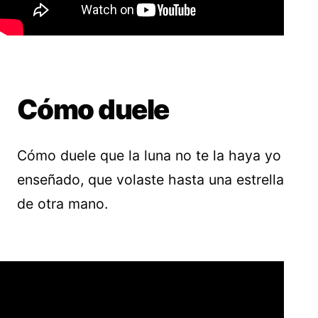
Cómo duele
Cómo duele que la luna no te la haya yo
enseñado, que volaste hasta una estrella
de otra mano.