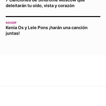
deleitarán tu oído, vista y corazón
GOSSIP
Kenia Os y Lele Pons ¡harán una canción
juntas!