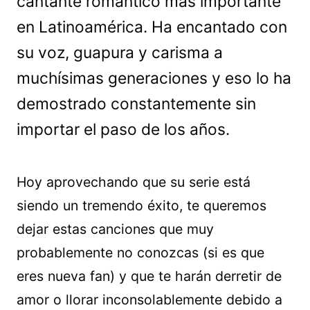
cantante romántico más importante
en Latinoamérica. Ha encantado con
su voz, guapura y carisma a
muchísimas generaciones y eso lo ha
demostrado constantemente sin
importar el paso de los años.
Hoy aprovechando que su serie está
siendo un tremendo éxito, te queremos
dejar estas canciones que muy
probablemente no conozcas (si es que
eres nueva fan) y que te harán derretir de
amor o llorar inconsolablemente debido a