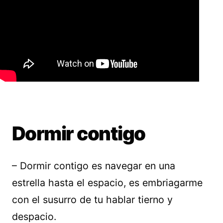
Dormir contigo
– Dormir contigo es navegar en una
estrella hasta el espacio, es embriagarme
con el susurro de tu hablar tierno y
despacio.