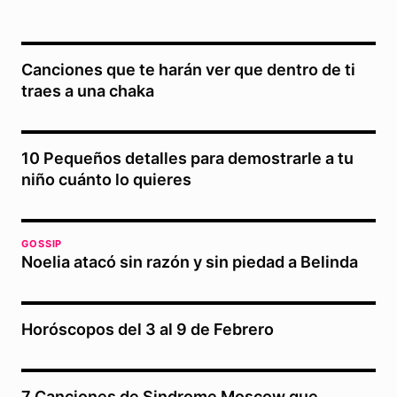
Canciones que te harán ver que dentro de ti
traes a una chaka
10 Pequeños detalles para demostrarle a tu
niño cuánto lo quieres
GOSSIP
Noelia atacó sin razón y sin piedad a Belinda
Horóscopos del 3 al 9 de Febrero
7 Canciones de Sindrome Moscow que