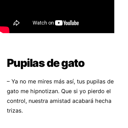
Pupilas de gato
– Ya no me mires más así, tus pupilas de
gato me hipnotizan. Que si yo pierdo el
control, nuestra amistad acabará hecha
trizas.