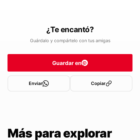
¿Te encantó?
Guárdalo y compártelo con tus amigas
Guardar en
Enviar
Copiar
Más para explorar