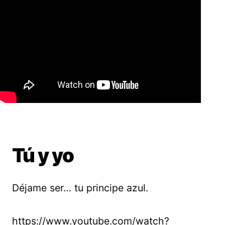
Tú y yo
Déjame ser… tu principe azul.
https://www.youtube.com/watch?