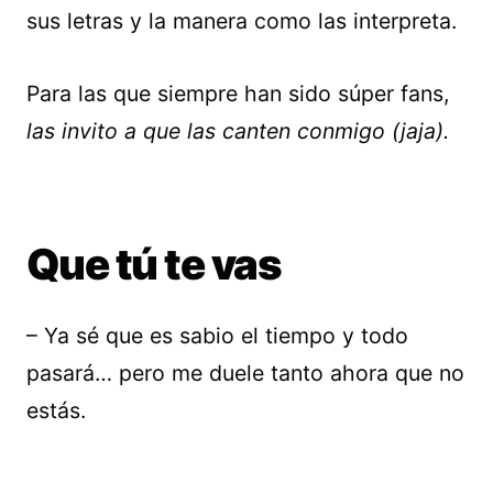
sus letras y la manera como las interpreta.
Para las que siempre han sido súper fans,
las invito a que las canten conmigo (jaja).
Que tú te vas
– Ya sé que es sabio el tiempo y todo
pasará… pero me duele tanto ahora que no
estás.