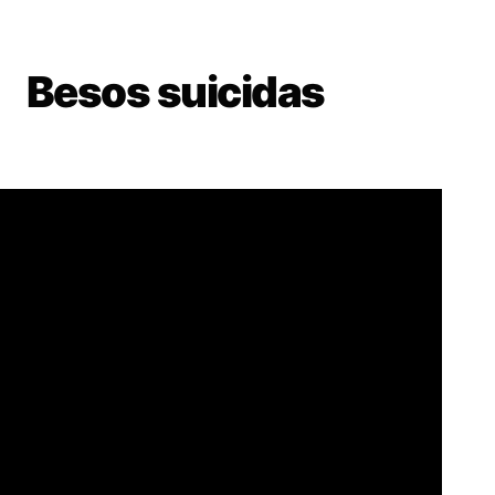
Besos suicidas