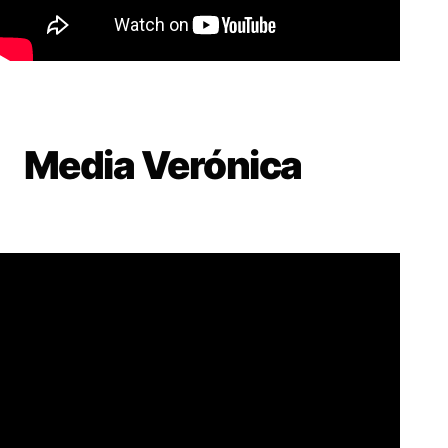
Media Verónica