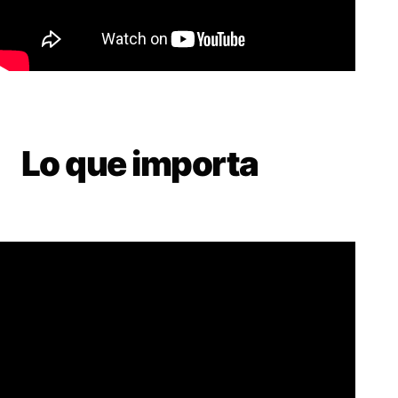
Lo que importa