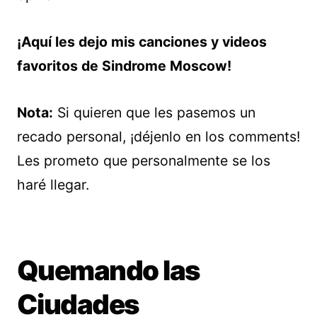
¡Aquí les dejo mis canciones y videos
favoritos de Sindrome Moscow!
Nota:
Si quieren que les pasemos un
recado personal, ¡déjenlo en los comments!
Les prometo que personalmente se los
haré llegar.
Quemando las
Ciudades