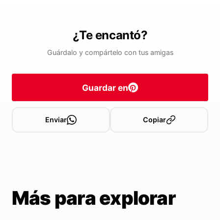
¿Te encantó?
Guárdalo y compártelo con tus amigas
Guardar en
Enviar
Copiar
Más para explorar