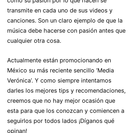
como su pasión por lo que hacen se
transmite en cada uno de sus videos y
canciones. Son un claro ejemplo de que la
música debe hacerse con pasión antes que
cualquier otra cosa.
Actualmente están promocionando en
México su más reciente sencillo ‘Media
Verónica’. Y como siempre intentamos
darles los mejores tips y recomendaciones,
creemos que no hay mejor ocasión que
esta para que los conozcan y comiencen a
seguirlos por todos lados ¡Díganos qué
opinan!