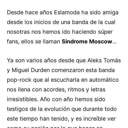
Desde hace años Eslamoda ha sido amiga
desde los inicios de una banda de la cual
nosotras nos hemos ido haciendo súper
fans, ellos se llaman
Sindrome Moscow
…
Ya son varios años desde que Aleks Tomás
y Miguel Durden comenzaron esta banda
pop-rock que al escucharla en automático
nos llena con acordes, ritmos y letras
irresistibles. Año con año hemos sido
testigos de la evolución que durante todo
este tiempo han tenido, y es increíble ver