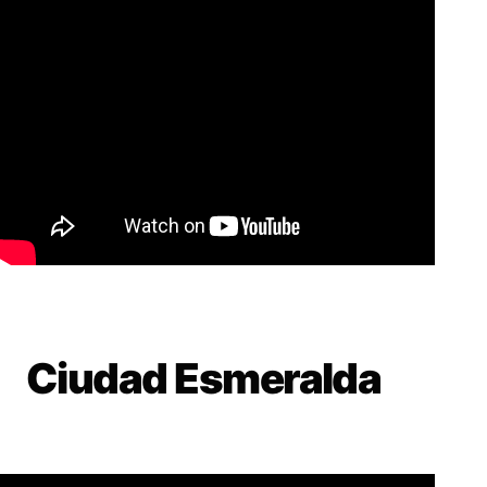
Ciudad Esmeralda