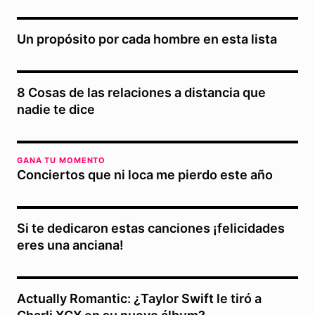
Un propósito por cada hombre en esta lista
8 Cosas de las relaciones a distancia que
nadie te dice
GANA TU MOMENTO
Conciertos que ni loca me pierdo este año
Si te dedicaron estas canciones ¡felicidades
eres una anciana!
Actually Romantic: ¿Taylor Swift le tiró a