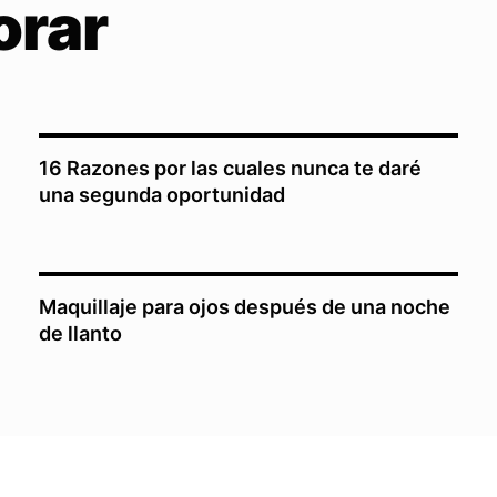
orar
16 Razones por las cuales nunca te daré
una segunda oportunidad
Maquillaje para ojos después de una noche
de llanto