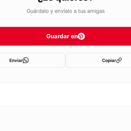
Guárdalo y envíalo a tus amigas
Guardar en
Enviar
Copiar