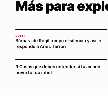
Más para expl
GOSSIP
Bárbara de Regil rompe el silencio y así le
responde a Aries Terrón
9 Cosas que debes entender si tu amado
novio te fue infiel