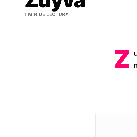
1 MIN DE LECTURA
Z