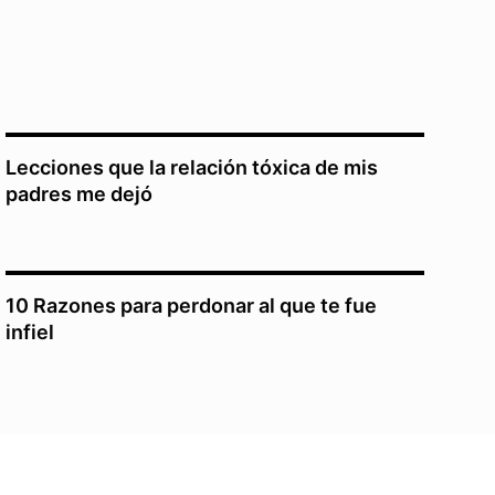
Lecciones que la relación tóxica de mis
padres me dejó
10 Razones para perdonar al que te fue
infiel