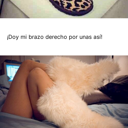
¡Doy mi brazo derecho por unas así!