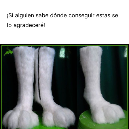
¡Si alguien sabe dónde conseguir estas se
lo agradeceré!