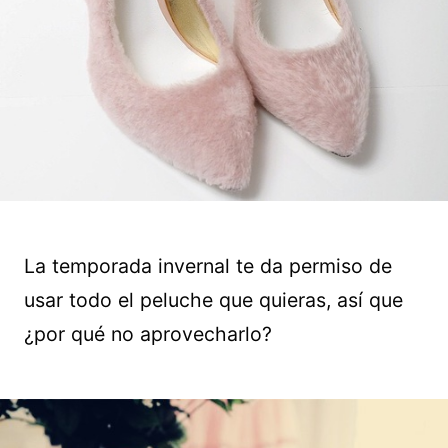
La temporada invernal te da permiso de
usar todo el peluche que quieras, así que
¿por qué no aprovecharlo?