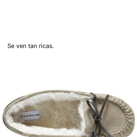
Se ven tan ricas.