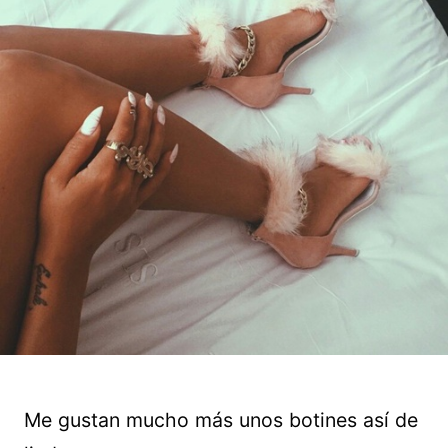
Me gustan mucho más unos botines así de