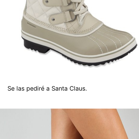
Se las pediré a Santa Claus.