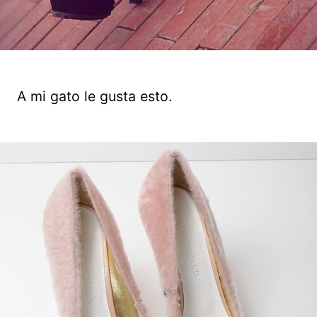
A mi gato le gusta esto.