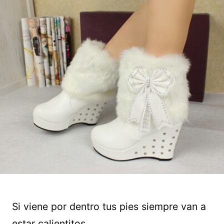
Si viene por dentro tus pies siempre van a
estar calientitos.