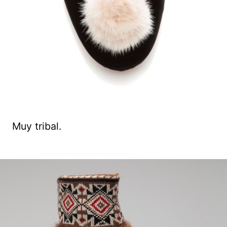
Muy tribal.