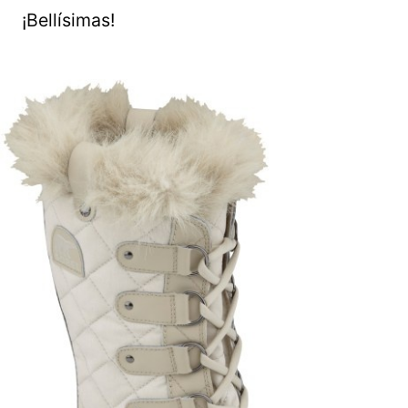
¡Bellísimas!