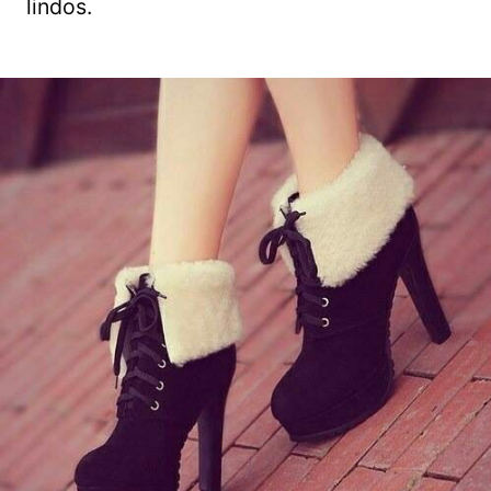
lindos.