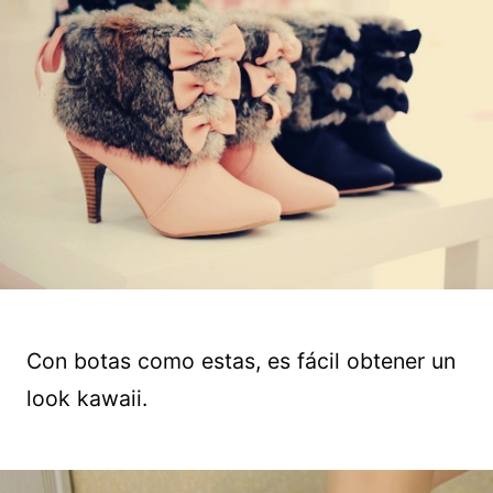
Con botas como estas, es fácil obtener un
look kawaii.