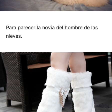
Para parecer la novia del hombre de las
nieves.