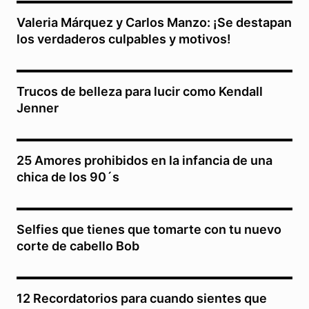
Valeria Márquez y Carlos Manzo: ¡Se destapan
los verdaderos culpables y motivos!
Trucos de belleza para lucir como Kendall
Jenner
25 Amores prohibidos en la infancia de una
chica de los 90´s
Selfies que tienes que tomarte con tu nuevo
corte de cabello Bob
12 Recordatorios para cuando sientes que