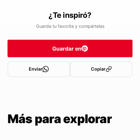
¿Te inspiró?
Guarda tu favorita y compártelas
Guardar en
Enviar
Copiar
Más para explorar