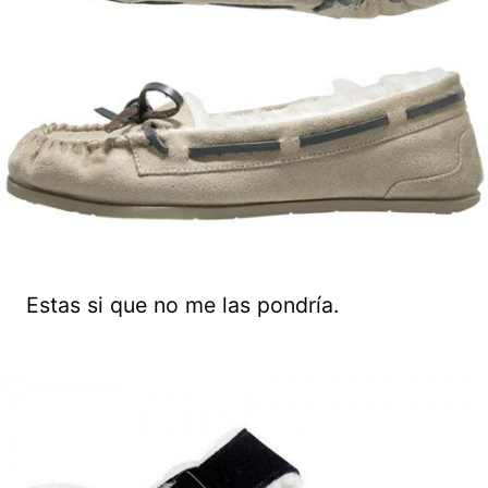
Estas si que no me las pondría.