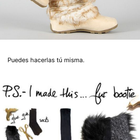
Puedes hacerlas tú misma.