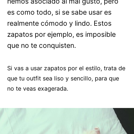
hemos asociado al mal gusto, pero
es como todo, si se sabe usar es
realmente cómodo y lindo. Estos
zapatos por ejemplo, es imposible
que no te conquisten.
Si vas a usar zapatos por el estilo, trata de
que tu outfit sea liso y sencillo, para que
no te veas exagerada.