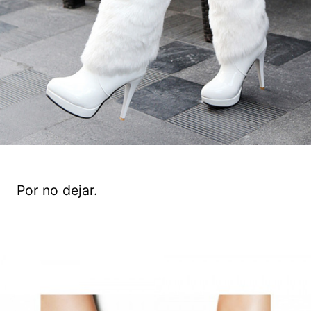
Por no dejar.