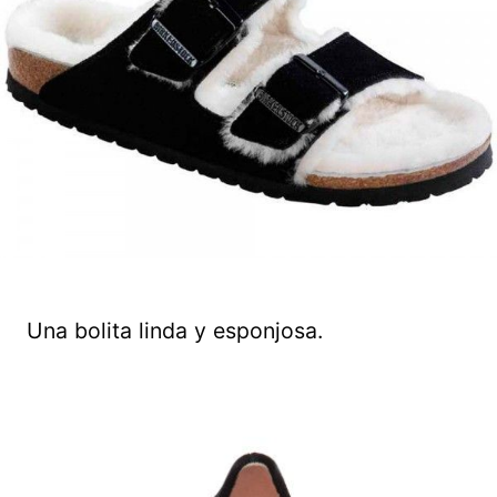
Una bolita linda y esponjosa.