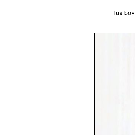
Tus boyf