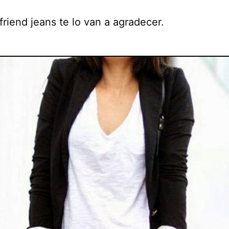
riend jeans te lo van a agradecer.