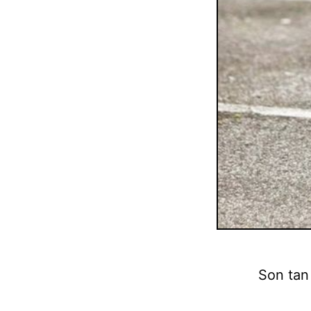
Son tan