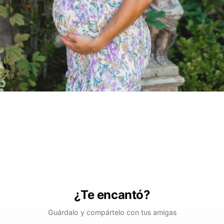
¿Te encantó?
Guárdalo y compártelo con tus amigas