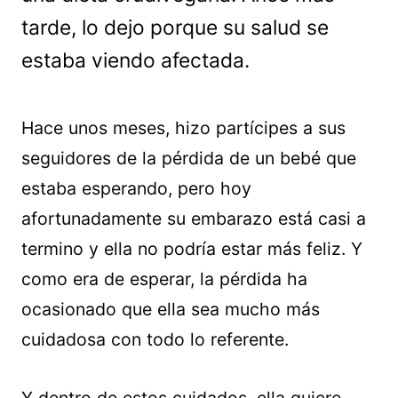
tarde, lo dejo porque su salud se
estaba viendo afectada.
Hace unos meses, hizo partícipes a sus
seguidores de la pérdida de un bebé que
estaba esperando, pero hoy
afortunadamente su embarazo está casi a
termino y ella no podría estar más feliz. Y
como era de esperar, la pérdida ha
ocasionado que ella sea mucho más
cuidadosa con todo lo referente.