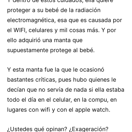
Y dentro de estos cuidados, ella quiere
proteger a su bebé de la radiación
electromagnética, esa que es causada por
el WIFI, celulares y mil cosas más. Y por
ello adquirió una manta que
supuestamente protege al bebé.
Y esta manta fue la que le ocasionó
bastantes críticas, pues hubo quienes le
decían que no servía de nada si ella estaba
todo el día en el celular, en la compu, en
lugares con wifi y con el apple watch.
¿Ustedes qué opinan? ¿Exageración?