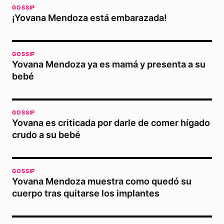
GOSSIP
¡Yovana Mendoza está embarazada!
GOSSIP
Yovana Mendoza ya es mamá y presenta a su
bebé
GOSSIP
Yovana es criticada por darle de comer hígado
crudo a su bebé
GOSSIP
Yovana Mendoza muestra como quedó su
cuerpo tras quitarse los implantes