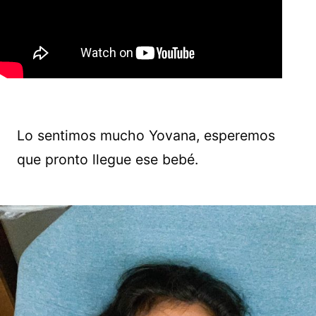
Lo sentimos mucho Yovana, esperemos
que pronto llegue ese bebé.