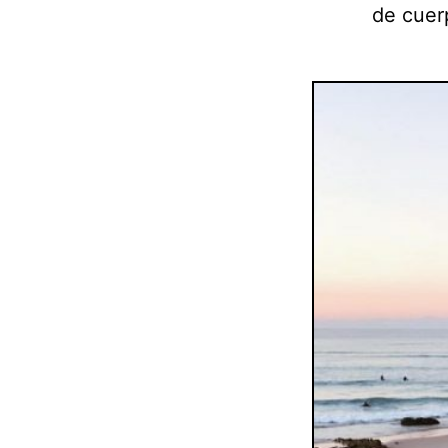
de cuerp