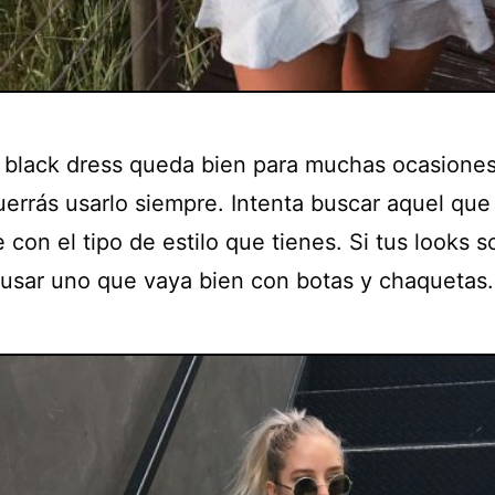
le black dress queda bien para muchas ocasiones
uerrás usarlo siempre. Intenta buscar aquel que
con el tipo de estilo que tienes. Si tus looks 
usar uno que vaya bien con botas y chaquetas