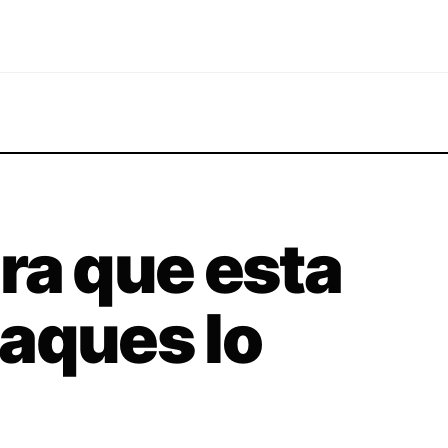
ra que esta
aques lo