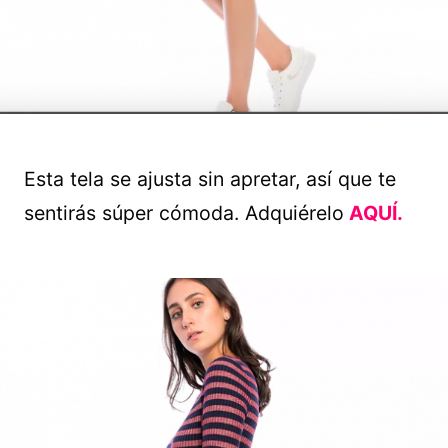
Esta tela se ajusta sin apretar, así que te
sentirás súper cómoda. Adquiérelo
AQUÍ.