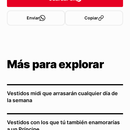
Enviar
Copiar
Más para explorar
Vestidos midi que arrasarán cualquier día de
la semana
Vestidos con los que tú también enamorarías
a un Príncipe