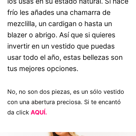
los usas en su estado natural. Si hace
frío les añades una chamarra de
mezclilla, un cardigan o hasta un
blazer o abrigo. Así que si quieres
invertir en un vestido que puedas
usar todo el año, estas bellezas son
tus mejores opciones.
No, no son dos piezas, es un sólo vestido
con una abertura preciosa. Si te encantó
da click
AQUÍ.