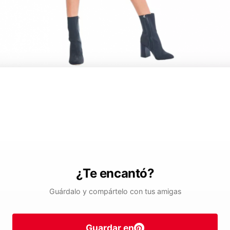
¿Te encantó?
Guárdalo y compártelo con tus amigas
Guardar en