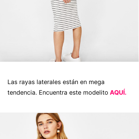
Las rayas laterales están en mega
tendencia. Encuentra este modelito
AQUÍ.