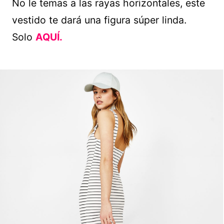
No le temas a las rayas horizontales, este
vestido te dará una figura súper linda.
Solo
AQUÍ.