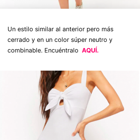
Un estilo similar al anterior pero más
cerrado y en un color súper neutro y
combinable. Encuéntralo
AQUÍ.