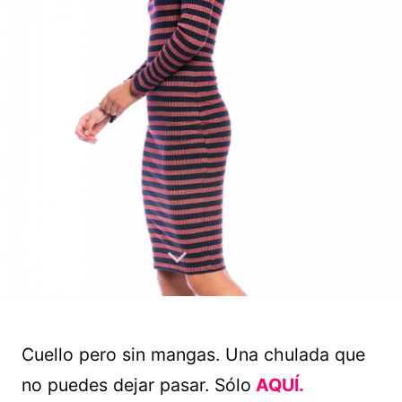
Cuello pero sin mangas. Una chulada que
no puedes dejar pasar. Sólo
AQUÍ.