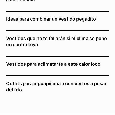
Ideas para combinar un vestido pegadito
Vestidos que no te fallarán si el clima se pone
en contra tuya
Vestidos para aclimatarte a este calor loco
Outfits para ir guapísima a conciertos a pesar
del frío