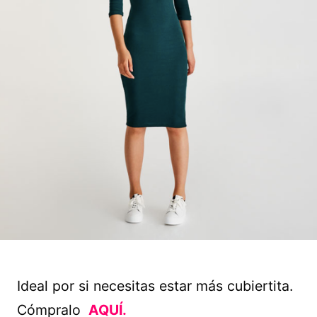
Ideal por si necesitas estar más cubiertita.
Cómpralo
AQUÍ.