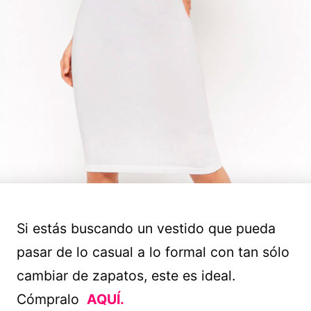
Si estás buscando un vestido que pueda
pasar de lo casual a lo formal con tan sólo
cambiar de zapatos, este es ideal.
Cómpralo
AQUÍ.