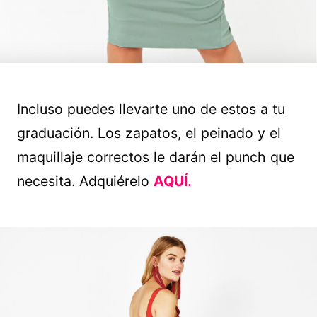
Incluso puedes llevarte uno de estos a tu
graduación. Los zapatos, el peinado y el
maquillaje correctos le darán el punch que
necesita. Adquiérelo
AQUÍ.