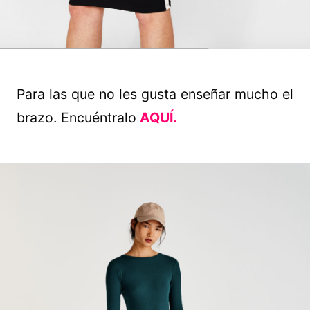
Para las que no les gusta enseñar mucho el
brazo. Encuéntralo
AQUÍ.