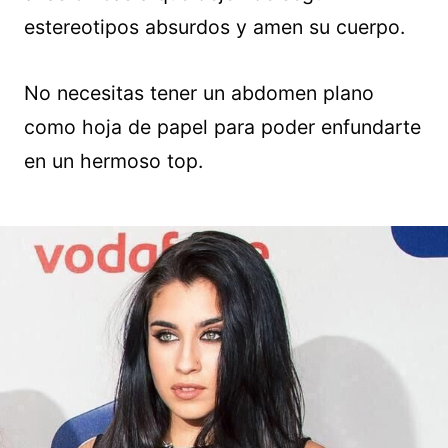
estereotipos absurdos y amen su cuerpo.
No necesitas tener un abdomen plano
como hoja de papel para poder enfundarte
en un hermoso top.