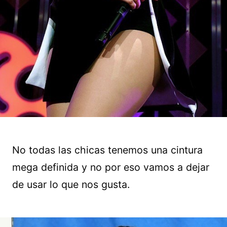
No todas las chicas tenemos una cintura
mega definida y no por eso vamos a dejar
de usar lo que nos gusta.