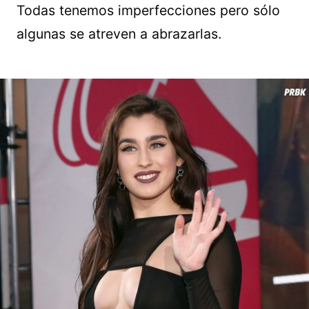
Todas tenemos imperfecciones pero sólo
algunas se atreven a abrazarlas.