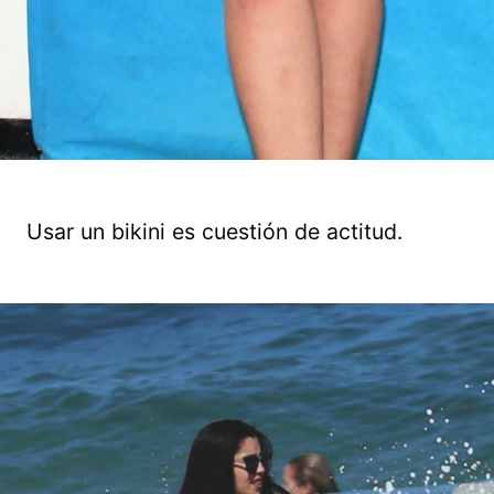
Usar un bikini es cuestión de actitud.