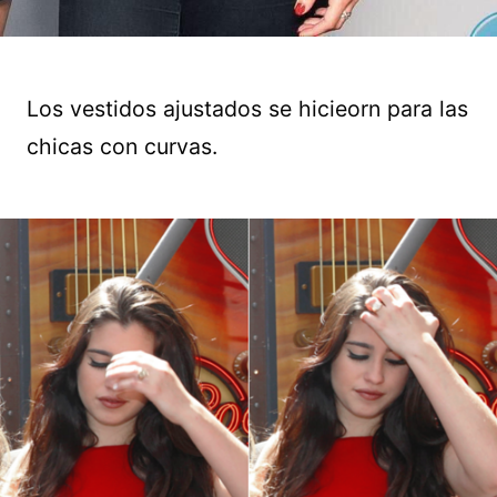
Los vestidos ajustados se hicieorn para las
chicas con curvas.