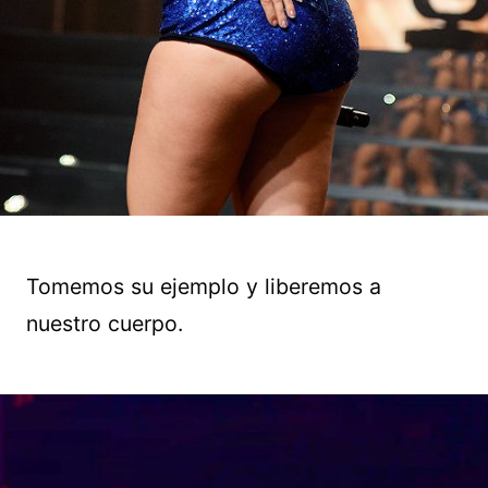
Tomemos su ejemplo y liberemos a
nuestro cuerpo.