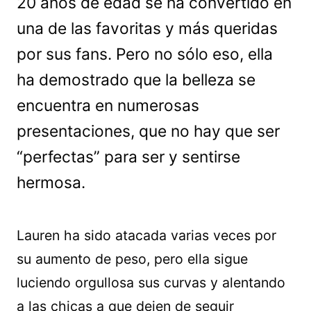
20 años de edad se ha convertido en
una de las favoritas y más queridas
por sus fans. Pero no sólo eso, ella
ha demostrado que la belleza se
encuentra en numerosas
presentaciones, que no hay que ser
“perfectas” para ser y sentirse
hermosa.
Lauren ha sido atacada varias veces por
su aumento de peso, pero ella sigue
luciendo orgullosa sus curvas y alentando
a las chicas a que dejen de seguir