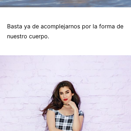
Basta ya de acomplejarnos por la forma de
nuestro cuerpo.