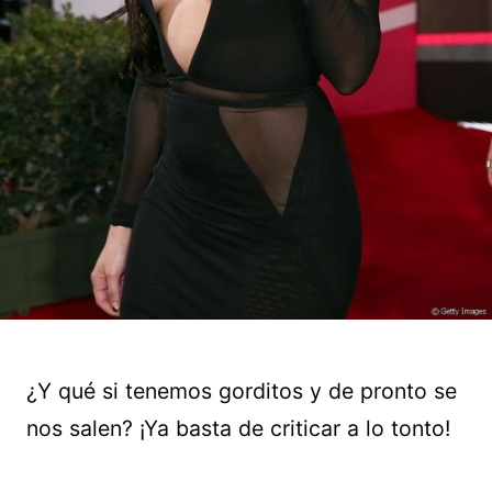
¿Y qué si tenemos gorditos y de pronto se
nos salen? ¡Ya basta de criticar a lo tonto!