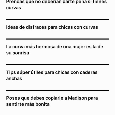
Prendas que no deberían darte pena si tienes
curvas
Ideas de disfraces para chicas con curvas
La curva más hermosa de una mujer es la de
su sonrisa
Tips súper útiles para chicas con caderas
anchas
Poses que debes copiarle a Madison para
sentirte más bonita