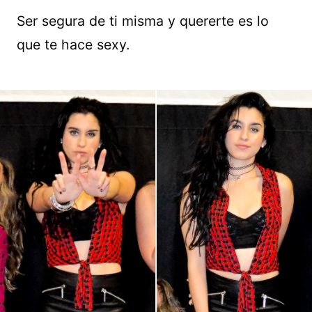
Ser segura de ti misma y quererte es lo
que te hace sexy.