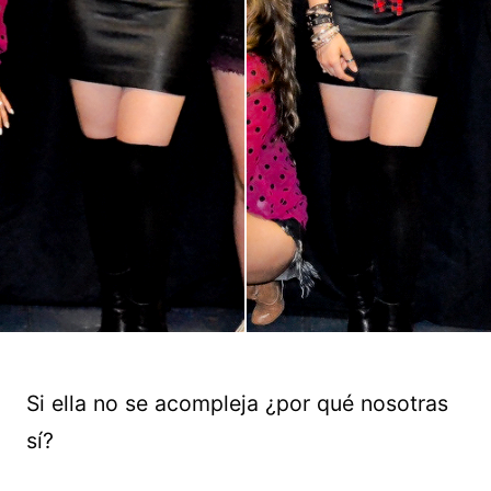
Si ella no se acompleja ¿por qué nosotras
sí?