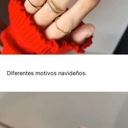
Diferentes motivos navideños.