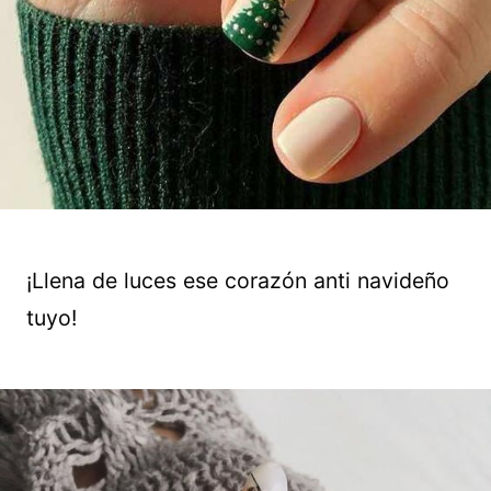
¡Llena de luces ese corazón anti navideño
tuyo!