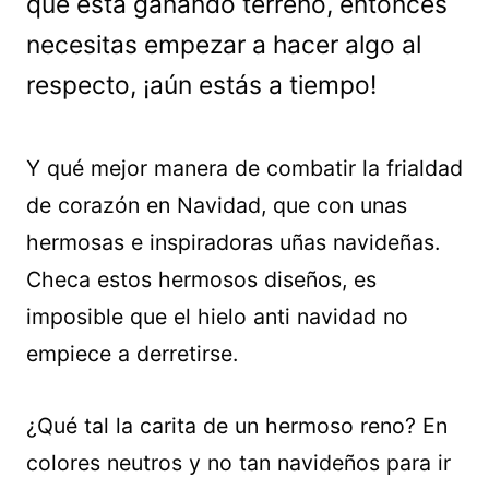
que está ganando terreno, entonces
necesitas empezar a hacer algo al
respecto, ¡aún estás a tiempo!
Y qué mejor manera de combatir la frialdad
de corazón en Navidad, que con unas
hermosas e inspiradoras uñas navideñas.
Checa estos hermosos diseños, es
imposible que el hielo anti navidad no
empiece a derretirse.
¿Qué tal la carita de un hermoso reno? En
colores neutros y no tan navideños para ir