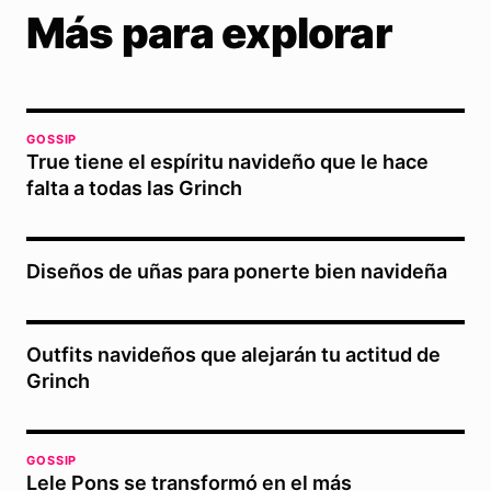
Más para explorar
GOSSIP
True tiene el espíritu navideño que le hace
falta a todas las Grinch
Diseños de uñas para ponerte bien navideña
Outfits navideños que alejarán tu actitud de
Grinch
GOSSIP
Lele Pons se transformó en el más