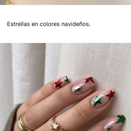
Estrellas en colores navideños.