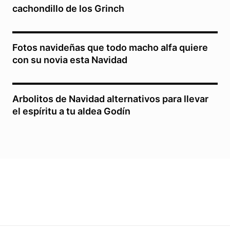
cachondillo de los Grinch
Fotos navideñas que todo macho alfa quiere
con su novia esta Navidad
Arbolitos de Navidad alternativos para llevar
el espíritu a tu aldea Godín