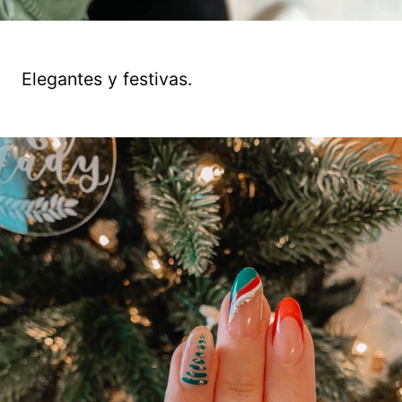
Elegantes y festivas.