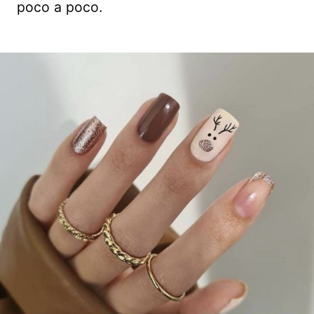
poco a poco.