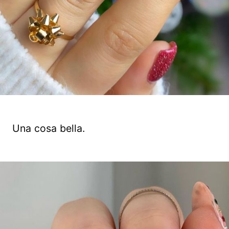
Una cosa bella.