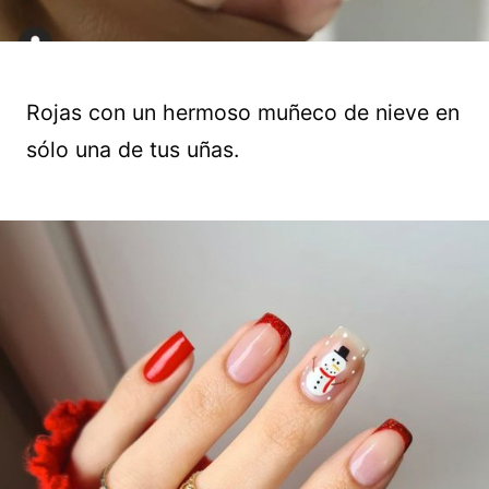
Rojas con un hermoso muñeco de nieve en
sólo una de tus uñas.