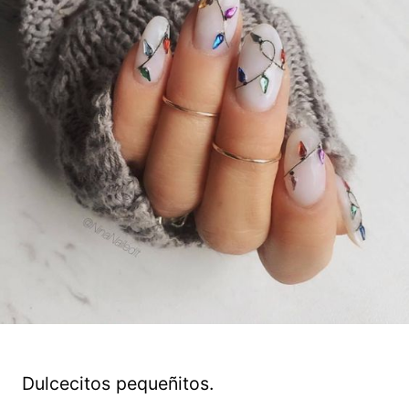
Dulcecitos pequeñitos.