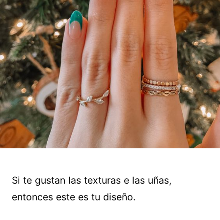
Si te gustan las texturas e las uñas,
entonces este es tu diseño.