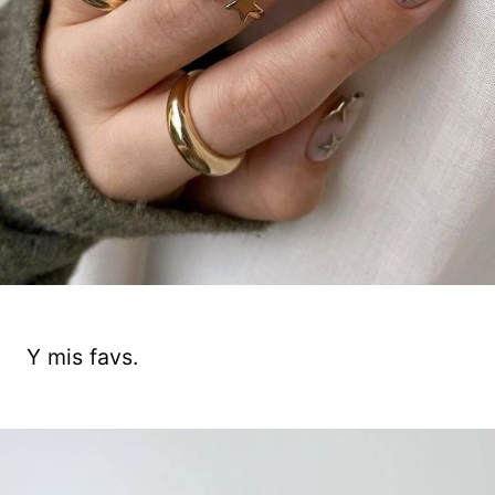
Y mis favs.