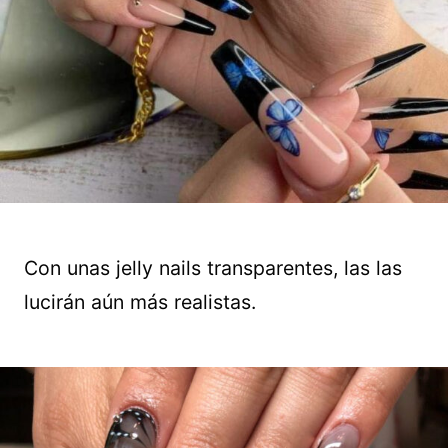
Con unas jelly nails transparentes, las las
lucirán aún más realistas.