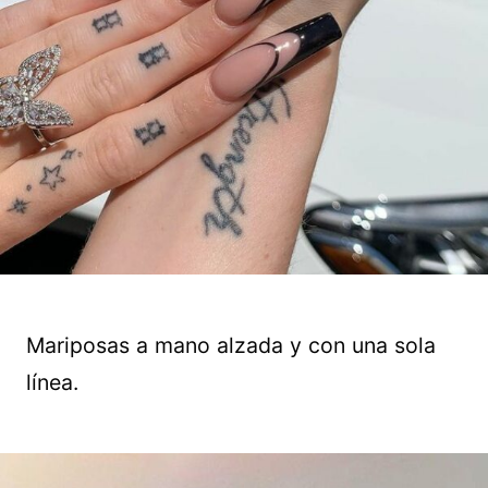
Mariposas a mano alzada y con una sola
línea.