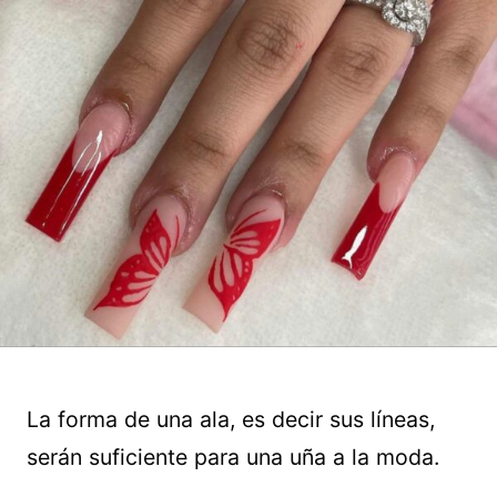
La forma de una ala, es decir sus líneas,
serán suficiente para una uña a la moda.