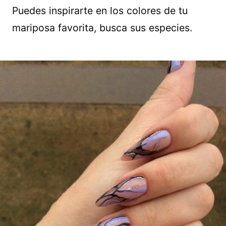
Puedes inspirarte en los colores de tu
mariposa favorita, busca sus especies.