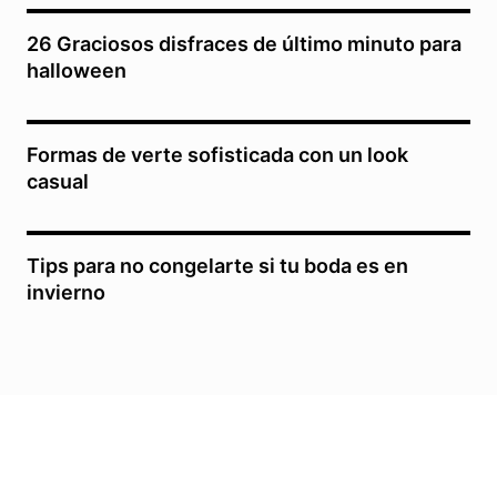
26 Graciosos disfraces de último minuto para
halloween
Formas de verte sofisticada con un look
casual
Tips para no congelarte si tu boda es en
invierno