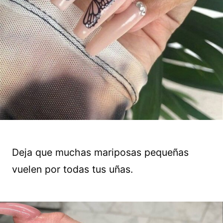
Deja que muchas mariposas pequeñas
vuelen por todas tus uñas.