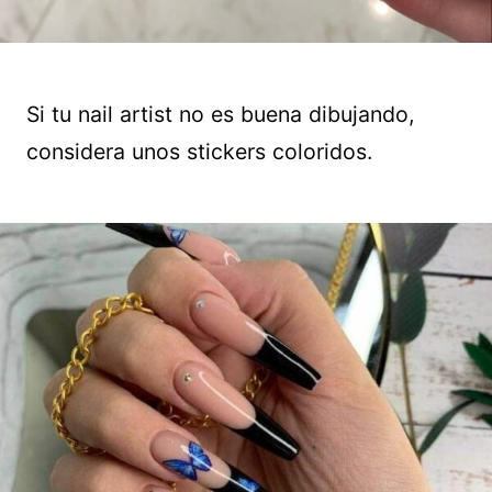
Si tu nail artist no es buena dibujando,
considera unos stickers coloridos.