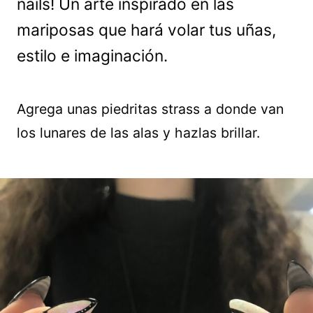
nails! Un arte inspirado en las
mariposas que hará volar tus uñas,
estilo e imaginación.
Agrega unas piedritas strass a donde van
los lunares de las alas y hazlas brillar.