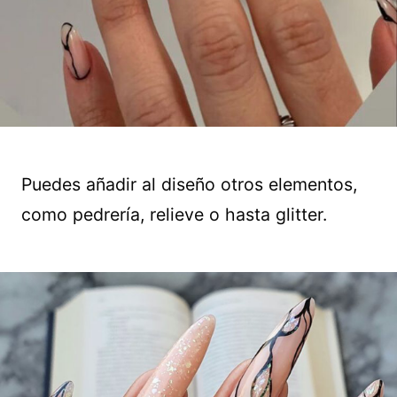
Puedes añadir al diseño otros elementos,
como pedrería, relieve o hasta glitter.