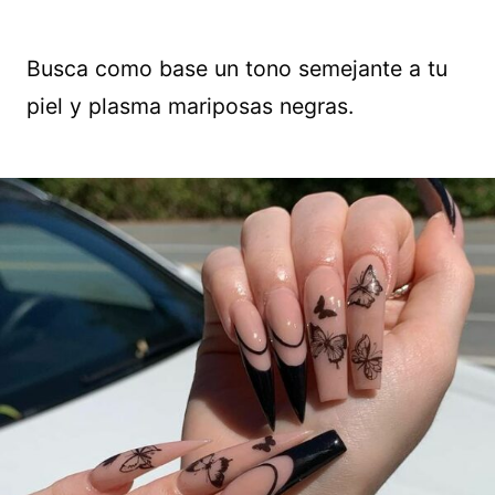
Busca como base un tono semejante a tu
piel y plasma mariposas negras.