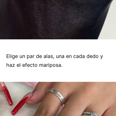
Elige un par de alas, una en cada dedo y
haz el efecto mariposa.