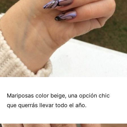
Mariposas color beige, una opción chic
que querrás llevar todo el año.