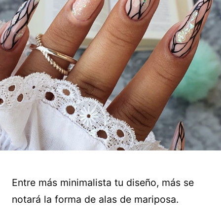
Entre más minimalista tu diseño, más se
notará la forma de alas de mariposa.