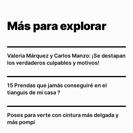
Más para explorar
Valeria Márquez y Carlos Manzo: ¡Se destapan
los verdaderos culpables y motivos!
15 Prendas que jamás conseguiré en el
tianguis de mi casa ?
Poses para verte con cintura más delgada y
más pompi