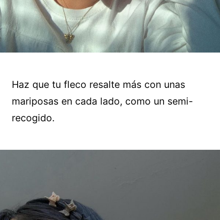
Haz que tu fleco resalte más con unas
mariposas en cada lado, como un semi-
recogido.