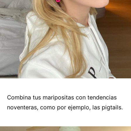
Combina tus maripositas con tendencias
noventeras, como por ejemplo, las pigtails.