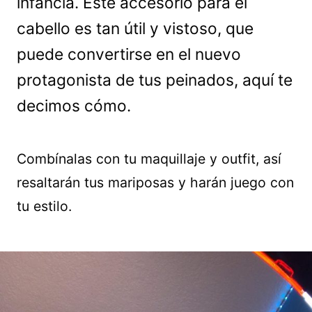
infancia. Este accesorio para el
cabello es tan útil y vistoso, que
puede convertirse en el nuevo
protagonista de tus peinados, aquí te
decimos cómo.
Combínalas con tu maquillaje y outfit, así
resaltarán tus mariposas y harán juego con
tu estilo.