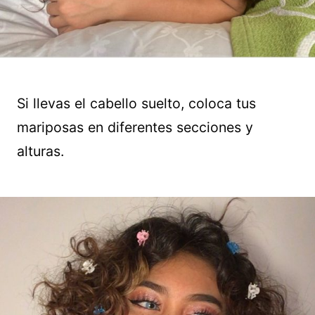
Si llevas el cabello suelto, coloca tus
mariposas en diferentes secciones y
alturas.