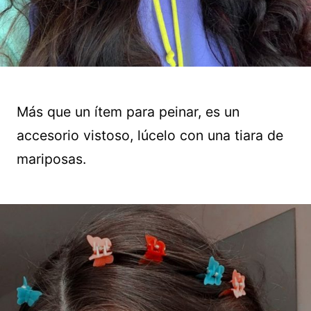
Más que un ítem para peinar, es un
accesorio vistoso, lúcelo con una tiara de
mariposas.