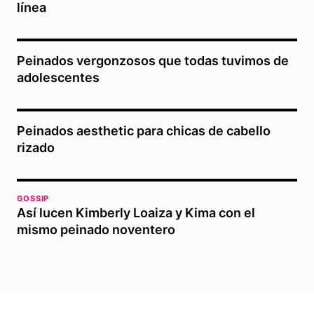
línea
Peinados vergonzosos que todas tuvimos de
adolescentes
Peinados aesthetic para chicas de cabello
rizado
GOSSIP
Así lucen Kimberly Loaiza y Kima con el
mismo peinado noventero