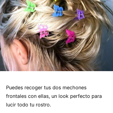
Puedes recoger tus dos mechones
frontales con ellas, un look perfecto para
lucir todo tu rostro.