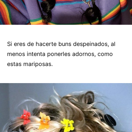
Si eres de hacerte buns despeinados, al
menos intenta ponerles adornos, como
estas mariposas.