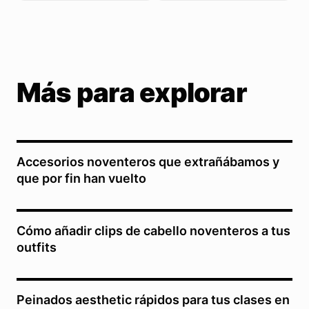
Más para explorar
Accesorios noventeros que extrañábamos y
que por fin han vuelto
Cómo añadir clips de cabello noventeros a tus
outfits
Peinados aesthetic rápidos para tus clases en