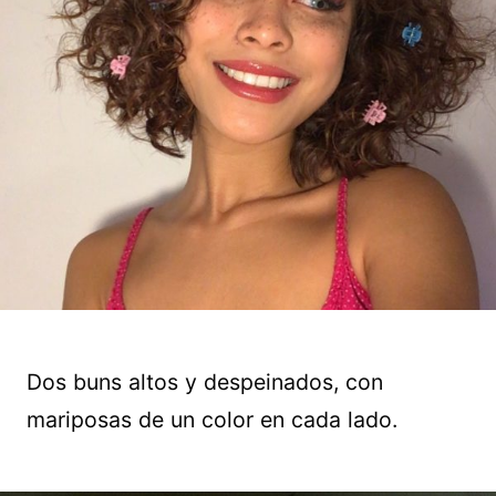
Dos buns altos y despeinados, con
mariposas de un color en cada lado.