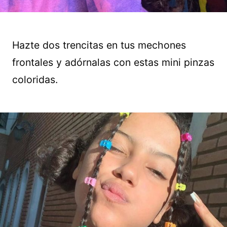
Hazte dos trencitas en tus mechones
frontales y adórnalas con estas mini pinzas
coloridas.