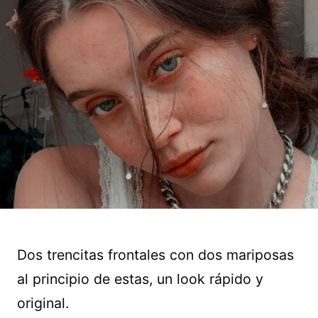
Dos trencitas frontales con dos mariposas
al principio de estas, un look rápido y
original.