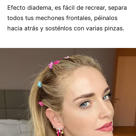
Efecto diadema, es fácil de recrear, separa
todos tus mechones frontales, péinalos
hacia atrás y sosténlos con varias pinzas.