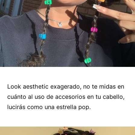
Look aesthetic exagerado, no te midas en
cuánto al uso de accesorios en tu cabello,
lucirás como una estrella pop.