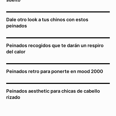
Dale otro look a tus chinos con estos
peinados
Peinados recogidos que te darán un respiro
del calor
Peinados retro para ponerte en mood 2000
Peinados aesthetic para chicas de cabello
rizado