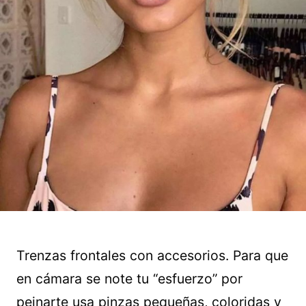
Trenzas frontales con accesorios. Para que
en cámara se note tu “esfuerzo” por
peinarte usa pinzas pequeñas, coloridas y