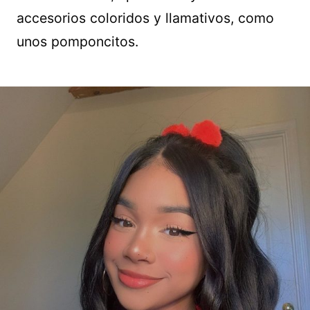
accesorios coloridos y llamativos, como
unos pomponcitos.