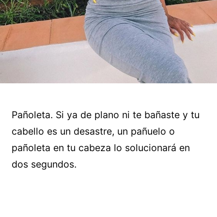
Pañoleta. Si ya de plano ni te bañaste y tu
cabello es un desastre, un pañuelo o
pañoleta en tu cabeza lo solucionará en
dos segundos.