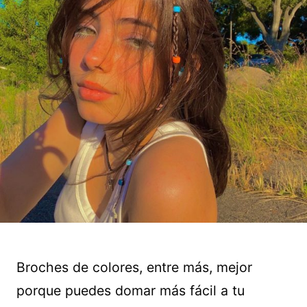
Broches de colores, entre más, mejor
porque puedes domar más fácil a tu