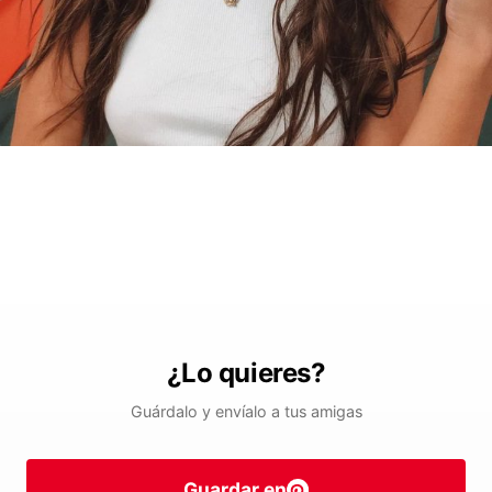
¿Lo quieres?
Guárdalo y envíalo a tus amigas
Guardar en