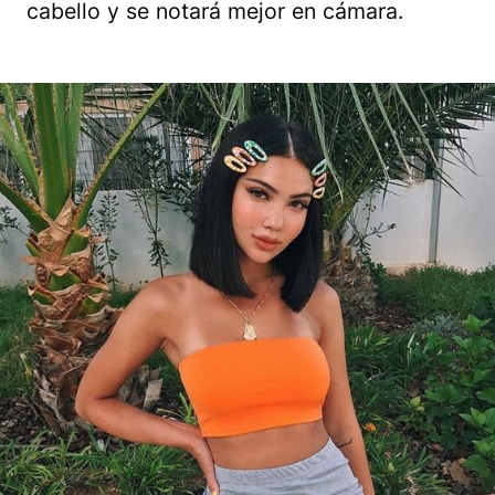
cabello y se notará mejor en cámara.