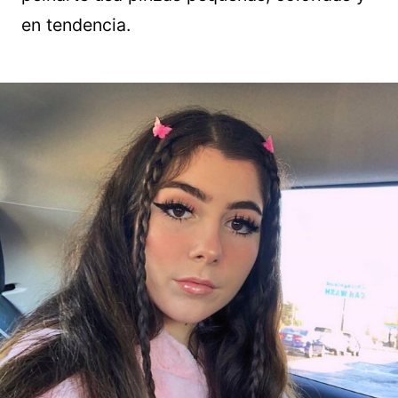
en tendencia.