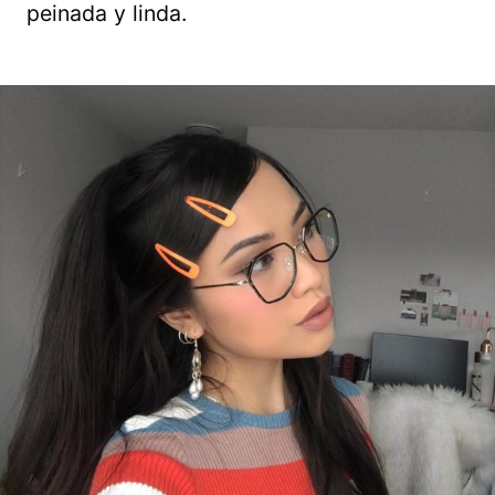
peinada y linda.