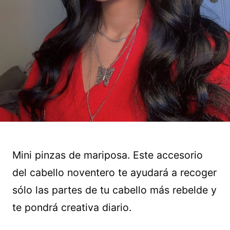
Mini pinzas de mariposa. Este accesorio
del cabello noventero te ayudará a recoger
sólo las partes de tu cabello más rebelde y
te pondrá creativa diario.