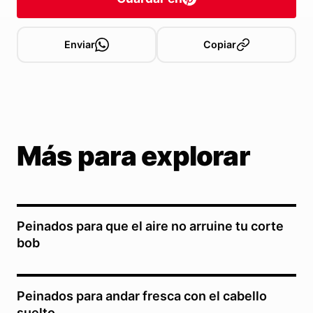
Enviar
Copiar
Más para explorar
Peinados para que el aire no arruine tu corte
bob
Peinados para andar fresca con el cabello
suelto