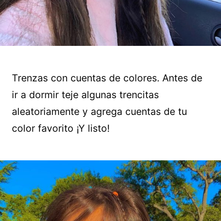
Trenzas con cuentas de colores. Antes de
ir a dormir teje algunas trencitas
aleatoriamente y agrega cuentas de tu
color favorito ¡Y listo!