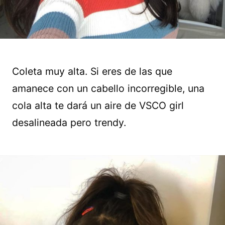
Coleta muy alta. Si eres de las que
amanece con un cabello incorregible, una
cola alta te dará un aire de VSCO girl
desalineada pero trendy.