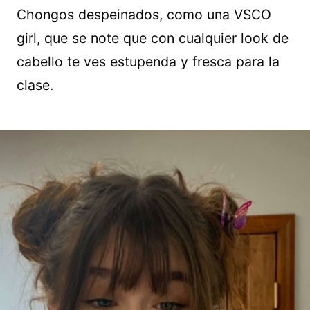
Chongos despeinados, como una VSCO
girl, que se note que con cualquier look de
cabello te ves estupenda y fresca para la
clase.