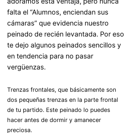
adoramos esta ventaja, pero nunca
falta el “Alumnos, enciendan sus
cámaras” que evidencia nuestro
peinado de recién levantada. Por eso
te dejo algunos peinados sencillos y
en tendencia para no pasar
vergüenzas.
Trenzas frontales, que básicamente son
dos pequeñas trenzas en la parte frontal
de tu partido. Este peinado lo puedes
hacer antes de dormir y amanecer
preciosa.