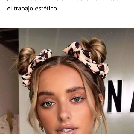
el trabajo estético.