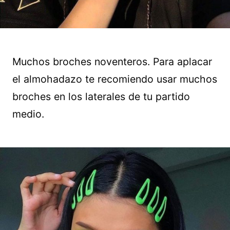
Muchos broches noventeros. Para aplacar
el almohadazo te recomiendo usar muchos
broches en los laterales de tu partido
medio.