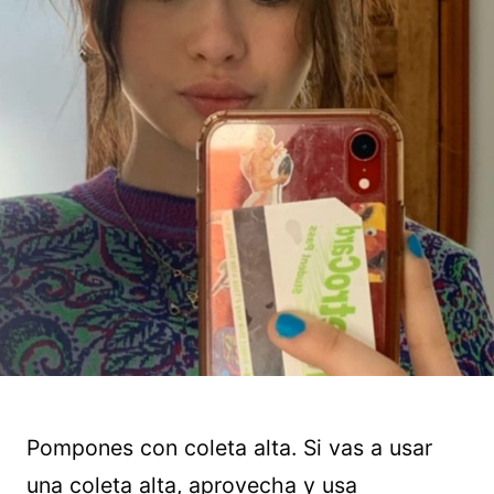
Pompones con coleta alta. Si vas a usar
una coleta alta, aprovecha y usa