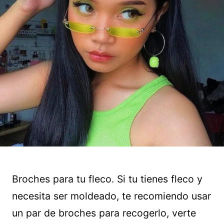
Broches para tu fleco. Si tu tienes fleco y
necesita ser moldeado, te recomiendo usar
un par de broches para recogerlo, verte