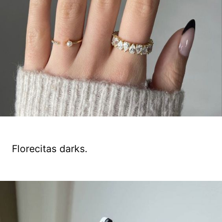
Florecitas darks.