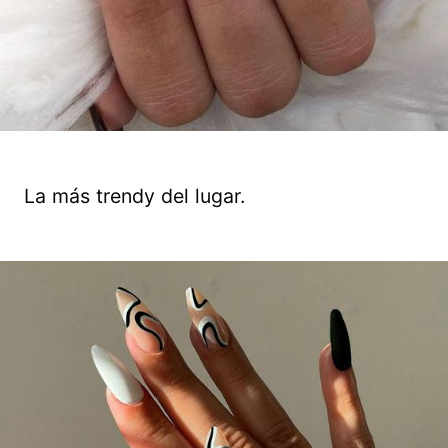
La más trendy del lugar.