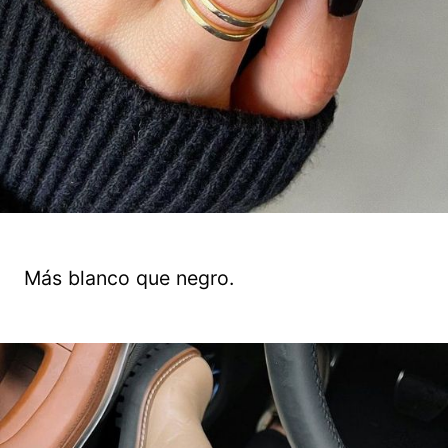
Más blanco que negro.