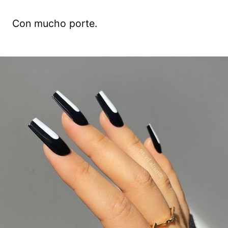
Con mucho porte.