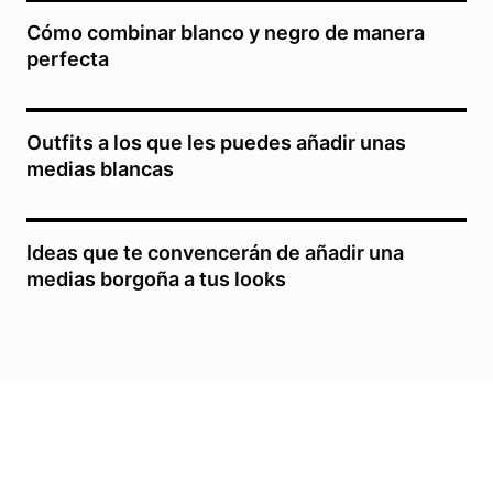
Cómo combinar blanco y negro de manera
perfecta
Outfits a los que les puedes añadir unas
medias blancas
Ideas que te convencerán de añadir una
medias borgoña a tus looks