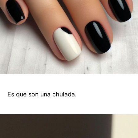
Es que son una chulada.