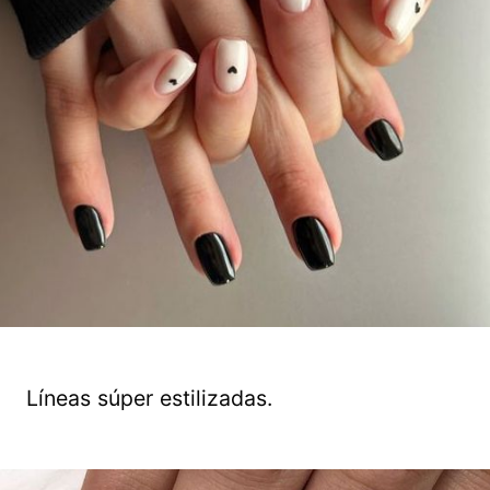
Líneas súper estilizadas.