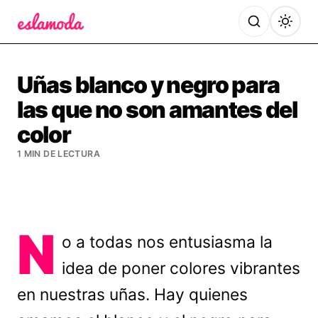
Es la Moda
Uñas blanco y negro para
las que no son amantes del
color
1 MIN DE LECTURA
N
o a todas nos entusiasma la
idea de poner colores vibrantes
en nuestras uñas. Hay quienes