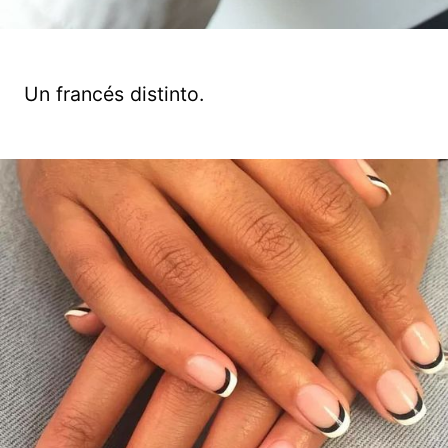
Un francés distinto.