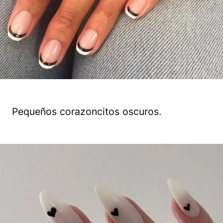
Pequeños corazoncitos oscuros.