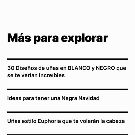
Más para explorar
30 Diseños de uñas en BLANCO y NEGRO que
se te verían increíbles
Ideas para tener una Negra Navidad
Uñas estilo Euphoria que te volarán la cabeza