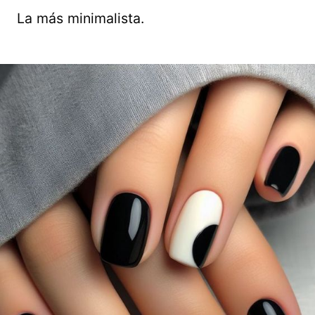
La más minimalista.