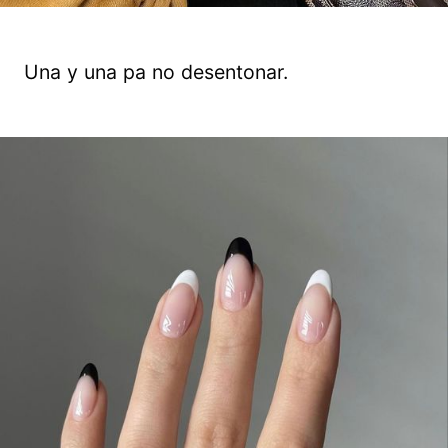
Una y una pa no desentonar.