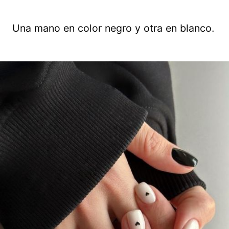
Una mano en color negro y otra en blanco.