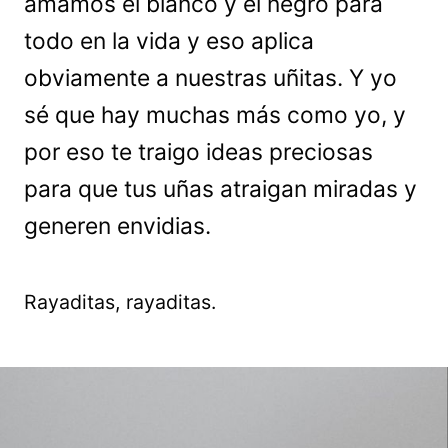
amamos el blanco y el negro para
todo en la vida y eso aplica
obviamente a nuestras uñitas. Y yo
sé que hay muchas más como yo, y
por eso te traigo ideas preciosas
para que tus uñas atraigan miradas y
generen envidias.
Rayaditas, rayaditas.