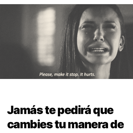
Jamás te pedirá que
cambies tu manera de