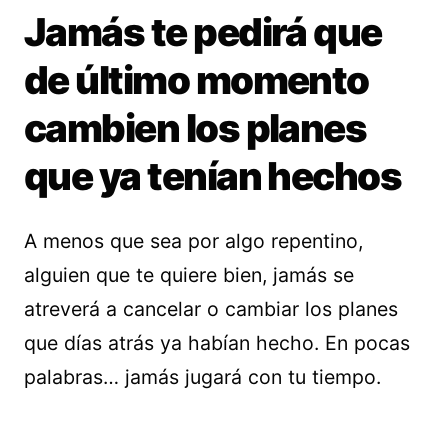
Jamás te pedirá que
de último momento
cambien los planes
que ya tenían hechos
A menos que sea por algo repentino,
alguien que te quiere bien, jamás se
atreverá a cancelar o cambiar los planes
que días atrás ya habían hecho. En pocas
palabras… jamás jugará con tu tiempo.