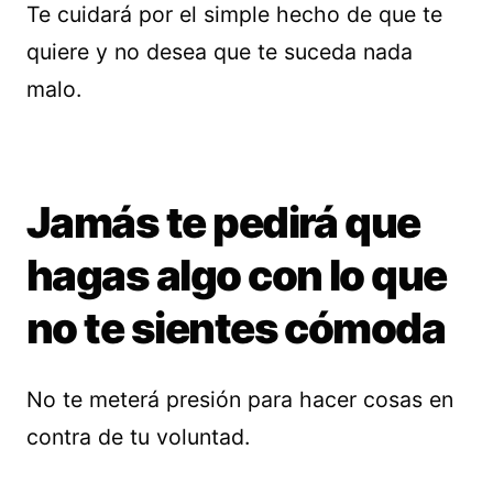
Te cuidará por el simple hecho de que te
quiere y no desea que te suceda nada
malo.
Jamás te pedirá que
hagas algo con lo que
no te sientes cómoda
No te meterá presión para hacer cosas en
contra de tu voluntad.