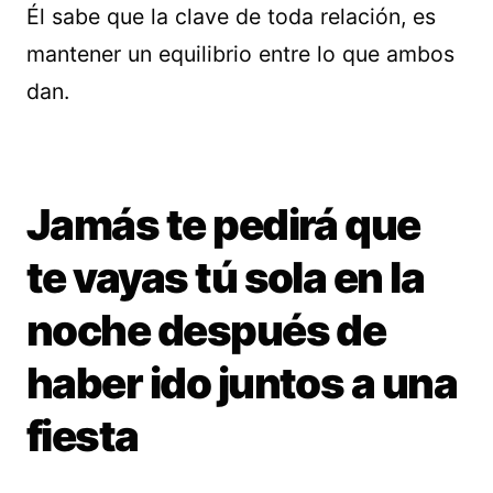
Él sabe que la clave de toda relación, es
mantener un equilibrio entre lo que ambos
dan.
Jamás te pedirá que
te vayas tú sola en la
noche después de
haber ido juntos a una
fiesta