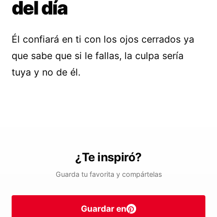
del día
Él confiará en ti con los ojos cerrados ya
que sabe que si le fallas, la culpa sería
tuya y no de él.
¿Te inspiró?
Guarda tu favorita y compártelas
Guardar en