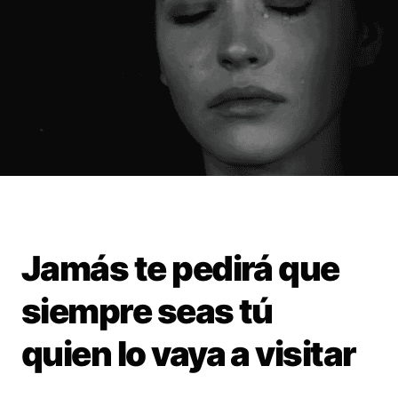
Jamás te pedirá que
siempre seas tú
quien lo vaya a visitar