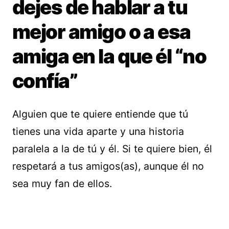
dejes de hablar a tu
mejor amigo o a esa
amiga en la que él “no
confía”
Alguien que te quiere entiende que tú
tienes una vida aparte y una historia
paralela a la de tú y él. Si te quiere bien, él
respetará a tus amigos(as), aunque él no
sea muy fan de ellos.