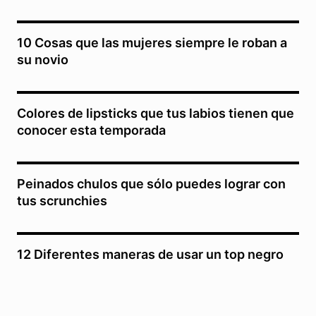
10 Cosas que las mujeres siempre le roban a
su novio
Colores de lipsticks que tus labios tienen que
conocer esta temporada
Peinados chulos que sólo puedes lograr con
tus scrunchies
12 Diferentes maneras de usar un top negro