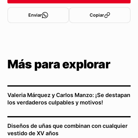
Enviar
Copiar
Más para explorar
Valeria Márquez y Carlos Manzo: ¡Se destapan
los verdaderos culpables y motivos!
Diseños de uñas que combinan con cualquier
vestido de XV años