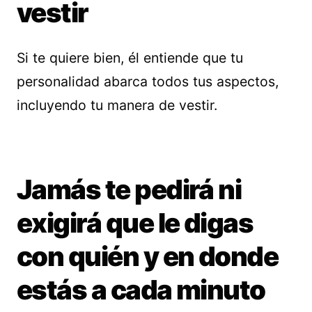
vestir
Si te quiere bien, él entiende que tu
personalidad abarca todos tus aspectos,
incluyendo tu manera de vestir.
Jamás te pedirá ni
exigirá que le digas
con quién y en donde
estás a cada minuto