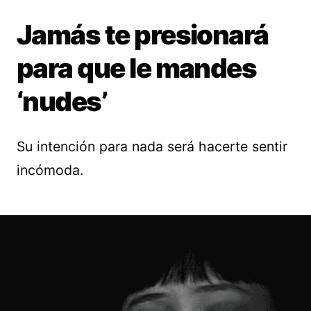
Jamás te presionará
para que le mandes
‘nudes’
Su intención para nada será hacerte sentir
incómoda.