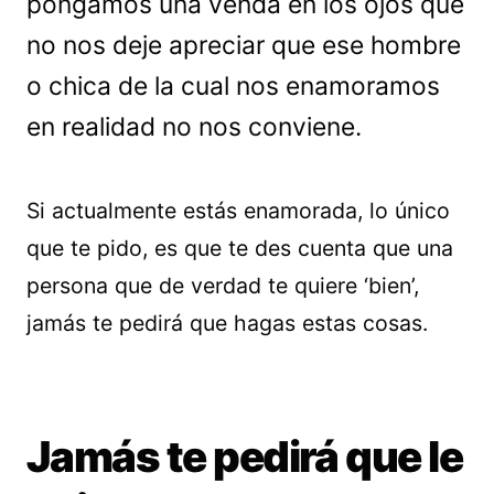
pongamos una venda en los ojos que
no nos deje apreciar que ese hombre
o chica de la cual nos enamoramos
en realidad no nos conviene.
Si actualmente estás enamorada, lo único
que te pido, es que te des cuenta que una
persona que de verdad te quiere ‘bien’,
jamás te pedirá que hagas estas cosas.
Jamás te pedirá que le