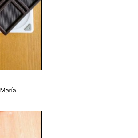
María.