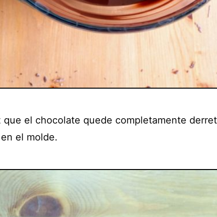
 que el chocolate quede completamente derret
 en el molde.