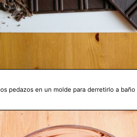
los pedazos en un molde para derretirlo a baño 