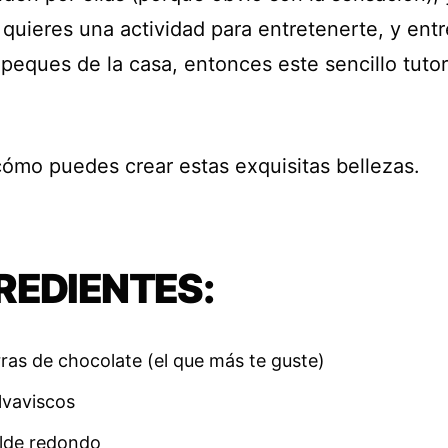
quieres una actividad para entretenerte, y entr
peques de la casa, entonces este sencillo tutor
ómo puedes crear estas exquisitas bellezas.
REDIENTES:
ras de chocolate (el que más te guste)
lvaviscos
lde redondo