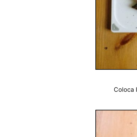
Coloca 