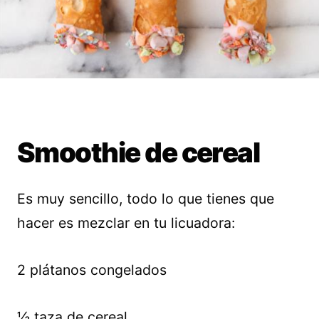
Smoothie de cereal
Es muy sencillo, todo lo que tienes que
hacer es mezclar en tu licuadora:
2 plátanos congelados
½ taza de cereal