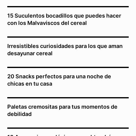
15 Suculentos bocadillos que puedes hacer
con los Malvaviscos del cereal
Irresistibles curiosidades para los que aman
desayunar cereal
20 Snacks perfectos para una noche de
chicas en tu casa
Paletas cremositas para tus momentos de
debilidad