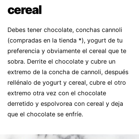
cereal
Debes tener chocolate, conchas cannoli
(compradas en la tienda *), yogurt de tu
preferencia y obviamente el cereal que te
sobra. Derrite el chocolate y cubre un
extremo de la concha de cannoli, después
rellénalo de yogurt y cereal, cubre el otro
extremo otra vez con el chocolate
derretido y espolvorea con cereal y deja
que el chocolate se enfríe.