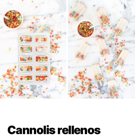
Cannolis rellenos