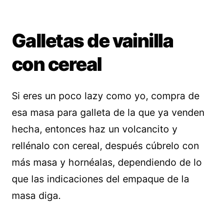
Galletas de vainilla
con cereal
Si eres un poco lazy como yo, compra de
esa masa para galleta de la que ya venden
hecha, entonces haz un volcancito y
rellénalo con cereal, después cúbrelo con
más masa y hornéalas, dependiendo de lo
que las indicaciones del empaque de la
masa diga.