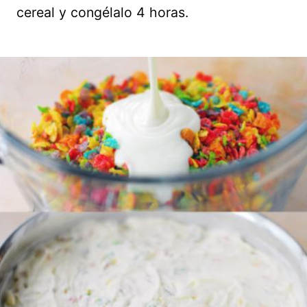
cereal y congélalo 4 horas.