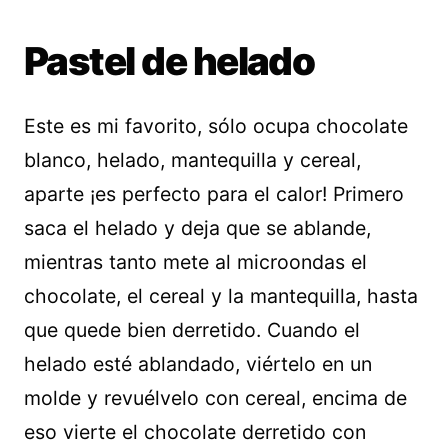
Pastel de helado
Este es mi favorito, sólo ocupa chocolate
blanco, helado, mantequilla y cereal,
aparte ¡es perfecto para el calor! Primero
saca el helado y deja que se ablande,
mientras tanto mete al microondas el
chocolate, el cereal y la mantequilla, hasta
que quede bien derretido. Cuando el
helado esté ablandado, viértelo en un
molde y revuélvelo con cereal, encima de
eso vierte el chocolate derretido con