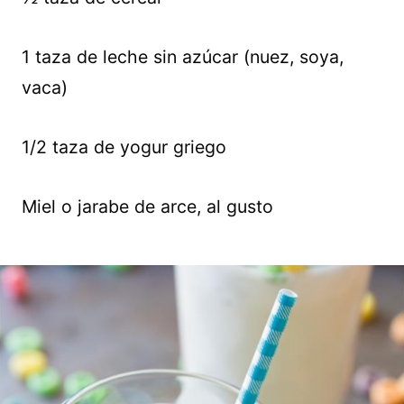
1 taza de leche sin azúcar (nuez, soya,
vaca)
1/2 taza de yogur griego
Miel o jarabe de arce, al gusto