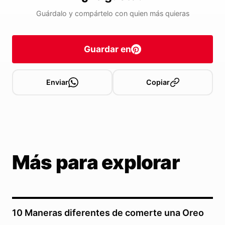
Guárdalo y compártelo con quien más quieras
Guardar en
Enviar
Copiar
Más para explorar
10 Maneras diferentes de comerte una Oreo