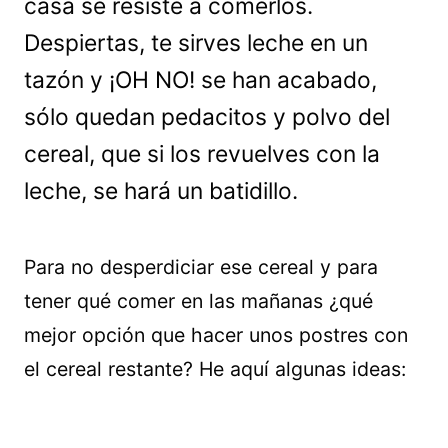
casa se resiste a comerlos.
Despiertas, te sirves leche en un
tazón y ¡OH NO! se han acabado,
sólo quedan pedacitos y polvo del
cereal, que si los revuelves con la
leche, se hará un batidillo.
Para no desperdiciar ese cereal y para
tener qué comer en las mañanas ¿qué
mejor opción que hacer unos postres con
el cereal restante? He aquí algunas ideas: