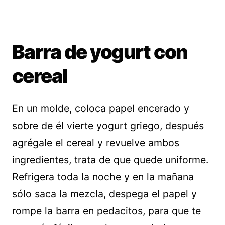
Barra de yogurt con
cereal
En un molde, coloca papel encerado y
sobre de él vierte yogurt griego, después
agrégale el cereal y revuelve ambos
ingredientes, trata de que quede uniforme.
Refrigera toda la noche y en la mañana
sólo saca la mezcla, despega el papel y
rompe la barra en pedacitos, para que te