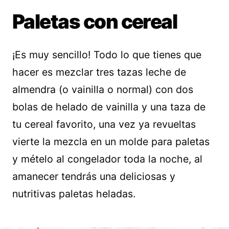
Paletas con cereal
¡Es muy sencillo! Todo lo que tienes que
hacer es mezclar tres tazas leche de
almendra (o vainilla o normal) con dos
bolas de helado de vainilla y una taza de
tu cereal favorito, una vez ya revueltas
vierte la mezcla en un molde para paletas
y mételo al congelador toda la noche, al
amanecer tendrás una deliciosas y
nutritivas paletas heladas.