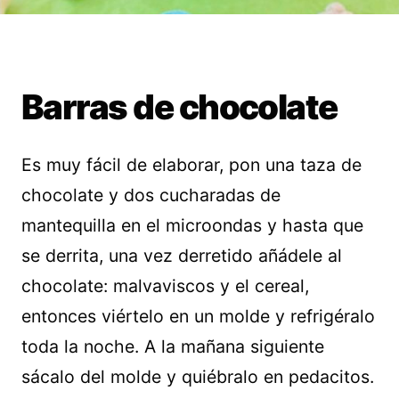
Barras de chocolate
Es muy fácil de elaborar, pon una taza de
chocolate y dos cucharadas de
mantequilla en el microondas y hasta que
se derrita, una vez derretido añádele al
chocolate: malvaviscos y el cereal,
entonces viértelo en un molde y refrigéralo
toda la noche. A la mañana siguiente
sácalo del molde y quiébralo en pedacitos.