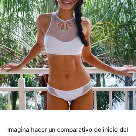
Imagina hacer un comparativo de inicio del