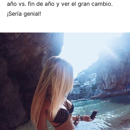
año vs. fin de año y ver el gran cambio.
¡Sería genial!