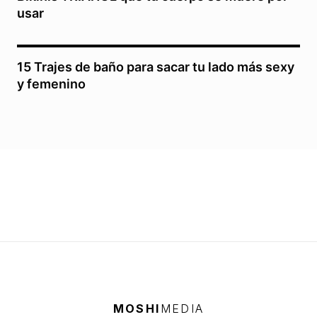
usar
15 Trajes de baño para sacar tu lado más sexy
y femenino
MOSHI
MEDIA