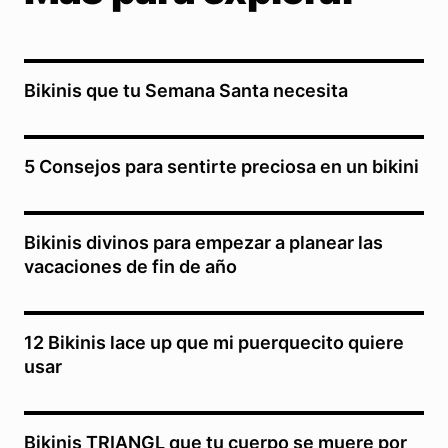
Bikinis que tu Semana Santa necesita
5 Consejos para sentirte preciosa en un bikini
Bikinis divinos para empezar a planear las
vacaciones de fin de año
12 Bikinis lace up que mi puerquecito quiere
usar
Bikinis TRIANGL que tu cuerpo se muere por