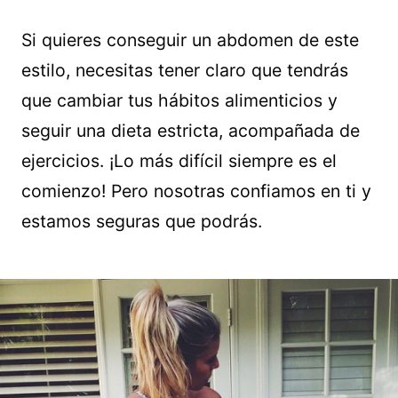
Si quieres conseguir un abdomen de este
estilo, necesitas tener claro que tendrás
que cambiar tus hábitos alimenticios y
seguir una dieta estricta, acompañada de
ejercicios. ¡Lo más difícil siempre es el
comienzo! Pero nosotras confiamos en ti y
estamos seguras que podrás.