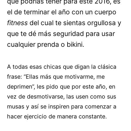
que podrías tener para este 2016, es
el de terminar el año con un cuerpo
fitness
del cual te sientas orgullosa y
que te dé más seguridad para usar
cualquier prenda o bikini.
A todas esas chicas que digan la clásica
frase: “Ellas más que motivarme, me
deprimen”, les pido que por este año, en
vez de desmotivarse, las usen como sus
musas y así se inspiren para comenzar a
hacer ejercicio de manera constante.