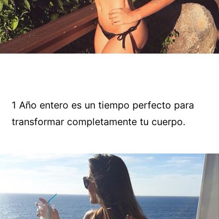
1 Año entero es un tiempo perfecto para
transformar completamente tu cuerpo.