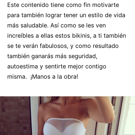
Este contenido tiene como fin motivarte
para también lograr tener un estilo de vida
más saludable. Así como se les ven
increíbles a ellas estos bikinis, a ti también
se te verán fabulosos, y como resultado
también ganarás más seguridad,
autoestima y sentirte mejor contigo
misma. ¡Manos a la obra!