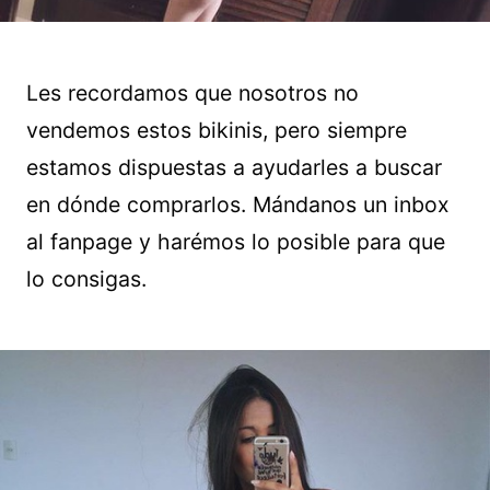
Les recordamos que nosotros no
vendemos estos bikinis, pero siempre
estamos dispuestas a ayudarles a buscar
en dónde comprarlos. Mándanos un inbox
al fanpage y harémos lo posible para que
lo consigas.