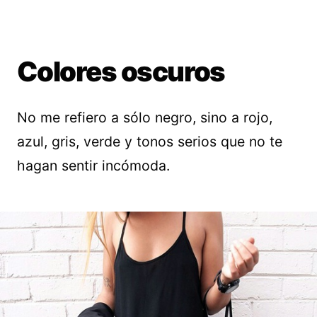
Colores oscuros
No me refiero a sólo negro, sino a rojo,
azul, gris, verde y tonos serios que no te
hagan sentir incómoda.