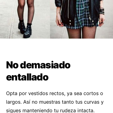
No demasiado
entallado
Opta por vestidos rectos, ya sea cortos o
largos. Así no muestras tanto tus curvas y
sigues manteniendo tu rudeza intacta.