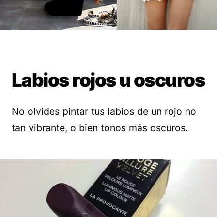
Labios rojos u oscuros
No olvides pintar tus labios de un rojo no
tan vibrante, o bien tonos más oscuros.