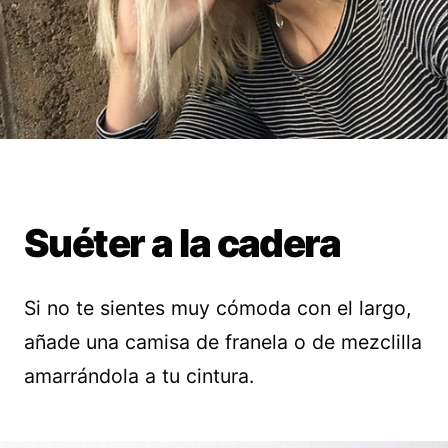
Suéter a la cadera
Si no te sientes muy cómoda con el largo,
añade una camisa de franela o de mezclilla
amarrándola a tu cintura.