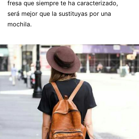
fresa que siempre te ha caracterizado,
será mejor que la sustituyas por una
mochila.