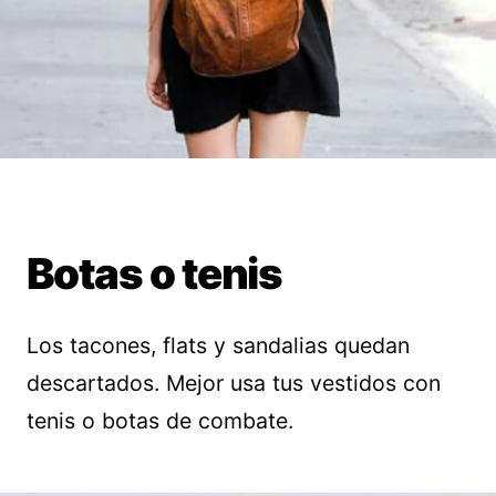
Botas o tenis
Los tacones, flats y sandalias quedan
descartados. Mejor usa tus vestidos con
tenis o botas de combate.