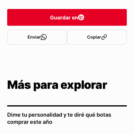
Guardar en
Enviar
Copiar
Más para explorar
Dime tu personalidad y te diré qué botas
comprar este año