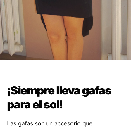
¡Siempre lleva gafas
para el sol!
Las gafas son un accesorio que