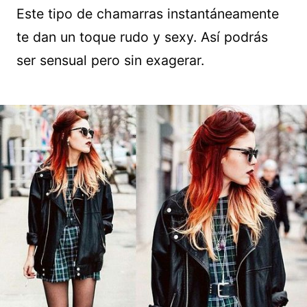
Este tipo de chamarras instantáneamente
te dan un toque rudo y sexy. Así podrás
ser sensual pero sin exagerar.