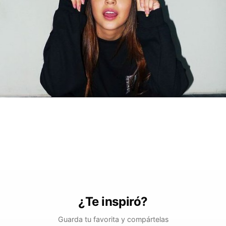
¿Te inspiró?
Guarda tu favorita y compártelas