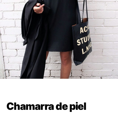
Chamarra de piel