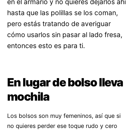
en el armario y no quieres dejarlos ahí
hasta que las polillas se los coman,
pero estás tratando de averiguar
cómo usarlos sin pasar al lado fresa,
entonces esto es para ti.
En lugar de bolso lleva
mochila
Los bolsos son muy femeninos, así que si
no quieres perder ese toque rudo y cero