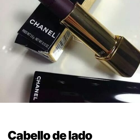
Cabello de lado