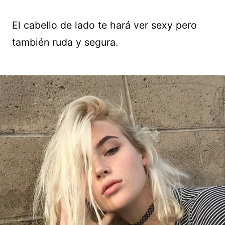
El cabello de lado te hará ver sexy pero
también ruda y segura.