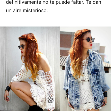
definitivamente no te puede faltar. Te dan
un aire misterioso.