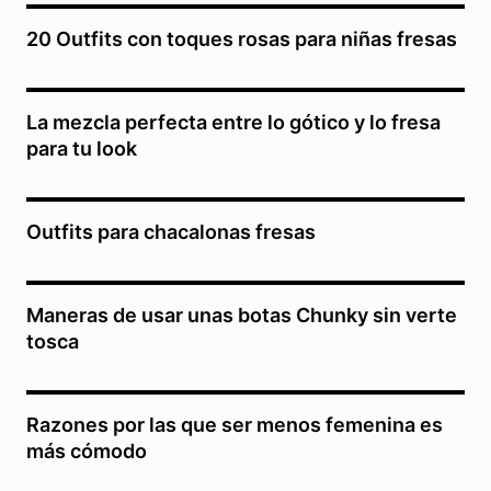
20 Outfits con toques rosas para niñas fresas
La mezcla perfecta entre lo gótico y lo fresa
para tu look
Outfits para chacalonas fresas
Maneras de usar unas botas Chunky sin verte
tosca
Razones por las que ser menos femenina es
más cómodo