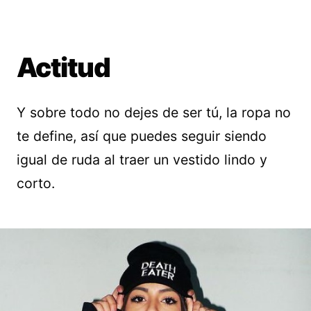
Actitud
Y sobre todo no dejes de ser tú, la ropa no
te define, así que puedes seguir siendo
igual de ruda al traer un vestido lindo y
corto.