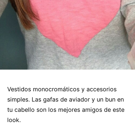
Vestidos monocromáticos y accesorios
simples. Las gafas de aviador y un bun en
tu cabello son los mejores amigos de este
look.