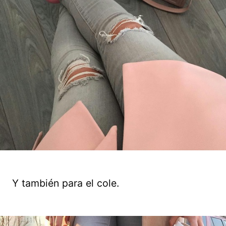
Y también para el cole.