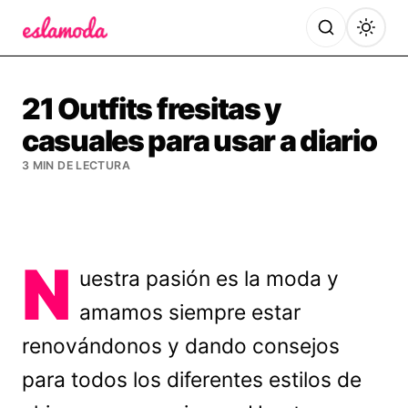
Es la Moda
21 Outfits fresitas y
casuales para usar a diario
3 MIN DE LECTURA
N
uestra pasión es la moda y
amamos siempre estar
renovándonos y dando consejos
para todos los diferentes estilos de