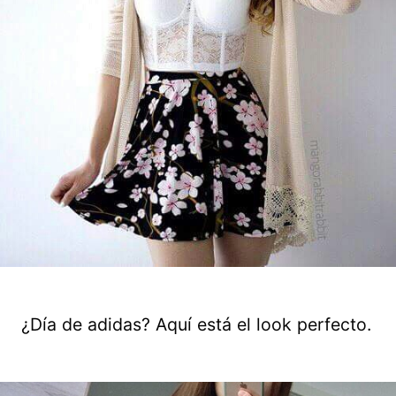
¿Día de adidas? Aquí está el look perfecto.