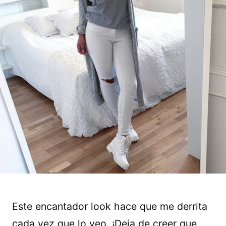
Este encantador look hace que me derrita
cada vez que lo veo. ¡Deja de creer que