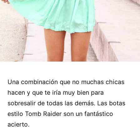
Una combinación que no muchas chicas
hacen y que te iría muy bien para
sobresalir de todas las demás. Las botas
estilo Tomb Raider son un fantástico
acierto.