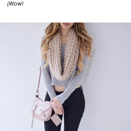
¡Wow!