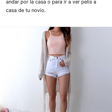
andar por la casa o para ir a ver pelis a
casa de tu novio.