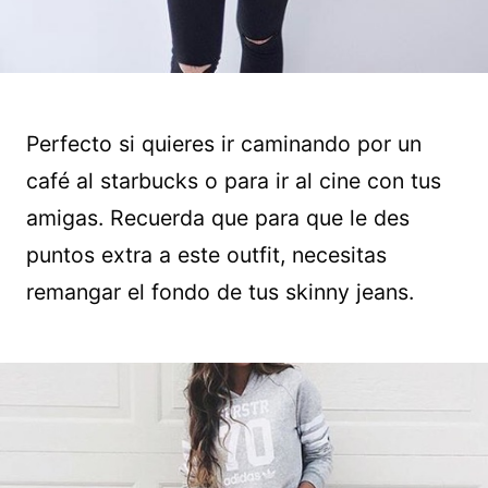
Perfecto si quieres ir caminando por un
café al starbucks o para ir al cine con tus
amigas. Recuerda que para que le des
puntos extra a este outfit, necesitas
remangar el fondo de tus skinny jeans.