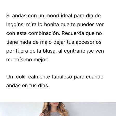
Si andas con un mood ideal para día de
leggins, mira lo bonita que te puedes ver
con esta combinación. Recuerda que no
tiene nada de malo dejar tus accesorios
por fuera de la blusa, al contrario ¡se ven
muchísimo mejor!
Un look realmente fabuloso para cuando
andas en tus días.