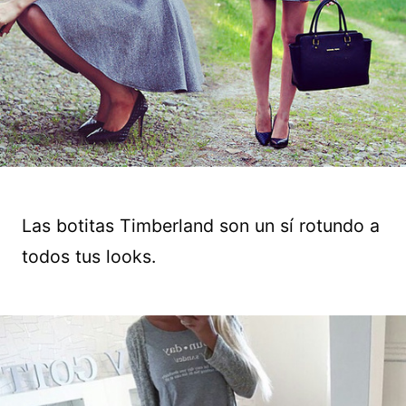
Las botitas Timberland son un sí rotundo a
todos tus looks.