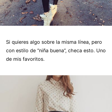
Si quieres algo sobre la misma línea, pero
con estilo de “niña buena”, checa esto. Uno
de mis favoritos.