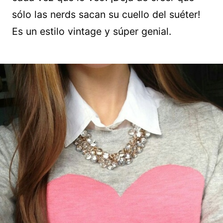
sólo las nerds sacan su cuello del suéter!
Es un estilo vintage y súper genial.