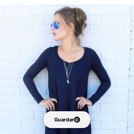
Guardar