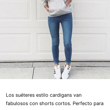
Los suéteres estilo cardigans van
fabulosos con shorts cortos. Perfecto para