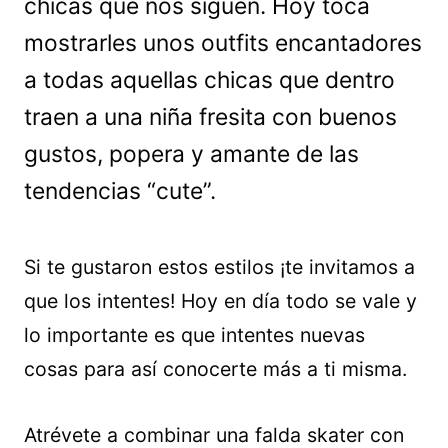
chicas que nos siguen. Hoy toca
mostrarles unos outfits encantadores
a todas aquellas chicas que dentro
traen a una niña fresita con buenos
gustos, popera y amante de las
tendencias “cute”.
Si te gustaron estos estilos ¡te invitamos a
que los intentes! Hoy en día todo se vale y
lo importante es que intentes nuevas
cosas para así conocerte más a ti misma.
Atrévete a combinar una falda skater con