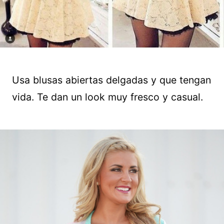
Usa blusas abiertas delgadas y que tengan
vida. Te dan un look muy fresco y casual.