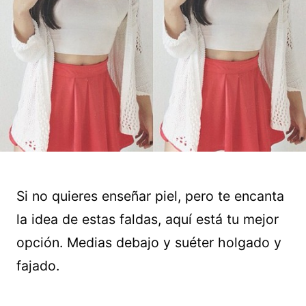
Si no quieres enseñar piel, pero te encanta
la idea de estas faldas, aquí está tu mejor
opción. Medias debajo y suéter holgado y
fajado.