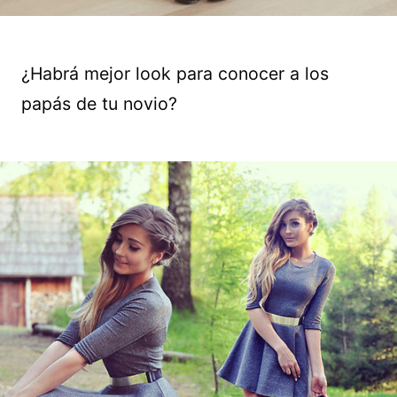
¿Habrá mejor look para conocer a los
papás de tu novio?