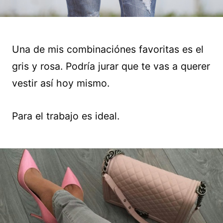
Una de mis combinaciónes favoritas es el
gris y rosa. Podría jurar que te vas a querer
vestir así hoy mismo.
Para el trabajo es ideal.