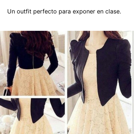
Un outfit perfecto para exponer en clase.