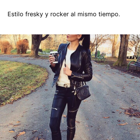
Estilo fresky y rocker al mismo tiempo.