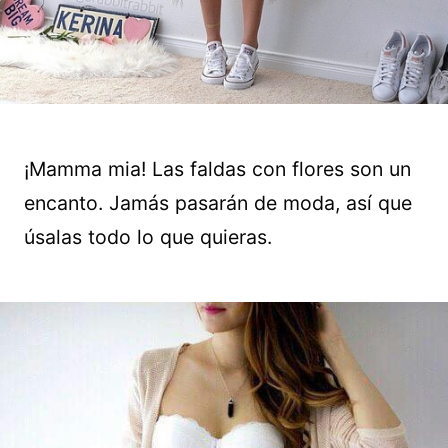
¡Mamma mia! Las faldas con flores son un
encanto. Jamás pasarán de moda, así que
úsalas todo lo que quieras.