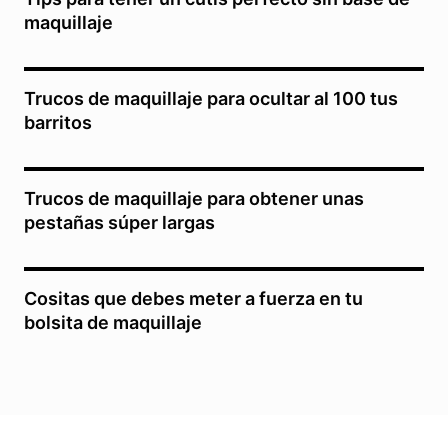
maquillaje
Trucos de maquillaje para ocultar al 100 tus
barritos
Trucos de maquillaje para obtener unas
pestañas súper largas
Cositas que debes meter a fuerza en tu
bolsita de maquillaje