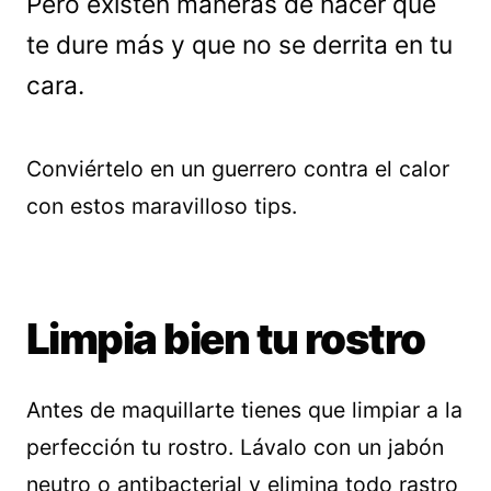
Pero existen maneras de hacer que
te dure más y que no se derrita en tu
cara.
Conviértelo en un guerrero contra el calor
con estos maravilloso tips.
Limpia bien tu rostro
Antes de maquillarte tienes que limpiar a la
perfección tu rostro. Lávalo con un jabón
neutro o antibacterial y elimina todo rastro