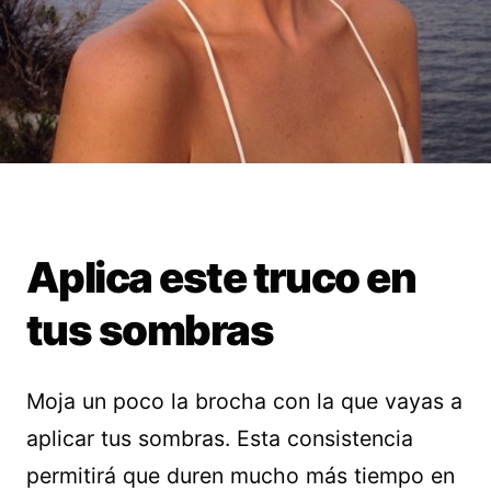
Aplica este truco en
tus sombras
Moja un poco la brocha con la que vayas a
aplicar tus sombras. Esta consistencia
permitirá que duren mucho más tiempo en