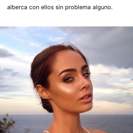
alberca con ellos sin problema alguno.