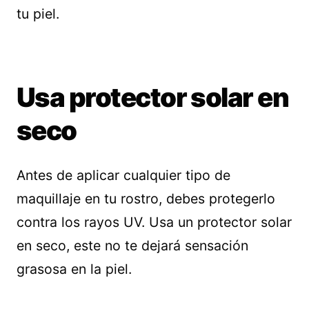
tu piel.
Usa protector solar en
seco
Antes de aplicar cualquier tipo de
maquillaje en tu rostro, debes protegerlo
contra los rayos UV. Usa un protector solar
en seco, este no te dejará sensación
grasosa en la piel.