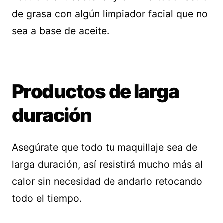
de grasa con algún limpiador facial que no
sea a base de aceite.
Productos de larga
duración
Asegúrate que todo tu maquillaje sea de
larga duración, así resistirá mucho más al
calor sin necesidad de andarlo retocando
todo el tiempo.