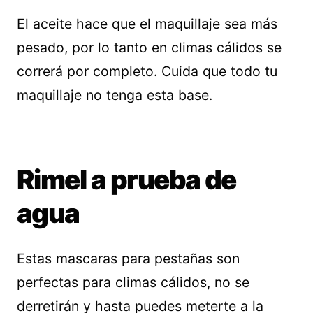
El aceite hace que el maquillaje sea más
pesado, por lo tanto en climas cálidos se
correrá por completo. Cuida que todo tu
maquillaje no tenga esta base.
Rimel a prueba de
agua
Estas mascaras para pestañas son
perfectas para climas cálidos, no se
derretirán y hasta puedes meterte a la