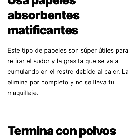
Usa papeles
absorbentes
matificantes
Este tipo de papeles son súper útiles para
retirar el sudor y la grasita que se va a
cumulando en el rostro debido al calor. La
elimina por completo y no se lleva tu
maquillaje.
Termina con polvos