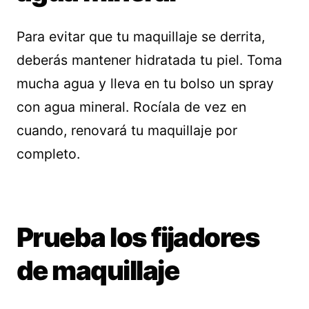
Para evitar que tu maquillaje se derrita,
deberás mantener hidratada tu piel. Toma
mucha agua y lleva en tu bolso un spray
con agua mineral. Rocíala de vez en
cuando, renovará tu maquillaje por
completo.
Prueba los fijadores
de maquillaje