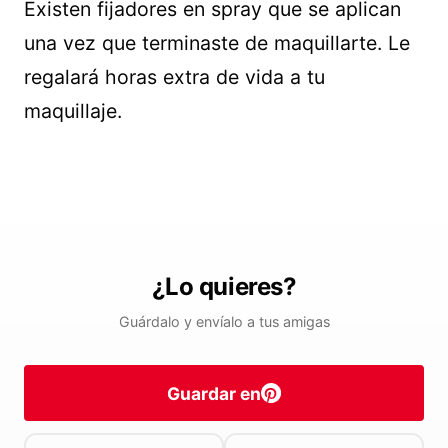
Existen fijadores en spray que se aplican
una vez que terminaste de maquillarte. Le
regalará horas extra de vida a tu
maquillaje.
¿Lo quieres?
Guárdalo y envíalo a tus amigas
Guardar en