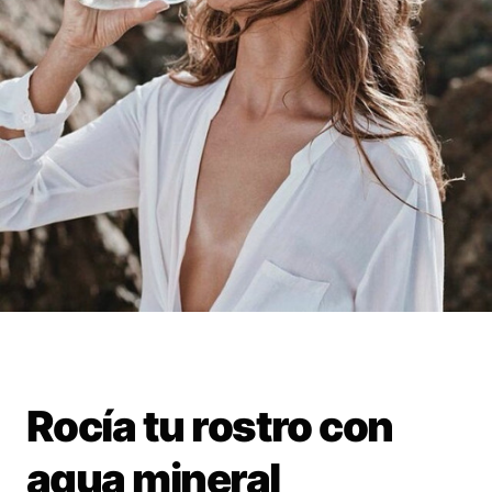
Rocía tu rostro con
agua mineral