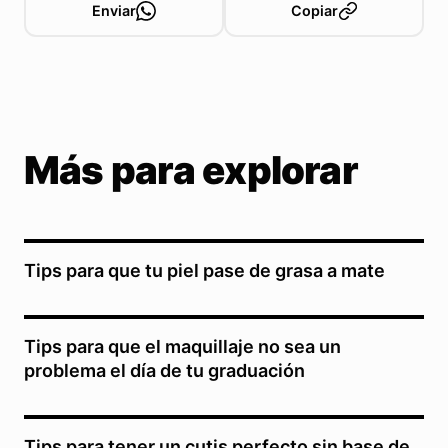
Enviar
Copiar
Más para explorar
Tips para que tu piel pase de grasa a mate
Tips para que el maquillaje no sea un
problema el día de tu graduación
Tips para tener un cutis perfecto sin base de