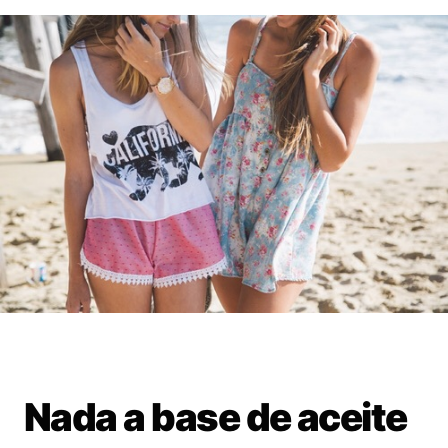
Nada a base de aceite