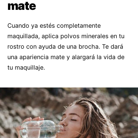
mate
Cuando ya estés completamente
maquillada, aplica polvos minerales en tu
rostro con ayuda de una brocha. Te dará
una apariencia mate y alargará la vida de
tu maquillaje.