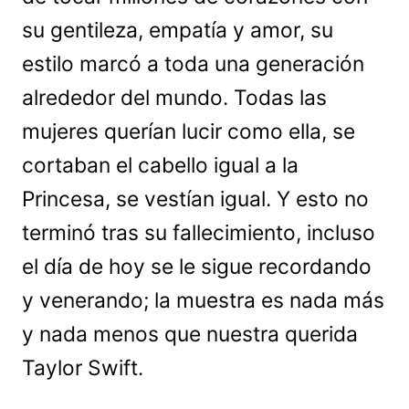
su gentileza, empatía y amor, su
estilo marcó a toda una generación
alrededor del mundo. Todas las
mujeres querían lucir como ella, se
cortaban el cabello igual a la
Princesa, se vestían igual. Y esto no
terminó tras su fallecimiento, incluso
el día de hoy se le sigue recordando
y venerando; la muestra es nada más
y nada menos que nuestra querida
Taylor Swift.