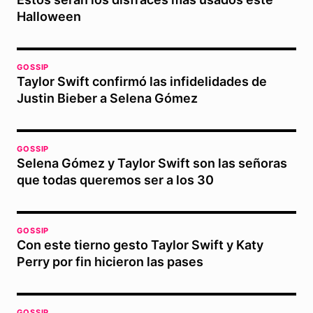
Halloween
GOSSIP
Taylor Swift confirmó las infidelidades de
Justin Bieber a Selena Gómez
GOSSIP
Selena Gómez y Taylor Swift son las señoras
que todas queremos ser a los 30
GOSSIP
Con este tierno gesto Taylor Swift y Katy
Perry por fin hicieron las pases
GOSSIP