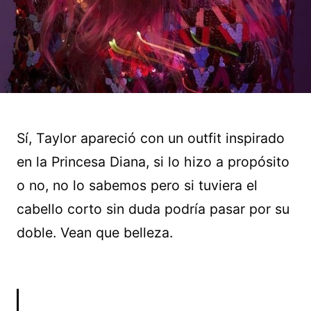
Sí, Taylor apareció con un outfit inspirado
en la Princesa Diana, si lo hizo a propósito
o no, no lo sabemos pero si tuviera el
cabello corto sin duda podría pasar por su
doble. Vean que belleza.