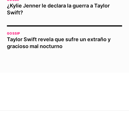
¿Kylie Jenner le declara la guerra a Taylor
Swift?
GOSSIP
Taylor Swift revela que sufre un extraño y
gracioso mal nocturno