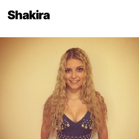
Shakira