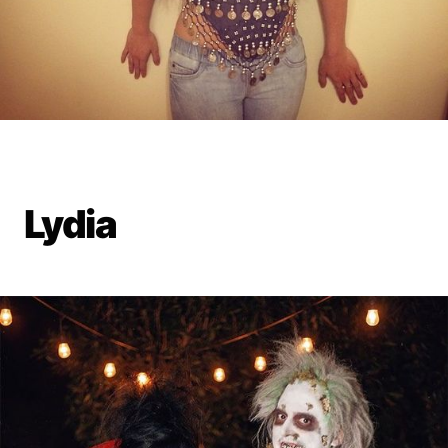
Lydia