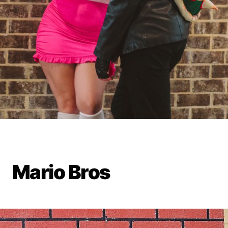
Mario Bros