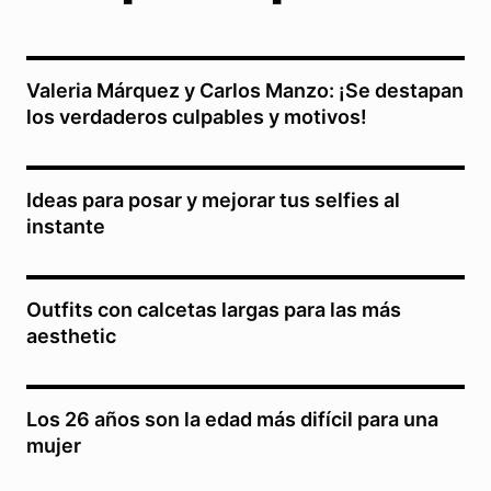
Valeria Márquez y Carlos Manzo: ¡Se destapan
los verdaderos culpables y motivos!
Ideas para posar y mejorar tus selfies al
instante
Outfits con calcetas largas para las más
aesthetic
Los 26 años son la edad más difícil para una
mujer