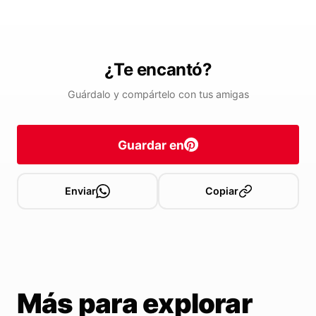
¿Te encantó?
Guárdalo y compártelo con tus amigas
Guardar en
Enviar
Copiar
Más para explorar