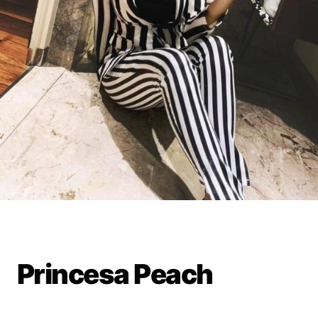
Princesa Peach