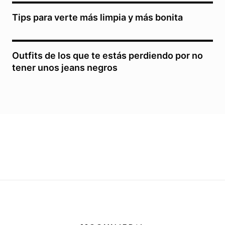
Tips para verte más limpia y más bonita
Outfits de los que te estás perdiendo por no
tener unos jeans negros