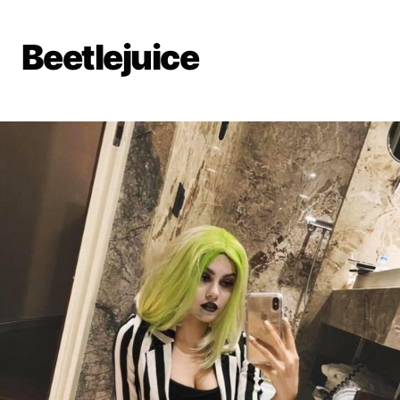
Beetlejuice