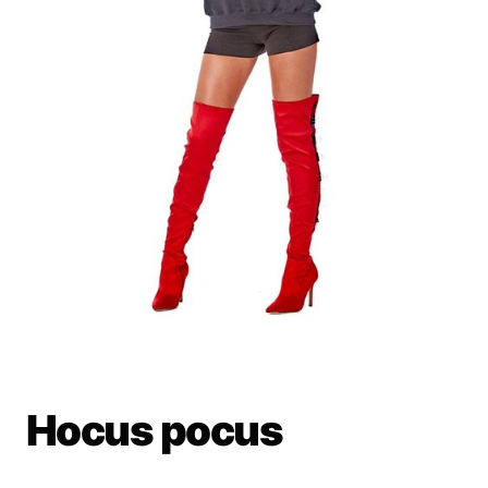
Hocus pocus