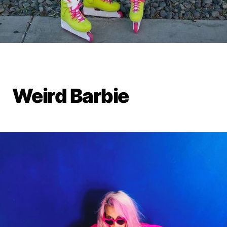
Weird Barbie