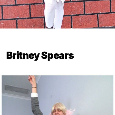
Britney Spears