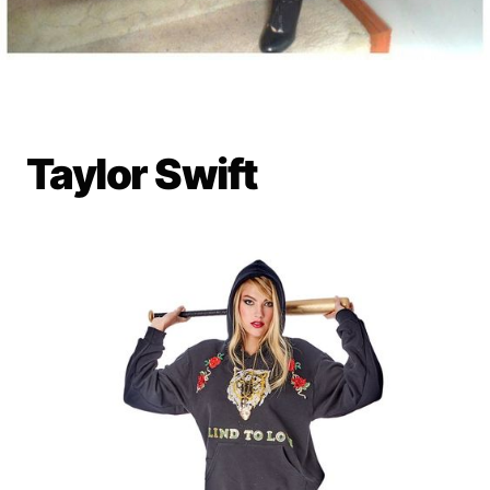
Taylor Swift