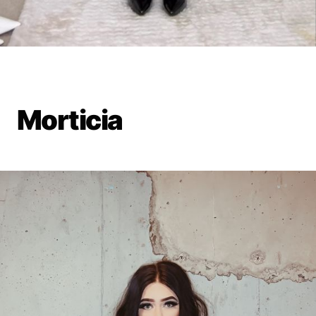
Morticia