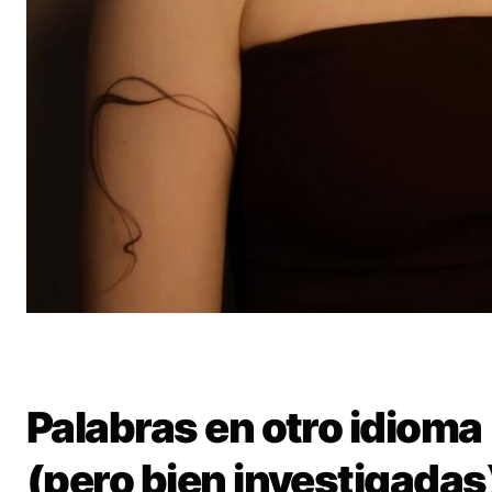
Palabras en otro idioma
(pero bien investigadas