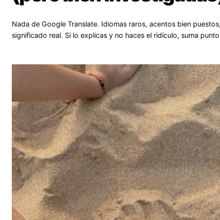
Nada de Google Translate. Idiomas raros, acentos bien puestos
significado real. Si lo explicas y no haces el ridículo, suma punto