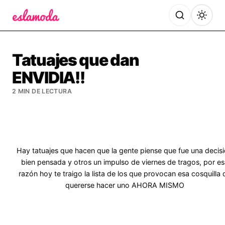
Es la Moda
Tatuajes que dan
ENVIDIA!!
2 MIN DE LECTURA
Hay tatuajes que hacen que la gente piense que fue una decis
bien pensada y otros un impulso de viernes de tragos, por es
razón hoy te traigo la lista de los que provocan esa cosquilla 
quererse hacer uno AHORA MISMO