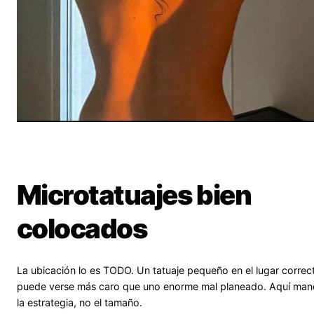
Microtatuajes bien
colocados
La ubicación lo es TODO. Un tatuaje pequeño en el lugar correc
puede verse más caro que uno enorme mal planeado. Aquí ma
la estrategia, no el tamaño.