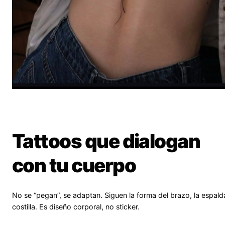
Tattoos que dialogan
con tu cuerpo
No se “pegan”, se adaptan. Siguen la forma del brazo, la espalda
costilla. Es diseño corporal, no sticker.