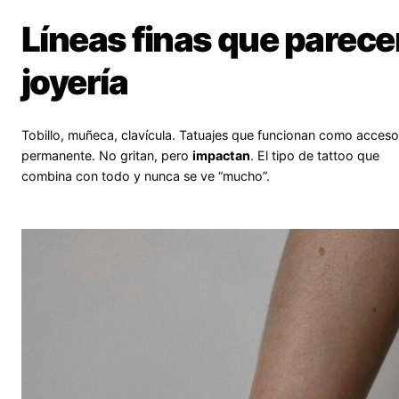
Líneas finas que parece
joyería
Tobillo, muñeca, clavícula. Tatuajes que funcionan como acceso
permanente. No gritan, pero
impactan
. El tipo de tattoo que
combina con todo y nunca se ve “mucho”.