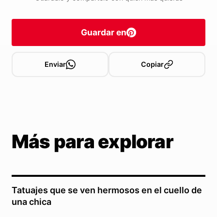
Guardar en
Enviar
Copiar
Más para explorar
Tatuajes que se ven hermosos en el cuello de
una chica