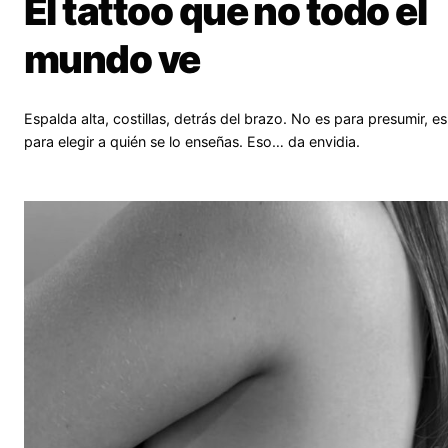
El tattoo que no todo el
mundo ve
Espalda alta, costillas, detrás del brazo. No es para presumir, es
para elegir a quién se lo enseñas. Eso… da envidia.