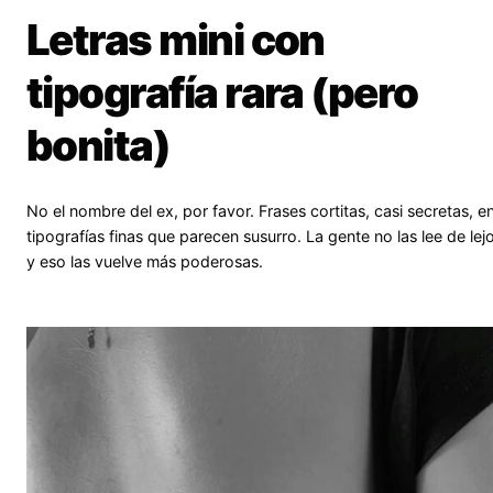
Letras mini con
tipografía rara (pero
bonita)
No el nombre del ex, por favor. Frases cortitas, casi secretas, e
tipografías finas que parecen susurro. La gente no las lee de le
y eso las vuelve más poderosas.