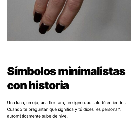
Símbolos minimalistas
con historia
Una luna, un ojo, una flor rara, un signo que solo tú entiendes.
Cuando te preguntan qué significa y tú dices “es personal”,
automáticamente sube de nivel.