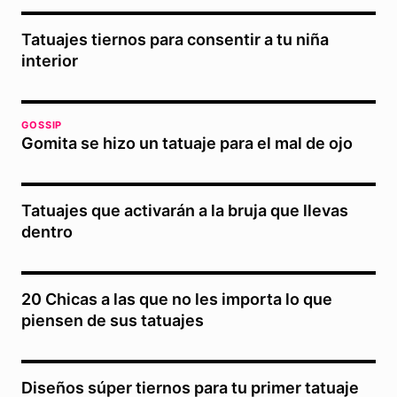
Tatuajes tiernos para consentir a tu niña
interior
GOSSIP
Gomita se hizo un tatuaje para el mal de ojo
Tatuajes que activarán a la bruja que llevas
dentro
20 Chicas a las que no les importa lo que
piensen de sus tatuajes
Diseños súper tiernos para tu primer tatuaje