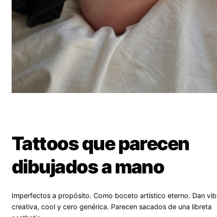
Tattoos que parecen
dibujados a mano
Imperfectos a propósito. Como boceto artístico eterno. Dan vib
creativa, cool y cero genérica. Parecen sacados de una libreta