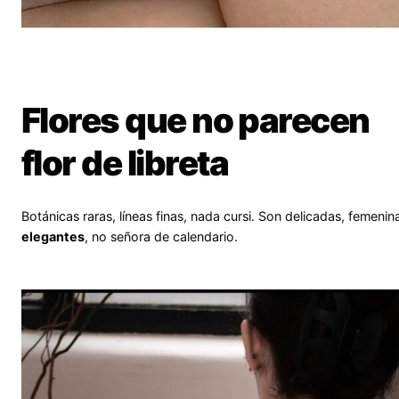
Flores que no parecen
flor de libreta
Botánicas raras, líneas finas, nada cursi. Son delicadas, femenin
elegantes
, no señora de calendario.