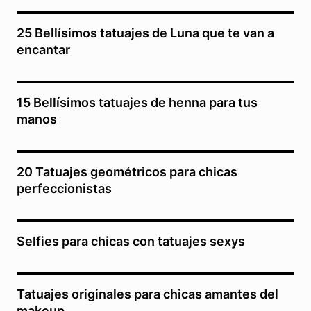
25 Bellísimos tatuajes de Luna que te van a
encantar
15 Bellísimos tatuajes de henna para tus
manos
20 Tatuajes geométricos para chicas
perfeccionistas
Selfies para chicas con tatuajes sexys
Tatuajes originales para chicas amantes del
makeup