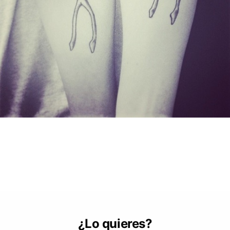
¿Lo quieres?