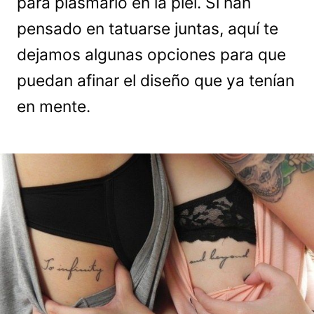
para plasmarlo en la piel. Si han
pensado en tatuarse juntas, aquí te
dejamos algunas opciones para que
puedan afinar el diseño que ya tenían
en mente.