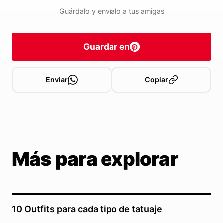
Guárdalo y envíalo a tus amigas
Guardar en
Enviar
Copiar
Más para explorar
10 Outfits para cada tipo de tatuaje