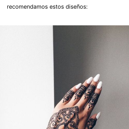
recomendamos estos diseños: