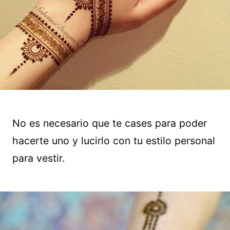
No es necesario que te cases para poder
hacerte uno y lucirlo con tu estilo personal
para vestir.