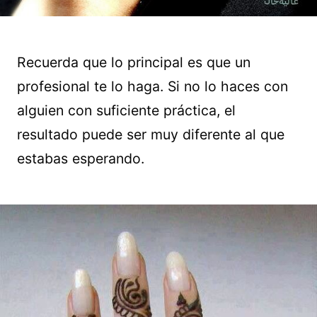
Recuerda que lo principal es que un
profesional te lo haga. Si no lo haces con
alguien con suficiente práctica, el
resultado puede ser muy diferente al que
estabas esperando.