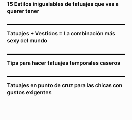
15 Estilos inigualables de tatuajes que vas a
querer tener
Tatuajes + Vestidos = La combinación más
sexy del mundo
Tips para hacer tatuajes temporales caseros
Tatuajes en punto de cruz para las chicas con
gustos exigentes