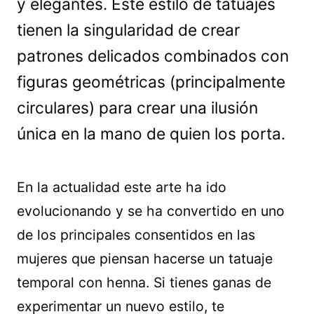
y elegantes. Este estilo de tatuajes
tienen la singularidad de crear
patrones delicados combinados con
figuras geométricas (principalmente
circulares) para crear una ilusión
única en la mano de quien los porta.
En la actualidad este arte ha ido
evolucionando y se ha convertido en uno
de los principales consentidos en las
mujeres que piensan hacerse un tatuaje
temporal con henna. Si tienes ganas de
experimentar un nuevo estilo, te