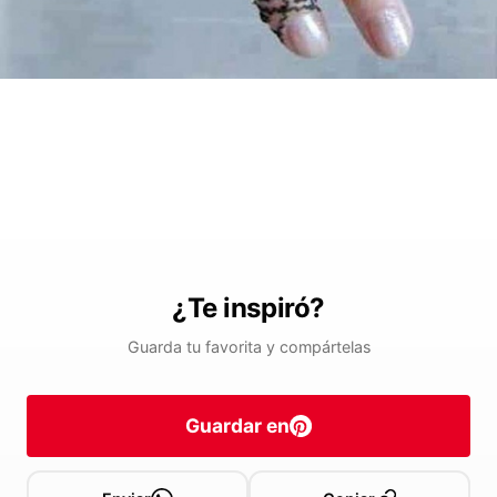
¿Te inspiró?
Guarda tu favorita y compártelas
Guardar en