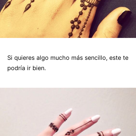
Si quieres algo mucho más sencillo, este te
podría ir bien.