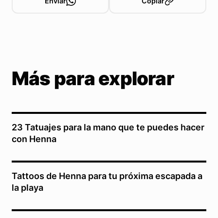
Enviar
Copiar
Más para explorar
23 Tatuajes para la mano que te puedes hacer
con Henna
Tattoos de Henna para tu próxima escapada a
la playa