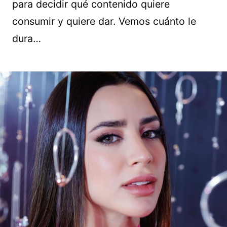
para decidir qué contenido quiere
consumir y quiere dar. Vemos cuánto le
dura…