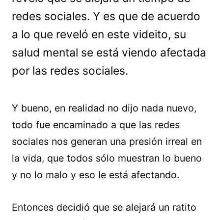
redes sociales. Y es que de acuerdo
a lo que reveló en este videito, su
salud mental se está viendo afectada
por las redes sociales.
Y bueno, en realidad no dijo nada nuevo,
todo fue encaminado a que las redes
sociales nos generan una presión irreal en
la vida, que todos sólo muestran lo bueno
y no lo malo y eso le está afectando.
Entonces decidió que se alejará un ratito