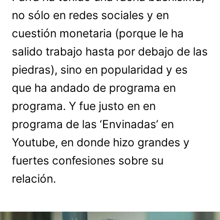
no sólo en redes sociales y en
cuestión monetaria (porque le ha
salido trabajo hasta por debajo de las
piedras), sino en popularidad y es
que ha andado de programa en
programa. Y fue justo en en
programa de las ‘Envinadas’ en
Youtube, en donde hizo grandes y
fuertes confesiones sobre su
relación.