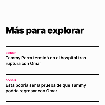
Más para explorar
GOSSIP
Tammy Parra terminó en el hospital tras
ruptura con Omar
GOSSIP
Esta podría ser la prueba de que Tammy
podría regresar con Omar