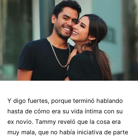
Y digo fuertes, porque terminó hablando
hasta de cómo era su vida íntima con su
ex novio. Tammy reveló que la cosa era
muy mala, que no había iniciativa de parte