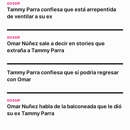
GOSSIP
Tammy Parra confiesa que está arrepentida
de ventilar a su ex
GOSSIP
Omar Núñez sale a decir en stories que
extraña a Tammy Parra
Tammy Parra confiesa que sí podría regresar
con Omar
GOSSIP
Omar Nuñez habla de la balconeada que le dió
su ex Tammy Parra