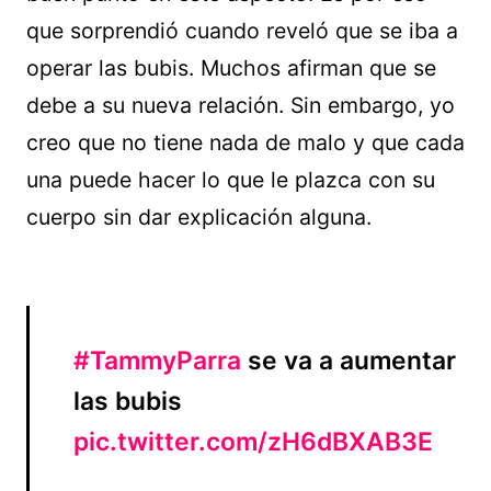
que sorprendió cuando reveló que se iba a
operar las bubis. Muchos afirman que se
debe a su nueva relación. Sin embargo, yo
creo que no tiene nada de malo y que cada
una puede hacer lo que le plazca con su
cuerpo sin dar explicación alguna.
#TammyParra
se va a aumentar
las bubis
pic.twitter.com/zH6dBXAB3E