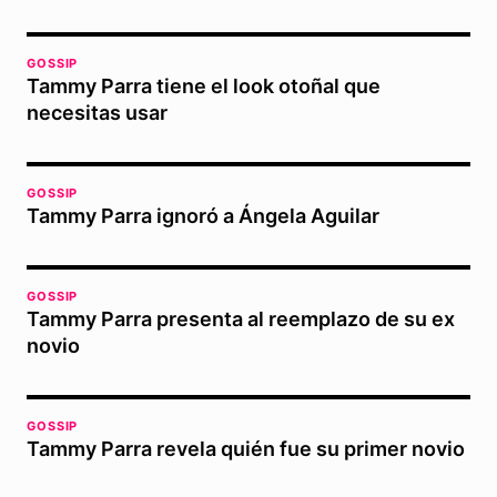
GOSSIP
Tammy Parra tiene el look otoñal que
necesitas usar
GOSSIP
Tammy Parra ignoró a Ángela Aguilar
GOSSIP
Tammy Parra presenta al reemplazo de su ex
novio
GOSSIP
Tammy Parra revela quién fue su primer novio