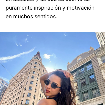
puramente inspiración y motivación
en muchos sentidos.