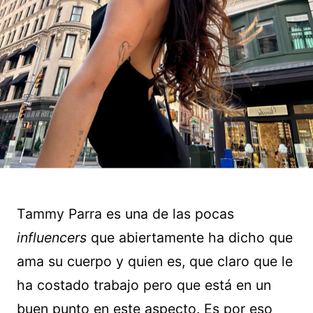
Tammy Parra es una de las pocas
influencers
que abiertamente ha dicho que
ama su cuerpo y quien es, que claro que le
ha costado trabajo pero que está en un
buen punto en este aspecto. Es por eso