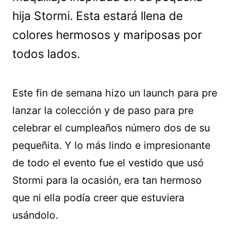
hija Stormi. Esta estará llena de
colores hermosos y mariposas por
todos lados.
Este fin de semana hizo un launch para pre
lanzar la colección y de paso para pre
celebrar el cumpleaños número dos de su
pequeñita. Y lo más lindo e impresionante
de todo el evento fue el vestido que usó
Stormi para la ocasión, era tan hermoso
que ni ella podía creer que estuviera
usándolo.