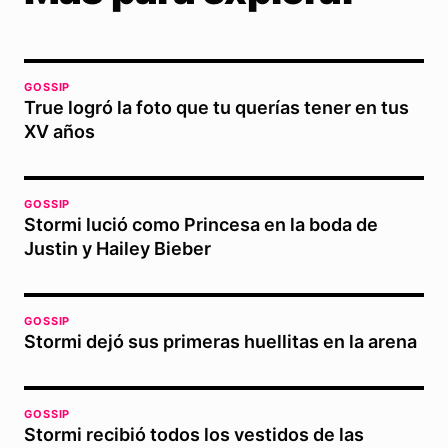
GOSSIP
True logró la foto que tu querías tener en tus
XV años
GOSSIP
Stormi lució como Princesa en la boda de
Justin y Hailey Bieber
GOSSIP
Stormi dejó sus primeras huellitas en la arena
GOSSIP
Stormi recibió todos los vestidos de las