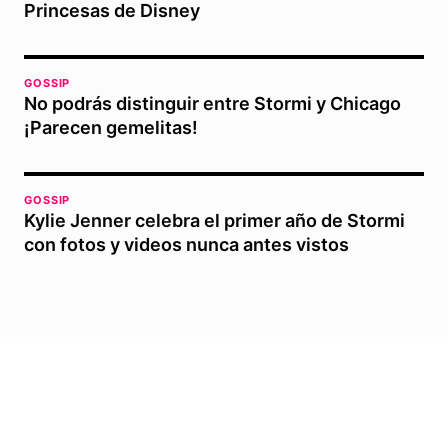
Princesas de Disney
GOSSIP
No podrás distinguir entre Stormi y Chicago
¡Parecen gemelitas!
GOSSIP
Kylie Jenner celebra el primer año de Stormi
con fotos y videos nunca antes vistos