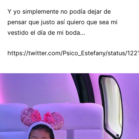
Y yo simplemente no podía dejar de
pensar que justo así quiero que sea mi
vestido el día de mi boda…
https://twitter.com/Psico_Estefany/status/