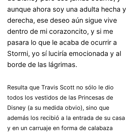
aunque ahora soy una adulta hecha y
derecha, ese deseo aún sigue vive
dentro de mi corazoncito, y si me
pasara lo que le acaba de ocurrir a
Stormi, yo sí luciría emocionada y al
borde de las lágrimas.
Resulta que Travis Scott no sólo le dio
todos los vestidos de las Princesas de
Disney (a su medida obvio), sino que
además los recibió a la entrada de su casa
y en un carruaje en forma de calabaza