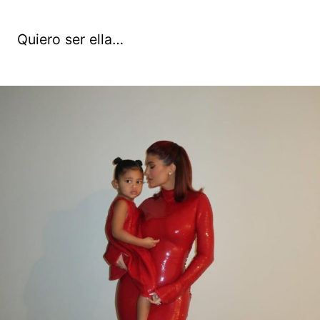
Quiero ser ella…