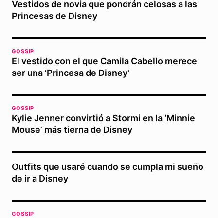
Vestidos de novia que pondrán celosas a las
Princesas de Disney
GOSSIP
El vestido con el que Camila Cabello merece
ser una ‘Princesa de Disney’
GOSSIP
Kylie Jenner convirtió a Stormi en la ‘Minnie
Mouse’ más tierna de Disney
Outfits que usaré cuando se cumpla mi sueño
de ir a Disney
GOSSIP