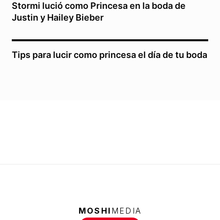
Stormi lució como Princesa en la boda de
Justin y Hailey Bieber
Tips para lucir como princesa el día de tu boda
MOSHI
MEDIA