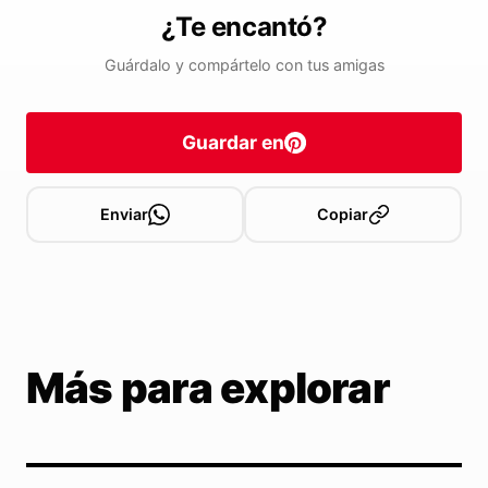
¿Te encantó?
Guárdalo y compártelo con tus amigas
Guardar en
Enviar
Copiar
Más para explorar