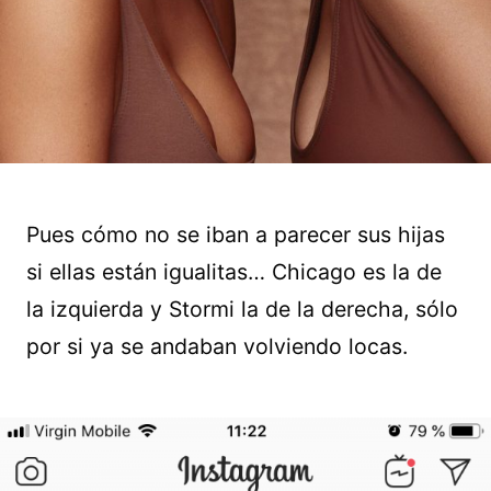
Pues cómo no se iban a parecer sus hijas
si ellas están igualitas… Chicago es la de
la izquierda y Stormi la de la derecha, sólo
por si ya se andaban volviendo locas.