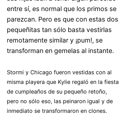
entre sí, es normal que los primos se
parezcan. Pero es que con estas dos
pequeñitas tan sólo basta vestirlas
remotamente similar y ¡pum!, se
transforman en gemelas al instante.
Stormi y Chicago fueron vestidas con al
misma playera que Kylie regaló en la fiesta
de cumpleaños de su pequeño retoño,
pero no sólo eso, las peinaron igual y de
inmediato se transformaron en clones.