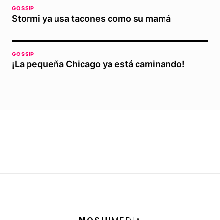
GOSSIP
Stormi ya usa tacones como su mamá
GOSSIP
¡La pequeña Chicago ya está caminando!