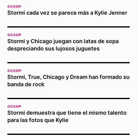
GOSSIP
Stormi cada vez se parece más a Kylie Jenner
GOSSIP
Stormi y Chicago juegan con latas de sopa
despreciando sus lujosos juguetes
GOSSIP
Stormi, True, Chicago y Dream han formado su
banda de rock
GOSSIP
Stormi demuestra que tiene el mismo talento
para las fotos que Kylie