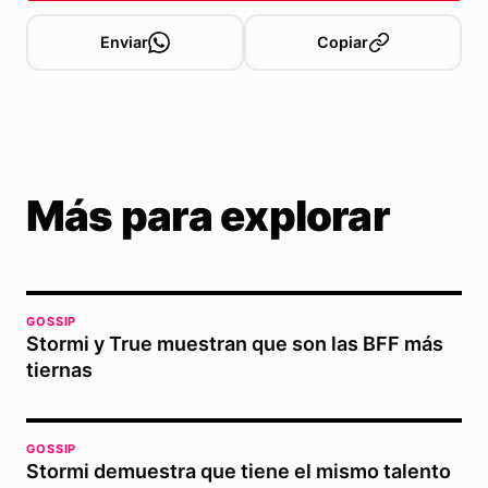
Enviar
Copiar
Más para explorar
GOSSIP
Stormi y True muestran que son las BFF más
tiernas
GOSSIP
Stormi demuestra que tiene el mismo talento