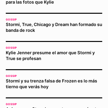
para las fotos que Kylie
GOSSIP
Stormi, True, Chicago y Dream han formado su
banda de rock
GOSSIP
Kylie Jenner presume el amor que Stormi y
True se profesan
GOSSIP
Stormi y su trenza falsa de Frozen es lo más
tierno que verás hoy
GOSSIP