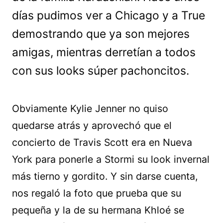
días pudimos ver a Chicago y a True
demostrando que ya son mejores
amigas, mientras derretían a todos
con sus looks súper pachoncitos.
Obviamente Kylie Jenner no quiso
quedarse atrás y aprovechó que el
concierto de Travis Scott era en Nueva
York para ponerle a Stormi su look invernal
más tierno y gordito. Y sin darse cuenta,
nos regaló la foto que prueba que su
pequeña y la de su hermana Khloé se