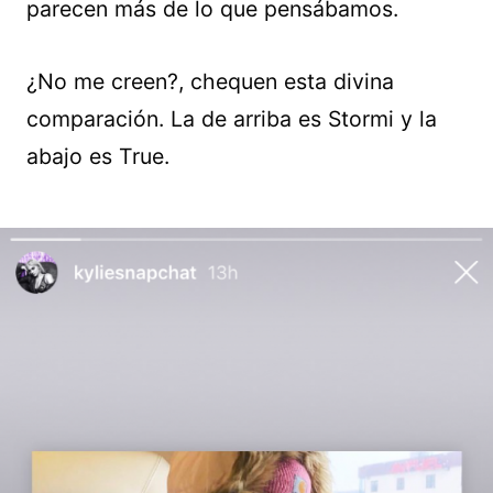
parecen más de lo que pensábamos.
¿No me creen?, chequen esta divina
comparación. La de arriba es Stormi y la
abajo es True.