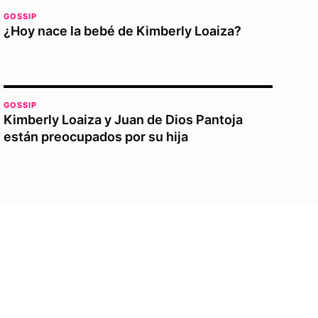
GOSSIP
¿Hoy nace la bebé de Kimberly Loaiza?
GOSSIP
Kimberly Loaiza y Juan de Dios Pantoja
están preocupados por su hija