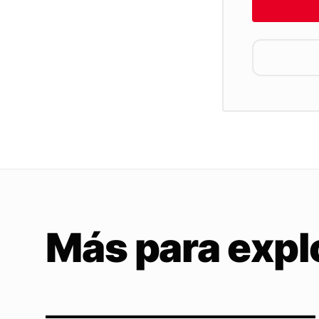
Más para expl