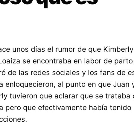
ace unos días el rumor de que Kimberly
Loaiza se encontraba en labor de parto
ó de las redes sociales y los fans de e
ta enloquecieron, al punto en que Juan 
ly tuvieron que aclarar que se trataba
a pero que efectivamente había tenido
cciones.