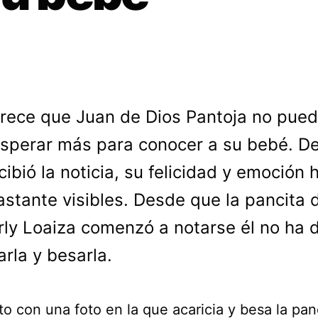
rece que Juan de Dios Pantoja no pue
sperar más para conocer a su bebé. D
cibió la noticia, su felicidad y emoción 
astante visibles. Desde que la pancita 
ly Loaiza comenzó a notarse él no ha 
arla y besarla.
to con una foto en la que acaricia y besa la pan