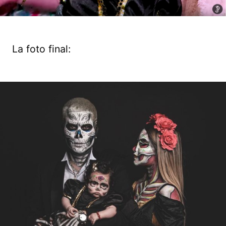
La foto final: