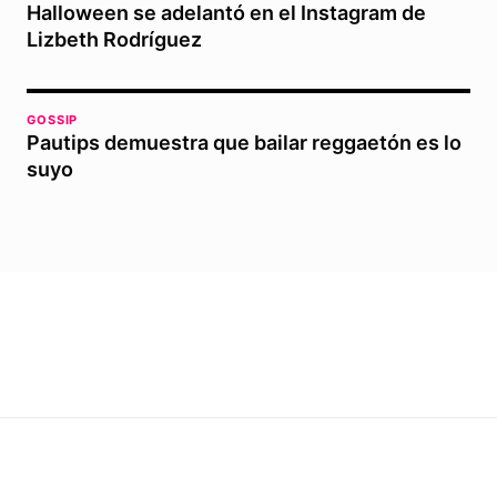
Halloween se adelantó en el Instagram de
Lizbeth Rodríguez
GOSSIP
Pautips demuestra que bailar reggaetón es lo
suyo