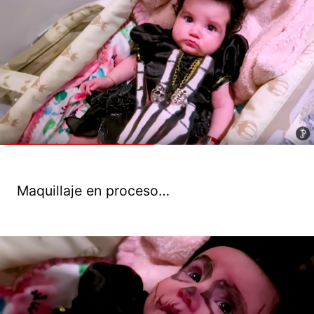
Maquillaje en proceso…