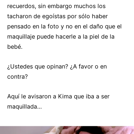
recuerdos, sin embargo muchos los
tacharon de egoístas por sólo haber
pensado en la foto y no en el daño que el
maquillaje puede hacerle a la piel de la
bebé.
¿Ustedes que opinan? ¿A favor o en
contra?
Aquí le avisaron a Kima que iba a ser
maquillada…