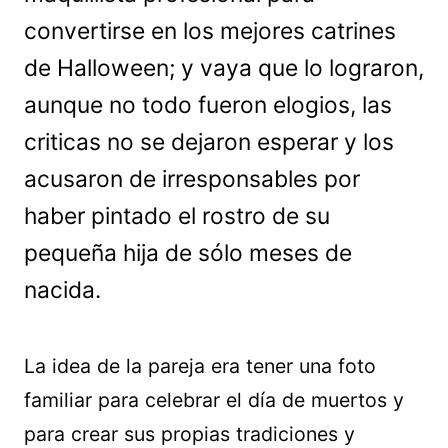
convertirse en los mejores catrines
de Halloween; y vaya que lo lograron,
aunque no todo fueron elogios, las
criticas no se dejaron esperar y los
acusaron de irresponsables por
haber pintado el rostro de su
pequeña hija de sólo meses de
nacida.
La idea de la pareja era tener una foto
familiar para celebrar el día de muertos y
para crear sus propias tradiciones y