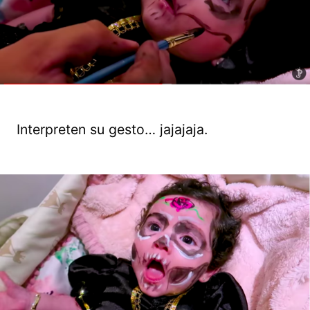
Interpreten su gesto… jajajaja.