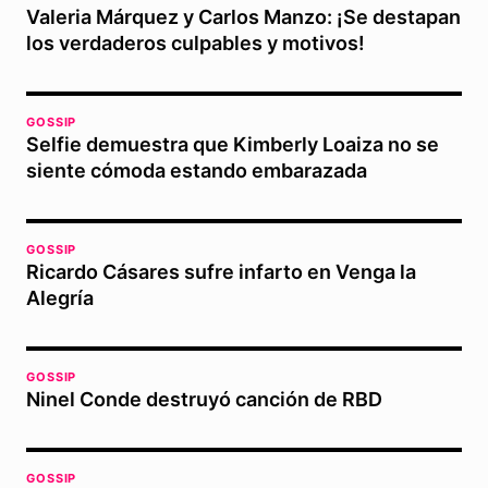
Valeria Márquez y Carlos Manzo: ¡Se destapan
los verdaderos culpables y motivos!
GOSSIP
Selfie demuestra que Kimberly Loaiza no se
siente cómoda estando embarazada
GOSSIP
Ricardo Cásares sufre infarto en Venga la
Alegría
GOSSIP
Ninel Conde destruyó canción de RBD
GOSSIP