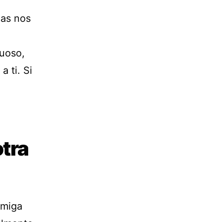
cas nos
tuoso,
a ti. Si
otra
amiga