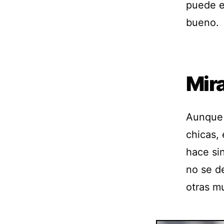
puede ev
bueno.
Mira
Aunque 
chicas,
hace si
no se d
otras mu