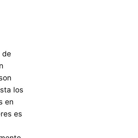
 de
n
 son
sta los
s en
eres es
omento