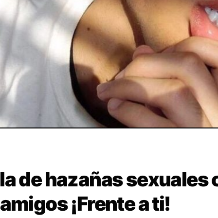
la de hazañas sexuales 
amigos ¡Frente a ti!