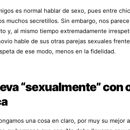
migos es normal hablar de sexo, pues entre chi
s muchos secretillos. Sin embargo, nos parece
cto y, al mismo tiempo extremadamente irrespe
ovio hable de sus otras parejas sexuales frente 
espeta de ese modo, menos en la fidelidad.
leva “sexualmente” con 
ca
ongamos una cosa en claro, por muy su mejor 