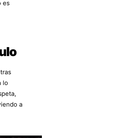
o es
ulo
tras
 lo
speta,
viendo a