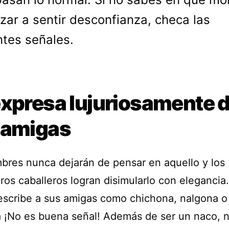
ar a sentir desconfianza, checa las
ntes señales.
expresa lujuriosamente 
 amigas
bres nunca dejarán de pensar en aquello y los
os caballeros logran disimularlo con elegancia.
escribe a sus amigas como chichona, nalgona o
 ¡No es buena señal! Además de ser un naco, 